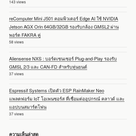
143 views
reComputer Mini J501 คอมพิวเตอร์ Edge AI ใช้ NVIDIA
Jetson AGX Orin 64GB/32GB รองรับกล้อง GMSL2 ผ่าน
พอร์ต FAKRA คู่
58 views
Aliensense NXS : บอร์ดเซนเซอร์ Plug-and-Play รองรับ
GMSL 2/3 และ CAN-FD สำหรับหุ่นยนต์
37 views
Espressif Systems เปิดตัว ESP RainMaker Neo
แพลตฟอร์ม IoT โอเพนซอร์ส ที่เชื่อมต่ออุปกรณ์ คลาวด์ และ
แอปบนสมาร์ตโฟน
37 views
ความเห็นล่าสุด