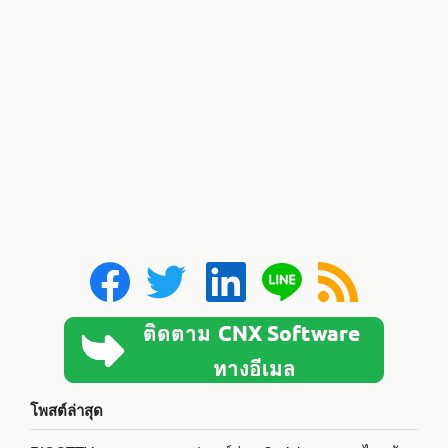
โพสต์ล่าสุด