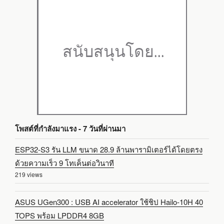
โพสต์ที่กำลังมาแรง - 7 วันที่ผ่านมา
ESP32-S3 รัน LLM ขนาด 28.9 ล้านพารามิเตอร์ได้โดยตรง
ด้วยความเร็ว 9 โทเค็นต่อวินาที
219 views
ASUS UGen300 : USB AI accelerator ใช้ชิป Hailo-10H 40
TOPS พร้อม LPDDR4 8GB