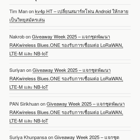
Tim Man
on
kv4p HT – เปลี่ยนสมาร์ทโฟน Android ให้กลาย
เป็นวิทยุสมัครเล่น
Nakrob
on
Giveaway Week 2025 – แจกชุดพัฒนา
RAKwireless Blues.ONE รองรับการเชื่อมต่อ LoRaWAN,
LTE-M และ NB-IoT
Suriyan
on
Giveaway Week 2025 – แจกชุดพัฒนา
RAKwireless Blues.ONE รองรับการเชื่อมต่อ LoRaWAN,
LTE-M และ NB-IoT
PAN Sirikhuan
on
Giveaway Week 2025 – แจกชุดพัฒนา
RAKwireless Blues.ONE รองรับการเชื่อมต่อ LoRaWAN,
LTE-M และ NB-IoT
Suriya Khunpansa
on
Giveaway Week 2025 – แจกชุด