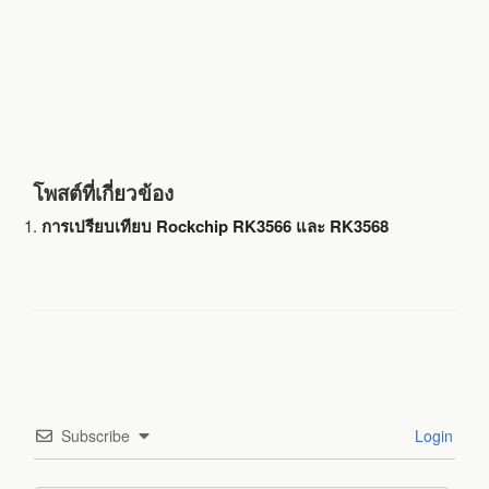
โพสต์ที่เกี่ยวข้อง
การเปรียบเทียบ Rockchip RK3566 และ RK3568
Subscribe
Login