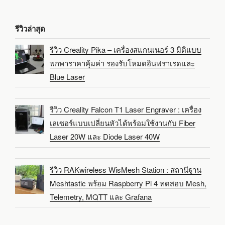
รีวิวล่าสุด
รีวิว Creality Pika – เครื่องสแกนเนอร์ 3 มิติแบบ
พกพาราคาคุ้มค่า รองรับโหมดอินฟราเรดและ
Blue Laser
รีวิว Creality Falcon T1 Laser Engraver : เครื่อง
เลเซอร์แบบเปลี่ยนหัวได้พร้อมใช้งานกับ Fiber
Laser 20W และ Diode Laser 40W
รีวิว RAKwireless WisMesh Station : สถานีฐาน
Meshtastic พร้อม Raspberry Pi 4 ทดสอบ Mesh,
Telemetry, MQTT และ Grafana