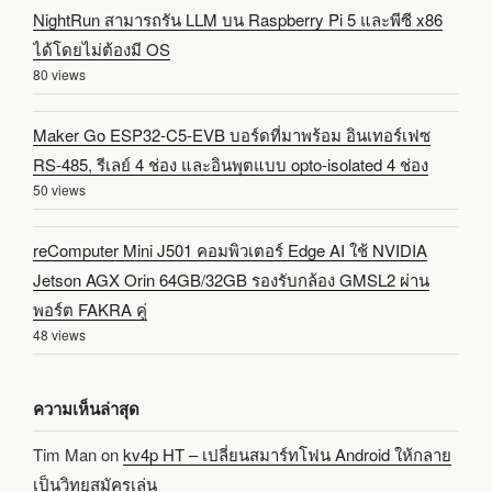
NightRun สามารถรัน LLM บน Raspberry Pi 5 และพีซี x86
ได้โดยไม่ต้องมี OS
80 views
Maker Go ESP32-C5-EVB บอร์ดที่มาพร้อม อินเทอร์เฟซ
RS-485, รีเลย์ 4 ช่อง และอินพุตแบบ opto-isolated 4 ช่อง
50 views
reComputer Mini J501 คอมพิวเตอร์ Edge AI ใช้ NVIDIA
Jetson AGX Orin 64GB/32GB รองรับกล้อง GMSL2 ผ่าน
พอร์ต FAKRA คู่
48 views
ความเห็นล่าสุด
Tim Man
on
kv4p HT – เปลี่ยนสมาร์ทโฟน Android ให้กลาย
เป็นวิทยุสมัครเล่น