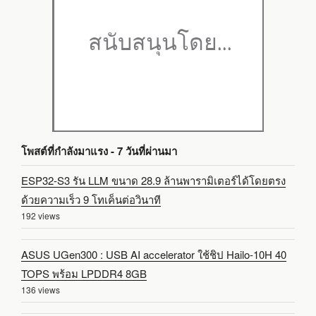
โพสต์ที่กำลังมาแรง - 7 วันที่ผ่านมา
ESP32-S3 รัน LLM ขนาด 28.9 ล้านพารามิเตอร์ได้โดยตรง
ด้วยความเร็ว 9 โทเค็นต่อวินาที
192 views
ASUS UGen300 : USB AI accelerator ใช้ชิป Hailo-10H 40
TOPS พร้อม LPDDR4 8GB
136 views