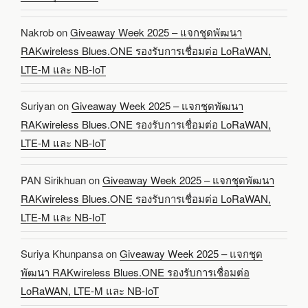
Nakrob
on
Giveaway Week 2025 – แจกชุดพัฒนา
RAKwireless Blues.ONE รองรับการเชื่อมต่อ LoRaWAN,
LTE-M และ NB-IoT
Suriyan
on
Giveaway Week 2025 – แจกชุดพัฒนา
RAKwireless Blues.ONE รองรับการเชื่อมต่อ LoRaWAN,
LTE-M และ NB-IoT
PAN Sirikhuan
on
Giveaway Week 2025 – แจกชุดพัฒนา
RAKwireless Blues.ONE รองรับการเชื่อมต่อ LoRaWAN,
LTE-M และ NB-IoT
Suriya Khunpansa
on
Giveaway Week 2025 – แจกชุด
พัฒนา RAKwireless Blues.ONE รองรับการเชื่อมต่อ
LoRaWAN, LTE-M และ NB-IoT