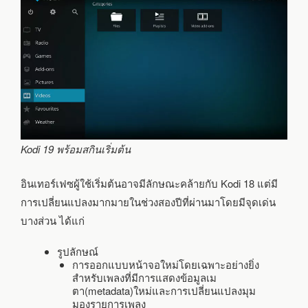
Kodi 19 พร้อมสกินเริ่มต้น
อินเทอร์เฟซผู้ใช้เริ่มต้นอาจมีลักษณะคล้ายกับ Kodi 18 แต่มี
การเปลี่ยนแปลงมากมายในช่วงสองปีที่ผ่านมาโดยมีจุดเด่น
บางส่วน ได้แก่
รูปลักษณ์
การออกแบบหน้าจอใหม่โดยเฉพาะอย่างยิ่ง
สำหรับเพลงที่มีการแสดงข้อมูลเม
ตา(metadata)ใหม่และการเปลี่ยนแปลงมุม
มองรายการเพลง