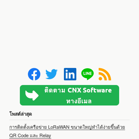
โพสต์ล่าสุด
การติดตั้งเครือข่าย LoRaWAN ขนาดใหญ่ทำได้ง่ายขึ้นด้วย
QR Code และ Relay