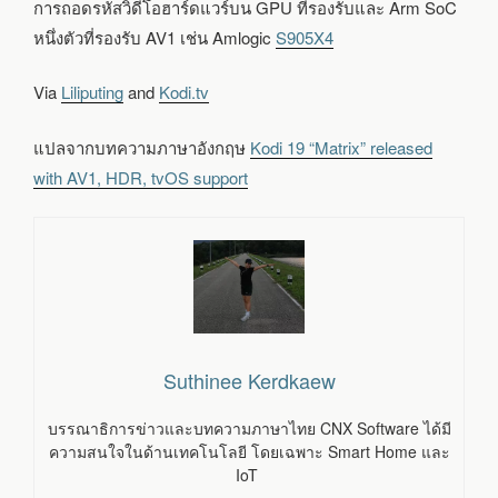
การถอดรหัสวิดีโอฮาร์ดแวร์บน GPU ที่รองรับและ Arm SoC
หนึ่งตัวที่รองรับ AV1 เช่น Amlogic
S905X4
Via
Liliputing
and
Kodi.tv
แปลจากบทความภาษาอังกฤษ
Kodi 19 “Matrix” released
with AV1, HDR, tvOS support
Suthinee Kerdkaew
บรรณาธิการข่าวและบทความภาษาไทย CNX Software ได้มี
ความสนใจในด้านเทคโนโลยี โดยเฉพาะ Smart Home และ
IoT