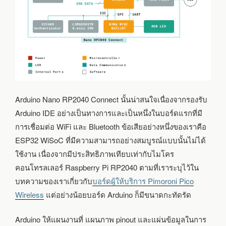
Arduino Nano RP2040 Connect นั้นน่าสนใจเนื่องจากรองรับ
Arduino IDE อย่างเป็นทางการและเป็นหนึ่งในบอร์ดแรกที่มี
การเชื่อมต่อ WiFi และ Bluetooth ข้อเสียอย่างหนึ่งของเราคือ
ESP32 WiSoC ที่มีความสามารถอย่างสมบูรณ์แบบนั้นไม่ได้
ใช้งาน เนื่องจากมีประสิทธิภาพเทียบเท่ากับไมโคร
คอนโทรลเลอร์ Raspberry Pi RP2040 ตามที่เราระบุไว้ใน
บทความของเราเกี่ยวกับ
บอร์ดผู้ให้บริการ Pimoroni Pico
Wireless
แต่อย่างน้อยบอร์ด Arduino ก็มีขนาดกะทัดรัด
Arduino ให้แผนงานที่ แผนภาพ pinout และแผ่นข้อมูลในการ