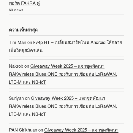
พอร์ต FAKRA คู่
63 views
ความเห็นล่าสุด
Tim Man
on
kv4p HT – เปลี่ยนสมาร์ทโฟน Android ให้กลาย
เป็นวิทยุสมัครเล่น
Nakrob
on
Giveaway Week 2025 – แจกชุดพัฒนา
RAKwireless Blues.ONE รองรับการเชื่อมต่อ LoRaWAN,
LTE-M และ NB-IoT
Suriyan
on
Giveaway Week 2025 – แจกชุดพัฒนา
RAKwireless Blues.ONE รองรับการเชื่อมต่อ LoRaWAN,
LTE-M และ NB-IoT
PAN Sirikhuan
on
Giveaway Week 2025 – แจกชุดพัฒนา