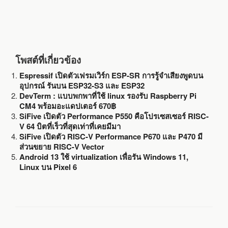
โพสต์ที่เกี่ยวข้อง
Espressif เปิดตัวเฟรมเวิร์ก ESP-SR การรู้จำเสียงพูดบน
อุปกรณ์ รันบน ESP32-S3 และ ESP32
DevTerm : แบบพกพาที่ใช้ linux รองรับ Raspberry Pi
CM4 พร้อมอะแดปเตอร์ 670฿
SiFive เปิดตัว Performance P550 คือโปรเซสเซอร์ RISC-
V 64 บิตที่เร็วที่สุดเท่าที่เคยมีมา
SiFive เปิดตัว RISC-V Performance P670 และ P470 มี
ส่วนขยาย RISC-V Vector
Android 13 ใช้ virtualization เพื่อรัน Windows 11,
Linux บน Pixel 6