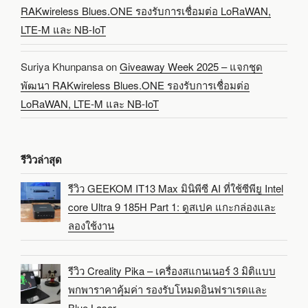
RAKwireless Blues.ONE รองรับการเชื่อมต่อ LoRaWAN,
LTE-M และ NB-IoT
Suriya Khunpansa
on
Giveaway Week 2025 – แจกชุด
พัฒนา RAKwireless Blues.ONE รองรับการเชื่อมต่อ
LoRaWAN, LTE-M และ NB-IoT
รีวิวล่าสุด
รีวิว GEEKOM IT13 Max มินิพีซี AI ที่ใช้ซีพียู Intel
core Ultra 9 185H Part 1: ดูสเปค แกะกล่องและ
ลองใช้งาน
รีวิว Creality Pika – เครื่องสแกนเนอร์ 3 มิติแบบ
พกพาราคาคุ้มค่า รองรับโหมดอินฟราเรดและ
Blue Laser