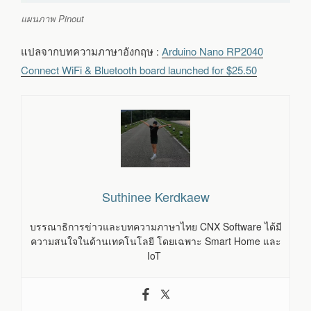
แผนภาพ Pinout
แปลจากบทความภาษาอังกฤษ :
Arduino Nano RP2040
Connect WiFi & Bluetooth board launched for $25.50
Suthinee Kerdkaew
บรรณาธิการข่าวและบทความภาษาไทย CNX Software ได้มี
ความสนใจในด้านเทคโนโลยี โดยเฉพาะ Smart Home และ
IoT