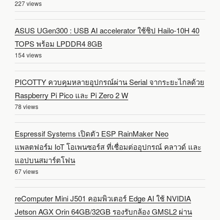
227 views
ASUS UGen300 : USB AI accelerator ใช้ชิป Hailo-10H 40
TOPS พร้อม LPDDR4 8GB
154 views
PICOTTY ควบคุมหลายอุปกรณ์ผ่าน Serial จากระยะไกลด้วย
Raspberry Pi Pico และ Pi Zero 2 W
78 views
Espressif Systems เปิดตัว ESP RainMaker Neo
แพลตฟอร์ม IoT โอเพนซอร์ส ที่เชื่อมต่ออุปกรณ์ คลาวด์ และ
แอปบนสมาร์ตโฟน
67 views
reComputer Mini J501 คอมพิวเตอร์ Edge AI ใช้ NVIDIA
Jetson AGX Orin 64GB/32GB รองรับกล้อง GMSL2 ผ่าน