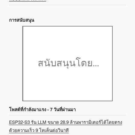
การสนับสนุน
โพสต์ที่กำลังมาแรง - 7 วันที่ผ่านมา
ESP32-S3 รัน LLM ขนาด 28.9 ล้านพารามิเตอร์ได้โดยตรง
ด้วยความเร็ว 9 โทเค็นต่อวินาที