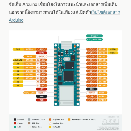
จัดเก็บ Arduino เชื่อมโยงในการแนะนำและเอกสารเพิ่มเติม
นอกจากนี้ยังสามารถพบได้ในเพียงแค่เปิดตัว
เว็บไซต์เอกสาร
Arduino