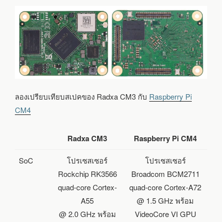
ลองเปรียบเทียบสเปคของ Radxa CM3 กับ
Raspberry Pi
CM4
Radxa CM3
Raspberry Pi CM4
SoC
โปรเซสเซอร์
โปรเซสเซอร์
Rockchip RK3566
Broadcom BCM2711
quad-core Cortex-
quad-core Cortex-A72
A55
@ 1.5 GHz พร้อม
@ 2.0 GHz พร้อม
VideoCore VI GPU