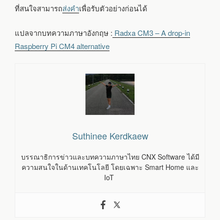
ที่สนใจสามารถ
ส่งคำ
เพื่อรับตัวอย่างก่อนได้
แปลจากบทความภาษาอังกฤษ :
Radxa CM3 – A drop-in
Raspberry Pi CM4 alternative
Suthinee Kerdkaew
บรรณาธิการข่าวและบทความภาษาไทย CNX Software ได้มี
ความสนใจในด้านเทคโนโลยี โดยเฉพาะ Smart Home และ
IoT