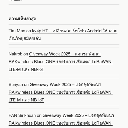
ความเห็นล่าสุด
Tim Man
on
kv4p HT – เปลี่ยนสมาร์ทโฟน Android ให้กลาย
เป็นวิทยุสมัครเล่น
Nakrob
on
Giveaway Week 2025 – แจกชุดพัฒนา
RAKwireless Blues.ONE รองรับการเชื่อมต่อ LoRaWAN,
LTE-M และ NB-IoT
Suriyan
on
Giveaway Week 2025 – แจกชุดพัฒนา
RAKwireless Blues.ONE รองรับการเชื่อมต่อ LoRaWAN,
LTE-M และ NB-IoT
PAN Sirikhuan
on
Giveaway Week 2025 – แจกชุดพัฒนา
RAKwireless Blues.ONE รองรับการเชื่อมต่อ LoRaWAN,