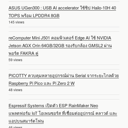
ASUS UGen300 : USB AI accelerator ใช้ชิป Hailo-10H 40
TOPS พร้อม LPDDR4 8GB
145 views
reComputer Mini J501 คอมพิวเตอร์ Edge AI ใช้ NVIDIA
Jetson AGX Orin 64GB/32GB รองรับกล้อง GMSL2 ผ่าน
พอร์ต FAKRA คู่
59 views
PICOTTY ควบคุมหลายอุปกรณ์ผ่าน Serial จากระยะไกลด้วย
Raspberry Pi Pico และ Pi Zero 2 W
48 views
Espressif Systems เปิดตัว ESP RainMaker Neo
แพลตฟอร์ม IoT โอเพนซอร์ส ที่เชื่อมต่ออุปกรณ์ คลาวด์ และ
แอปบนสมาร์ตโฟน
46 views