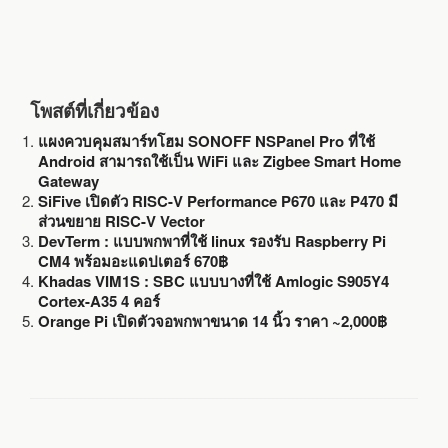
โพสต์ที่เกี่ยวข้อง
แผงควบคุมสมาร์ทโฮม SONOFF NSPanel Pro ที่ใช้
Android สามารถใช้เป็น WiFi และ Zigbee Smart Home
Gateway
SiFive เปิดตัว RISC-V Performance P670 และ P470 มี
ส่วนขยาย RISC-V Vector
DevTerm : แบบพกพาที่ใช้ linux รองรับ Raspberry Pi
CM4 พร้อมอะแดปเตอร์ 670฿
Khadas VIM1S : SBC แบบบางที่ใช้ Amlogic S905Y4
Cortex-A35 4 คอร์
Orange Pi เปิดตัวจอพกพาขนาด 14 นิ้ว ราคา ~2,000฿