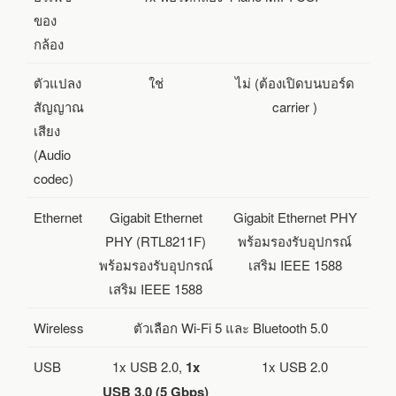
ของ
กล้อง
ตัวแปลง
ใช่
ไม่ (ต้องเปิดบนบอร์ด
สัญญาณ
carrier )
เสียง
(Audio
codec)
Ethernet
Gigabit Ethernet
Gigabit Ethernet PHY
PHY (RTL8211F)
พร้อมรองรับอุปกรณ์
พร้อมรองรับอุปกรณ์
เสริม IEEE 1588
เสริม IEEE 1588
Wireless
ตัวเลือก Wi-Fi 5 และ Bluetooth 5.0
USB
1x USB 2.0,
1x
1x USB 2.0
USB 3.0 (5 Gbps)