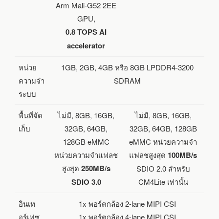
Arm Mali-G52 2EE
GPU,
0.8 TOPS AI
accelerator
หน่วย
1GB, 2GB, 4GB หรือ 8GB LPDDR4-3200
ความจำ
SDRAM
ระบบ
พื้นที่จัด
ไม่มี, 8GB, 16GB,
ไม่มี, 8GB, 16GB,
เก็บ
32GB, 64GB,
32GB, 64GB, 128GB
128GB eMMC
eMMC หน่วยความจำ
หน่วยความจำแฟลช
แฟลชสูงสุด
100MB/s
สูงสุด
250MB/s
SDIO 2.0 สำหรับ
SDIO 3.0
CM4Lite เท่านั้น
อินเท
1x พอร์ตกล้อง 2-lane MIPI CSI
อร์เฟซ
1x พอร์ตกล้อง 4-lane MIPI CSI