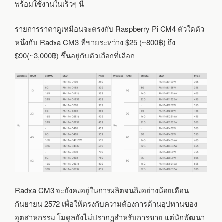
พร้อมใช้งานในเร็วๆ นี้
รายการราคาดูเหมือนจะตรงกับ Raspberry Pi CM4 ตัวใดตัว
หนึ่งกับ Radxa CM3 ที่ขายระหว่าง $25 (~800฿) ถึง
$90(~3,000฿) ขึ้นอยู่กับตัวเลือกที่เลือก
Radxa CM3 จะยังคงอยู่ในการผลิตจนถึงอย่างน้อยเดือน
กันยายน 2572 เพื่อให้ตรงกับความต้องการด้านอุปทานของ
อุตสาหกรรม โมดูลยังไม่ปรากฏสำหรับการขาย แต่นักพัฒนา