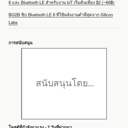
6 และ Bluetooth LE สำหรับงาน IoT เริ่มต้นเพียง $2 (~66฿)
BG2B ชิป Bluetooth LE 6 ที่ใช้พลังงานต่ำที่สุดจาก Silicon
Labs
การสนับสนุน
โพสต์ที่กำลังมาแรง - 7 วันที่ผ่านมา