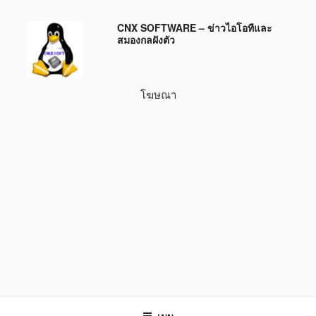
ข้าม
CNX SOFTWARE – ข่าวไอโอทีและ
ไป
สมองกลฝังตัว
ยัง
บทความ
โฆษณา