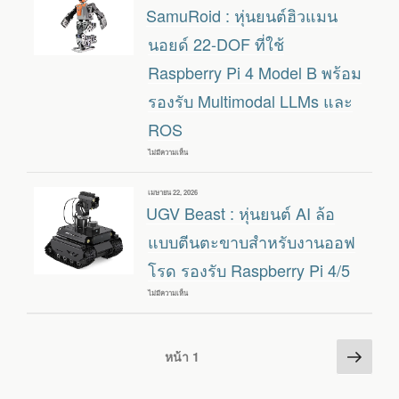
PIC18-
วัน
SamuRoid : หุ่นยนต์ฮิวแมน
Q35
ที่
:
ไมโคร
นอยด์ 22-DOF ที่ใช้
คอนโทรลเลอร์
8
Raspberry Pi 4 Model B พร้อม
บิต
แบบ
รองรับ Multimodal LLMs และ
ประหยัด
พลังงาน
มา
ROS
พร้อม
CONFIGURABLE
LOGIC
ไม่มีความเห็น
บน
BLOCKS
SAMUROID
(CLB)
:
หุ่น
เขียน
เมษายน 22, 2026
ยนต์
วัน
UGV Beast : หุ่นยนต์ AI ล้อ
ฮิว
ที่
แมน
นอยด์
แบบตีนตะขาบสำหรับงานออฟ
22-
DOF
โรด รองรับ Raspberry Pi 4/5
ที่
ใช้
RASPBERRY
ไม่มีความเห็น
บน
PI
UGV
4
BEAST
MODEL
:
B
หุ่น
Posts
หน้า
พร้อม
ยนต์
หน้า
1
รองรับ
AI
ต่อ
pagination
MULTIMODAL
ล้อ
LLMS
แบบ
ไป
และ
ตีน