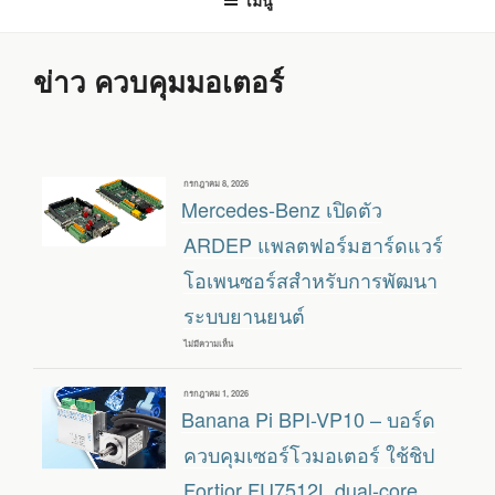
เมนู
ข่าว ควบคุมมอเตอร์
เขียน
กรกฎาคม 8, 2026
วัน
Mercedes-Benz เปิดตัว
ที่
ARDEP แพลตฟอร์มฮาร์ดแวร์
โอเพนซอร์สสำหรับการพัฒนา
ระบบยานยนต์
ไม่มีความเห็น
บน
MERCEDES-
BENZ
เปิด
เขียน
กรกฎาคม 1, 2026
ตัว
วัน
Banana Pi BPI-VP10 – บอร์ด
ARDEP
ที่
แพลตฟอร์ม
ฮาร์ดแวร์
ควบคุมเซอร์โวมอเตอร์ ใช้ชิป
โอ
เพน
Fortior FU7512L dual-core
ซอร์ส