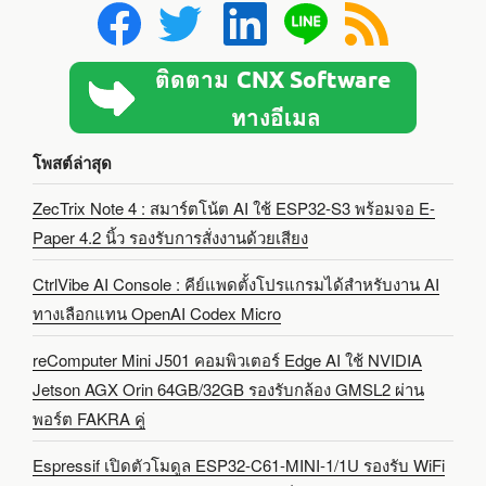
โพสต์ล่าสุด
ZecTrix Note 4 : สมาร์ตโน้ต AI ใช้ ESP32-S3 พร้อมจอ E-
Paper 4.2 นิ้ว รองรับการสั่งงานด้วยเสียง
CtrlVibe AI Console : คีย์แพดตั้งโปรแกรมได้สำหรับงาน AI
ทางเลือกแทน OpenAI Codex Micro
reComputer Mini J501 คอมพิวเตอร์ Edge AI ใช้ NVIDIA
Jetson AGX Orin 64GB/32GB รองรับกล้อง GMSL2 ผ่าน
พอร์ต FAKRA คู่
Espressif เปิดตัวโมดูล ESP32-C61-MINI-1/1U รองรับ WiFi