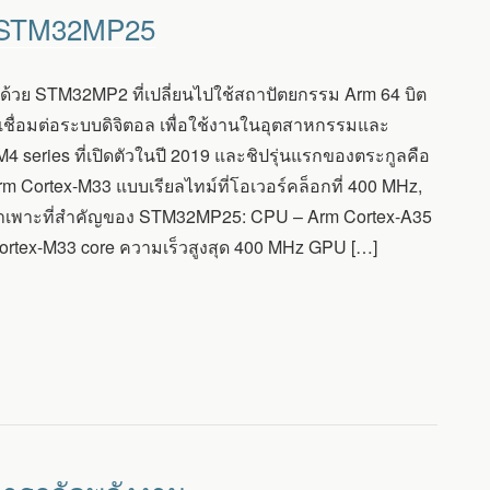
วย STM32MP25
 ด้วย STM32MP2 ที่เปลี่ยนไปใช้สถาปัตยกรรม Arm 64 บิต
รเชื่อมต่อระบบดิจิตอล เพื่อใช้งานในอุตสาหกรรมและ
 series ที่เปิดตัวในปี 2019 และชิปรุ่นแรกของตระกูลคือ
rm Cortex-M33 แบบเรียลไทม์ที่โอเวอร์คล็อกที่ 400 MHz,
ลจำเพาะที่สำคัญของ STM32MP25: CPU – Arm Cortex-A35
Cortex-M33 core ความเร็วสูงสุด 400 MHz GPU […]