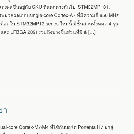
สดงผลขึ้นอยู่กับ SKU ที่แตกต่างกันไป: STM32MP131,
ผลแบบ single-core Cortex-A7 ที่มีความถี่ 650 MHz
ที่สุดใน STM32MP13 series ใหม่นี้ มีชิ้นส่วนทั้งหมด 4 รุ่น
และ LFBGA 289) รวมถึงบางชิ้นส่วนที่มี & […]
 ขา
core Cortex-M7/M4 ที่ใช้กับบอร์ด Portenta H7 มาสู่