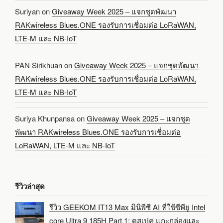
Suriyan
on
Giveaway Week 2025 – แจกชุดพัฒนา
RAKwireless Blues.ONE รองรับการเชื่อมต่อ LoRaWAN,
LTE-M และ NB-IoT
PAN Sirikhuan
on
Giveaway Week 2025 – แจกชุดพัฒนา
RAKwireless Blues.ONE รองรับการเชื่อมต่อ LoRaWAN,
LTE-M และ NB-IoT
Suriya Khunpansa
on
Giveaway Week 2025 – แจกชุด
พัฒนา RAKwireless Blues.ONE รองรับการเชื่อมต่อ
LoRaWAN, LTE-M และ NB-IoT
รีวิวล่าสุด
รีวิว GEEKOM IT13 Max มินิพีซี AI ที่ใช้ซีพียู Intel
core Ultra 9 185H Part 1: ดูสเปค แกะกล่องและ