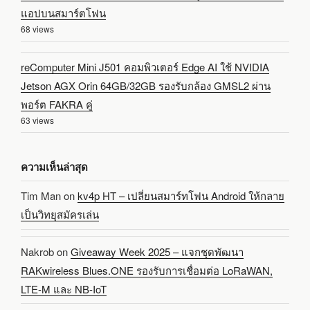
แอปบนสมาร์ตโฟน
68 views
reComputer Mini J501 คอมพิวเตอร์ Edge AI ใช้ NVIDIA
Jetson AGX Orin 64GB/32GB รองรับกล้อง GMSL2 ผ่าน
พอร์ต FAKRA คู่
63 views
ความเห็นล่าสุด
Tim Man
on
kv4p HT – เปลี่ยนสมาร์ทโฟน Android ให้กลาย
เป็นวิทยุสมัครเล่น
Nakrob
on
Giveaway Week 2025 – แจกชุดพัฒนา
RAKwireless Blues.ONE รองรับการเชื่อมต่อ LoRaWAN,
LTE-M และ NB-IoT