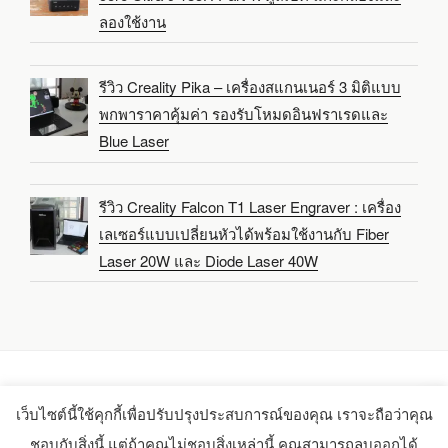
ลองใช้งาน
รีวิว Creality Pika – เครื่องสแกนเนอร์ 3 มิติแบบ
พกพาราคาคุ้มค่า รองรับโหมดอินฟราเรดและ
Blue Laser
รีวิว Creality Falcon T1 Laser Engraver : เครื่อง
เลเซอร์แบบเปลี่ยนหัวได้พร้อมใช้งานกับ Fiber
Laser 20W และ Diode Laser 40W
เว็บไซต์นี้ใช้คุกกี้เพื่อปรับปรุงประสบการณ์ของคุณ เราจะถือว่าคุณ
Copyright 2021-2025 -
CNX Software Limited
ชอบกับสิ่งนี้ แต่ถ้าคุณไม่ชอบสิ่งเหล่านี้ คุณสามารถลบออกได้