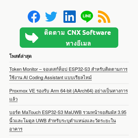
โพสต์ล่าสุด
Token Monitor – จอเดสก์ท็อป ESP32-S3 สำหรับติดตามการ
ใช้งาน AI Coding Assistant แบบเรียลไทม์
Proxmox VE รองรับ Arm 64-bit (AArch64) อย่างเป็นทางการ
แล้ว
บอร์ด MaTouch ESP32-S3 MaUWB รวมหน้าจอสัมผัส 3.95
นิ้วและโมดูล UWB สำหรับระบุตำแหน่งและวัดระยะใน
อาคาร