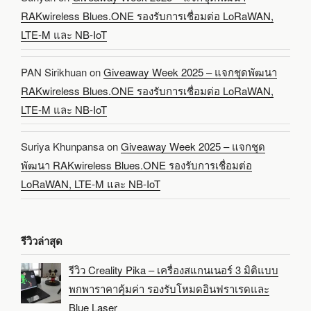
RAKwireless Blues.ONE รองรับการเชื่อมต่อ LoRaWAN,
LTE-M และ NB-IoT
PAN Sirikhuan
on
Giveaway Week 2025 – แจกชุดพัฒนา
RAKwireless Blues.ONE รองรับการเชื่อมต่อ LoRaWAN,
LTE-M และ NB-IoT
Suriya Khunpansa
on
Giveaway Week 2025 – แจกชุด
พัฒนา RAKwireless Blues.ONE รองรับการเชื่อมต่อ
LoRaWAN, LTE-M และ NB-IoT
รีวิวล่าสุด
รีวิว Creality Pika – เครื่องสแกนเนอร์ 3 มิติแบบ
พกพาราคาคุ้มค่า รองรับโหมดอินฟราเรดและ
Blue Laser