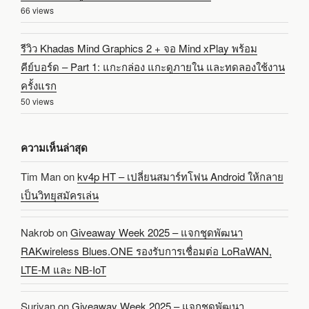
66 views
รีวิว Khadas Mind Graphics 2 + จอ Mind xPlay พร้อม
คีย์บอร์ด – Part 1: แกะกล่อง แกะดูภายใน และทดลองใช้งาน
ครั้งแรก
50 views
ความเห็นล่าสุด
Tim Man
on
kv4p HT – เปลี่ยนสมาร์ทโฟน Android ให้กลาย
เป็นวิทยุสมัครเล่น
Nakrob
on
Giveaway Week 2025 – แจกชุดพัฒนา
RAKwireless Blues.ONE รองรับการเชื่อมต่อ LoRaWAN,
LTE-M และ NB-IoT
Suriyan
on
Giveaway Week 2025 – แจกชุดพัฒนา