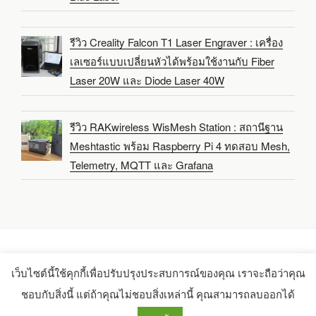
รีวิว Creality Falcon T1 Laser Engraver : เครื่อง
เลเซอร์แบบเปลี่ยนหัวได้พร้อมใช้งานกับ Fiber
Laser 20W และ Diode Laser 40W
รีวิว RAKwireless WisMesh Station : สถานีฐาน
Meshtastic พร้อม Raspberry Pi 4 ทดสอบ Mesh,
Telemetry, MQTT และ Grafana
เว็บไซต์นี้ใช้คุกกี้เพื่อปรับปรุงประสบการณ์ของคุณ เราจะถือว่าคุณ
Copyright 2021-2025 -
CNX Software Limited
ชอบกับสิ่งนี้ แต่ถ้าคุณไม่ชอบสิ่งเหล่านี้ คุณสามารถลบออกได้