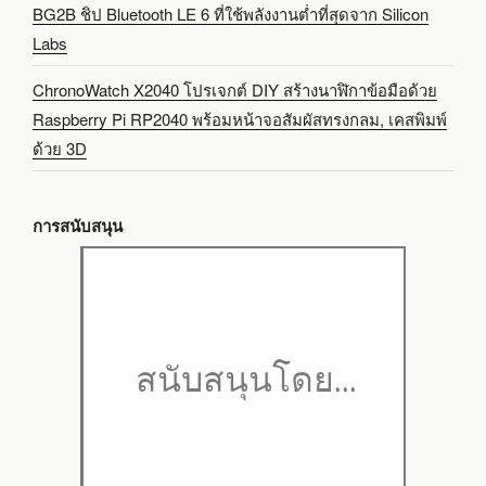
BG2B ชิป Bluetooth LE 6 ที่ใช้พลังงานต่ำที่สุดจาก Silicon
Labs
ChronoWatch X2040 โปรเจกต์ DIY สร้างนาฬิกาข้อมือด้วย
Raspberry Pi RP2040 พร้อมหน้าจอสัมผัสทรงกลม, เคสพิมพ์
ด้วย 3D
การสนับสนุน