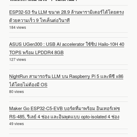
ESP32-S3 รัน LLM ขนาด 28.9 ล้านพารามิเตอร์ได้โดยตรง
ด้วยความเร็ว 9 โทเค็นต่อวินาที
184 views
ASUS UGen300 : USB AI accelerator ใช้ชิป Hailo-10H 40
TOPS พร้อม LPDDR4 8GB
127 views
NightRun สามารถรัน LLM บน Raspberry Pi 5 และพีซี x86
ได้โดยไม่ต้องมี OS
80 views
Maker Go ESP32-C5-EVB บอร์ดที่มาพร้อม อินเทอร์เฟซ
RS-485, รีเลย์ 4 ช่อง และอินพุตแบบ opto-isolated 4 ช่อง
49 views