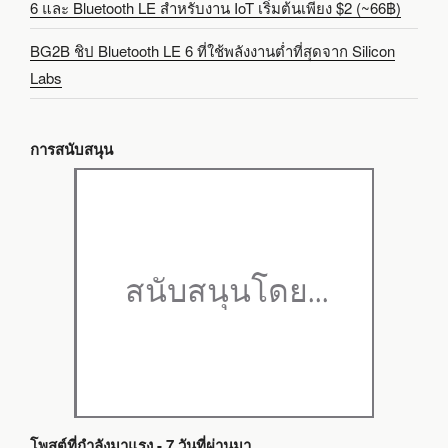
6 และ Bluetooth LE สำหรับงาน IoT เริ่มต้นเพียง $2 (~66฿)
BG2B ชิป Bluetooth LE 6 ที่ใช้พลังงานต่ำที่สุดจาก Silicon
Labs
การสนับสนุน
โพสต์ที่กำลังมาแรง - 7 วันที่ผ่านมา