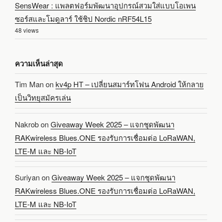
SensWear : แพลตฟอร์มพัฒนาอุปกรณ์สวมใส่แบบโอเพน
ซอร์สและโมดูลาร์ ใช้ชิป Nordic nRF54L15
48 views
ความเห็นล่าสุด
Tim Man
on
kv4p HT – เปลี่ยนสมาร์ทโฟน Android ให้กลาย
เป็นวิทยุสมัครเล่น
Nakrob
on
Giveaway Week 2025 – แจกชุดพัฒนา
RAKwireless Blues.ONE รองรับการเชื่อมต่อ LoRaWAN,
LTE-M และ NB-IoT
Suriyan
on
Giveaway Week 2025 – แจกชุดพัฒนา
RAKwireless Blues.ONE รองรับการเชื่อมต่อ LoRaWAN,
LTE-M และ NB-IoT