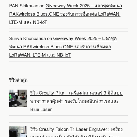
PAN Sirikhuan
on
Giveaway Week 2025 – แจกชุดพัฒนา
RAKwireless Blues.ONE รองรับการเชื่อมต่อ LoRaWAN,
LTE-M และ NB-IoT
Suriya Khunpansa
on
Giveaway Week 2025 – แจกชุด
พัฒนา RAKwireless Blues.ONE รองรับการเชื่อมต่อ
LoRaWAN, LTE-M และ NB-IoT
รีวิวล่าสุด
รีวิว Creality Pika – เครื่องสแกนเนอร์ 3 มิติแบบ
พกพาราคาคุ้มค่า รองรับโหมดอินฟราเรดและ
Blue Laser
รีวิว Creality Falcon T1 Laser Engraver : เครื่อง