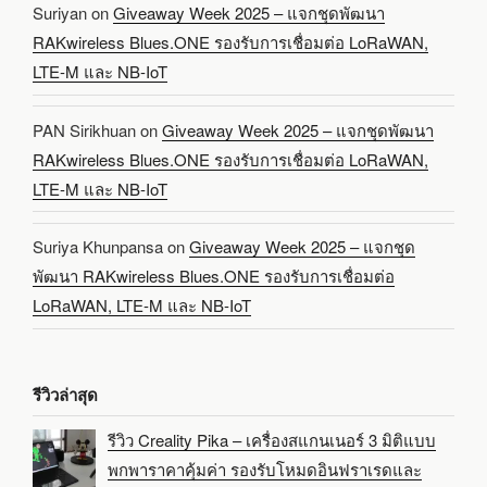
Suriyan
on
Giveaway Week 2025 – แจกชุดพัฒนา
RAKwireless Blues.ONE รองรับการเชื่อมต่อ LoRaWAN,
LTE-M และ NB-IoT
PAN Sirikhuan
on
Giveaway Week 2025 – แจกชุดพัฒนา
RAKwireless Blues.ONE รองรับการเชื่อมต่อ LoRaWAN,
LTE-M และ NB-IoT
Suriya Khunpansa
on
Giveaway Week 2025 – แจกชุด
พัฒนา RAKwireless Blues.ONE รองรับการเชื่อมต่อ
LoRaWAN, LTE-M และ NB-IoT
รีวิวล่าสุด
รีวิว Creality Pika – เครื่องสแกนเนอร์ 3 มิติแบบ
พกพาราคาคุ้มค่า รองรับโหมดอินฟราเรดและ