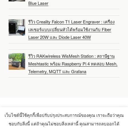
Blue Laser
รีวิว Creality Falcon T1 Laser Engraver : เครื่อง
เลเซอร์แบบเปลี่ยนหัวได้พร้อมใช้งานกับ Fiber
Laser 20W และ Diode Laser 40W
รีวิว RAKwireless WisMesh Station : สถานีฐาน
Meshtastic พร้อม Raspberry Pi 4 ทดสอบ Mesh,
Telemetry, MQTT และ Grafana
เว็บไซต์นี้ใช้คุกกี้เพื่อปรับปรุงประสบการณ์ของคุณ เราจะถือว่าคุณ
Copyright 2021-2025 -
CNX Software Limited
ชอบกับสิ่งนี้ แต่ถ้าคุณไม่ชอบสิ่งเหล่านี้ คุณสามารถลบออกได้