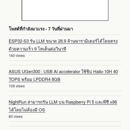
โพสต์ที่กำลังมาแรง - 7 วันที่ผ่านมา
ESP32-S3 รัน LLM ขนาด 28.9 ล้านพารามิเตอร์ได้โดยตรง
ด้วยความเร็ว 9 โทเค็นต่อวินาที
160 views
ASUS UGen300 : USB AI accelerator ใช้ชิป Hailo-10H 40
TOPS พร้อม LPDDR4 8GB
109 views
NightRun สามารถรัน LLM บน Raspberry Pi 5 และพีซี x86
ได้โดยไม่ต้องมี OS
80 views