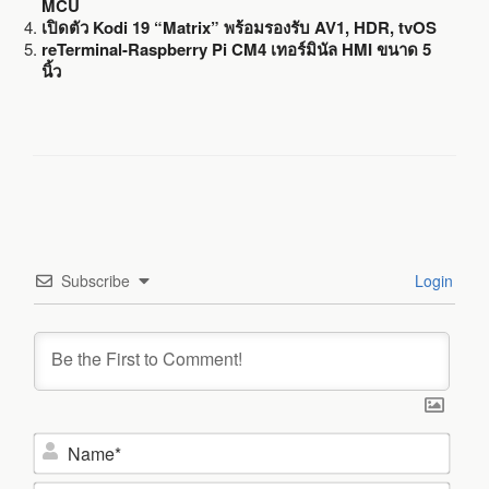
MCU
เปิดตัว Kodi 19 “Matrix” พร้อมรองรับ AV1, HDR, tvOS
reTerminal-Raspberry Pi CM4 เทอร์มินัล HMI ขนาด 5
นิ้ว
Subscribe
Login
N