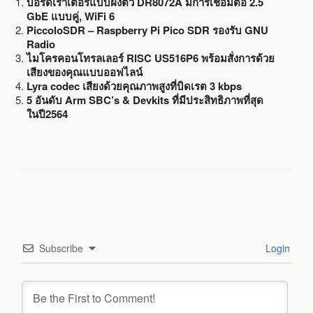
บอร์ดเราเตอร์แบบฝังตัว DR8072A มีการเชื่อมต่อ 2.5
GbE แบบคู่, WiFi 6
PiccoloSDR – Raspberry Pi Pico SDR รองรับ GNU
Radio
ไมโครคอนโทรลเลอร์ RISC US516P6 พร้อมสั่งการด้วย
เสียงของคุณแบบออฟไลน์
Lyra codec เสียงด้วยคุณภาพสูงที่บิดเรต 3 kbps
5 อันดับ Arm SBC’s & Devkits ที่มีประสิทธิภาพที่สุด
ในปี2564
Subscribe
Login