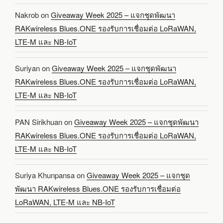
Nakrob
on
Giveaway Week 2025 – แจกชุดพัฒนา
RAKwireless Blues.ONE รองรับการเชื่อมต่อ LoRaWAN,
LTE-M และ NB-IoT
Suriyan
on
Giveaway Week 2025 – แจกชุดพัฒนา
RAKwireless Blues.ONE รองรับการเชื่อมต่อ LoRaWAN,
LTE-M และ NB-IoT
PAN Sirikhuan
on
Giveaway Week 2025 – แจกชุดพัฒนา
RAKwireless Blues.ONE รองรับการเชื่อมต่อ LoRaWAN,
LTE-M และ NB-IoT
Suriya Khunpansa
on
Giveaway Week 2025 – แจกชุด
พัฒนา RAKwireless Blues.ONE รองรับการเชื่อมต่อ
LoRaWAN, LTE-M และ NB-IoT