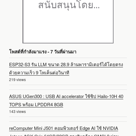
โพสต์ที่กำลังมาแรง - 7 วันที่ผ่านมา
ESP32-S3 รัน LLM ขนาด 28.9 ล้านพารามิเตอร์ได้โดยตรง
ด้วยความเร็ว 9 โทเค็นต่อวินาที
219 views
ASUS UGen300 : USB AI accelerator ใช้ชิป Hailo-10H 40
TOPS พร้อม LPDDR4 8GB
143 views
reComputer Mini J501 คอมพิวเตอร์ Edge AI ใช้ NVIDIA