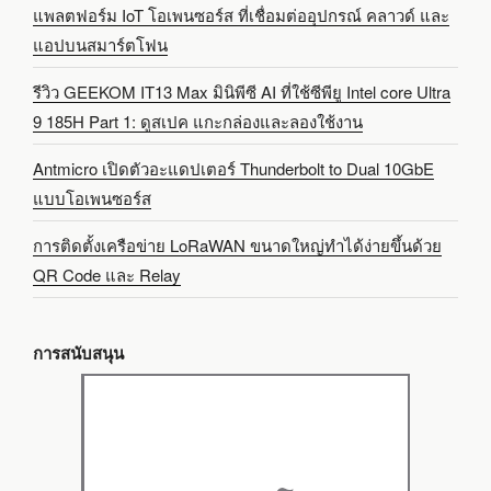
แพลตฟอร์ม IoT โอเพนซอร์ส ที่เชื่อมต่ออุปกรณ์ คลาวด์ และ
แอปบนสมาร์ตโฟน
รีวิว GEEKOM IT13 Max มินิพีซี AI ที่ใช้ซีพียู Intel core Ultra
9 185H Part 1: ดูสเปค แกะกล่องและลองใช้งาน
Antmicro เปิดตัวอะแดปเตอร์ Thunderbolt to Dual 10GbE
แบบโอเพนซอร์ส
การติดตั้งเครือข่าย LoRaWAN ขนาดใหญ่ทำได้ง่ายขึ้นด้วย
QR Code และ Relay
การสนับสนุน