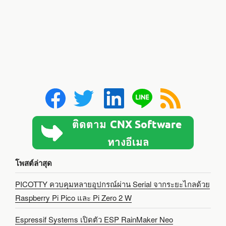
โพสต์ล่าสุด
PICOTTY ควบคุมหลายอุปกรณ์ผ่าน Serial จากระยะไกลด้วย
Raspberry Pi Pico และ Pi Zero 2 W
Espressif Systems เปิดตัว ESP RainMaker Neo