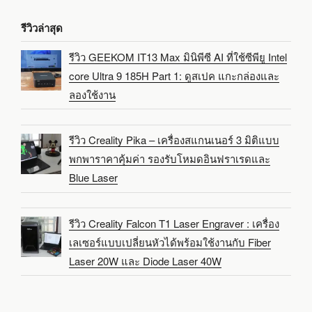
รีวิวล่าสุด
รีวิว GEEKOM IT13 Max มินิพีซี AI ที่ใช้ซีพียู Intel
core Ultra 9 185H Part 1: ดูสเปค แกะกล่องและ
ลองใช้งาน
รีวิว Creality Pika – เครื่องสแกนเนอร์ 3 มิติแบบ
พกพาราคาคุ้มค่า รองรับโหมดอินฟราเรดและ
Blue Laser
รีวิว Creality Falcon T1 Laser Engraver : เครื่อง
เลเซอร์แบบเปลี่ยนหัวได้พร้อมใช้งานกับ Fiber
Laser 20W และ Diode Laser 40W