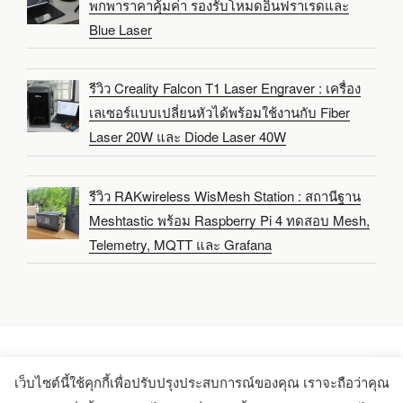
พกพาราคาคุ้มค่า รองรับโหมดอินฟราเรดและ
Blue Laser
รีวิว Creality Falcon T1 Laser Engraver : เครื่อง
เลเซอร์แบบเปลี่ยนหัวได้พร้อมใช้งานกับ Fiber
Laser 20W และ Diode Laser 40W
รีวิว RAKwireless WisMesh Station : สถานีฐาน
Meshtastic พร้อม Raspberry Pi 4 ทดสอบ Mesh,
Telemetry, MQTT และ Grafana
เว็บไซต์นี้ใช้คุกกี้เพื่อปรับปรุงประสบการณ์ของคุณ เราจะถือว่าคุณ
Copyright 2021-2025 -
CNX Software Limited