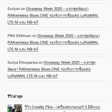
Suriyan
on
Giveaway Week 2025 – แจกชุดพัฒนา
RAKwireless Blues.ONE รองรับการเชื่อมต่อ LoRaWAN,
LTE-M และ NB-IoT
PAN Sirikhuan
on
Giveaway Week 2025 – แจกชุดพัฒนา
RAKwireless Blues.ONE รองรับการเชื่อมต่อ LoRaWAN,
LTE-M และ NB-IoT
Suriya Khunpansa
on
Giveaway Week 2025 – แจกชุด
พัฒนา RAKwireless Blues.ONE รองรับการเชื่อมต่อ
LoRaWAN, LTE-M และ NB-IoT
รีวิวล่าสุด
รีวิว Creality Pika – เครื่องสแกนเนอร์ 3 มิติแบบ