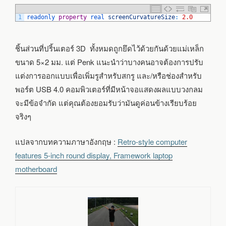
1
readonly 
property
real 
screenCurvatureSize
:
2.0
ชิ้นส่วนที่ปริ้นเตอร์ 3D ทั้งหมดถูกยึดไว้ด้วยกันด้วยแม่เหล็ก
ขนาด 5×2 มม. แต่ Penk แนะนำว่าบางคนอาจต้องการปรับ
แต่งการออกแบบเพื่อเพิ่มรูสำหรับสกรู และ/หรือช่องสำหรับ
พอร์ต USB 4.0 คอมพิวเตอร์ที่มีหน้าจอแสดงผลแบบวงกลม
จะมีข้อจำกัด แต่คุณต้องยอมรับว่ามันดูค่อนข้างเรียบร้อย
จริงๆ
แปลจากบทความภาษาอังกฤษ :
Retro-style computer
features 5-inch round display, Framework laptop
motherboard