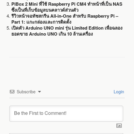
PiBox 2 Mini ที่ใช้ Raspberry Pi CM4 ทำหน้าที่เป็น NAS
ซึ่งเป็นที่เก็บข้อมูลบนคลาวด์ส่วนตัว
รีวิวหน้าจอทัชสกรีน All-in-One สำหรับ Raspberry Pi –
Part 1: แกะกล่องและการติดตั้ง
เปิดตัว Arduino UNO mini รุ่น Limited Edition เพื่อฉลอง
ยอดขาย Arduino UNO เกิน 10 ล้านเครื่อง
Subscribe
Login