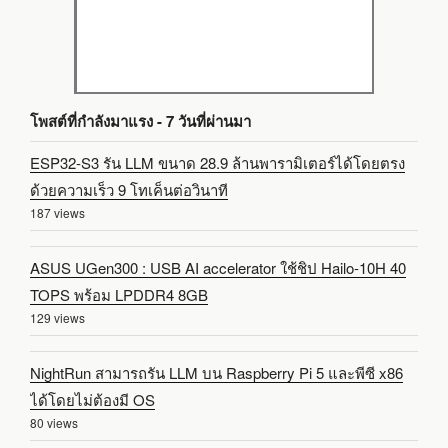
โพสต์ที่กำลังมาแรง - 7 วันที่ผ่านมา
ESP32-S3 รัน LLM ขนาด 28.9 ล้านพารามิเตอร์ได้โดยตรง
ด้วยความเร็ว 9 โทเค็นต่อวินาที
187 views
ASUS UGen300 : USB AI accelerator ใช้ชิป Hailo-10H 40
TOPS พร้อม LPDDR4 8GB
129 views
NightRun สามารถรัน LLM บน Raspberry Pi 5 และพีซี x86
ได้โดยไม่ต้องมี OS
80 views