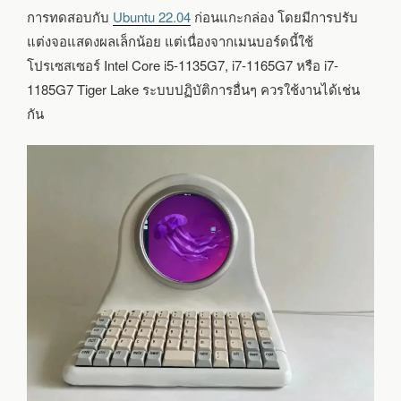
การทดสอบกับ
Ubuntu 22.04
ก่อนแกะกล่อง โดยมีการปรับ
แต่งจอแสดงผลเล็กน้อย แต่เนื่องจากเมนบอร์ดนี้ใช้
โปรเซสเซอร์ Intel Core i5-1135G7, i7-1165G7 หรือ i7-
1185G7 Tiger Lake ระบบปฏิบัติการอื่นๆ ควรใช้งานได้เช่น
กัน