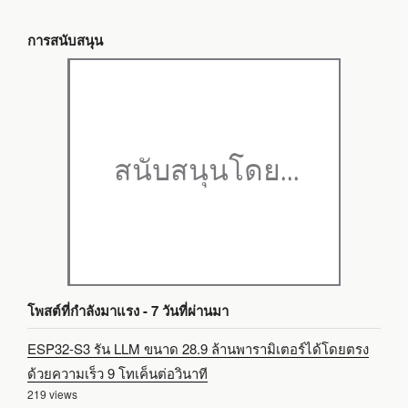
การสนับสนุน
โพสต์ที่กำลังมาแรง - 7 วันที่ผ่านมา
ESP32-S3 รัน LLM ขนาด 28.9 ล้านพารามิเตอร์ได้โดยตรง
ด้วยความเร็ว 9 โทเค็นต่อวินาที
219 views