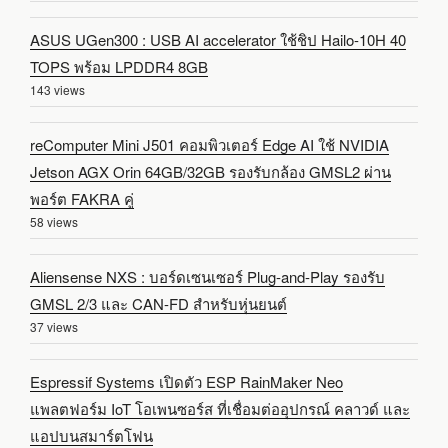
ASUS UGen300 : USB AI accelerator ใช้ชิป Hailo-10H 40
TOPS พร้อม LPDDR4 8GB
143 views
reComputer Mini J501 คอมพิวเตอร์ Edge AI ใช้ NVIDIA
Jetson AGX Orin 64GB/32GB รองรับกล้อง GMSL2 ผ่าน
พอร์ต FAKRA คู่
58 views
Aliensense NXS : บอร์ดเซนเซอร์ Plug-and-Play รองรับ
GMSL 2/3 และ CAN-FD สำหรับหุ่นยนต์
37 views
Espressif Systems เปิดตัว ESP RainMaker Neo
แพลตฟอร์ม IoT โอเพนซอร์ส ที่เชื่อมต่ออุปกรณ์ คลาวด์ และ
แอปบนสมาร์ตโฟน