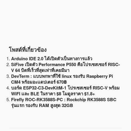
โพสต์ที่เกี่ยวข้อง
Arduino IDE 2.0 ได้เปิดตัวเป็นทางการแล้ว
SiFive เปิดตัว Performance P550 คือโปรเซสเซอร์ RISC-
V 64 บิตที่เร็วที่สุดเท่าที่เคยมีมา
DevTerm : แบบพกพาที่ใช้ linux รองรับ Raspberry Pi
CM4 พร้อมอะแดปเตอร์ 670฿
บอร์ด ESP32-C3-DevKitM-1 โปรเซสเซอร์ RISC-V พร้อม
WiFI และ BLE ในราคา $8 โมดูลราคา $1.8+
Firefly ROC-RK3588S-PC : Rockchip RK3588S SBC
รุ่นแรก รองรับ RAM สูงสุด 32GB