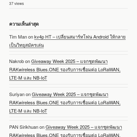
37 views
ความเห็นล่าสุด
Tim Man
on
kv4p HT – เปลี่ยนสมาร์ทโฟน Android ให้กลาย
เป็นวิทยุสมัครเล่น
Nakrob
on
Giveaway Week 2025 – แจกชุดพัฒนา
RAKwireless Blues.ONE รองรับการเชื่อมต่อ LoRaWAN,
LTE-M และ NB-IoT
Suriyan
on
Giveaway Week 2025 – แจกชุดพัฒนา
RAKwireless Blues.ONE รองรับการเชื่อมต่อ LoRaWAN,
LTE-M และ NB-IoT
PAN Sirikhuan
on
Giveaway Week 2025 – แจกชุดพัฒนา
RAKwireless Blues.ONE รองรับการเชื่อมต่อ LoRaWAN,