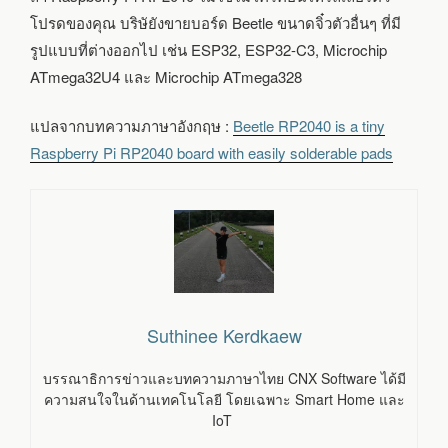
โปรดของคุณ บริษัยังขายบอร์ด Beetle ขนาดจิ๋วตัวอื่นๆ ที่มี
รูปแบบที่ต่างออกไป เช่น ESP32, ESP32-C3, Microchip
ATmega32U4 และ Microchip ATmega328
แปลจากบทความภาษาอังกฤษ :
Beetle RP2040 is a tiny
Raspberry Pi RP2040 board with easily solderable pads
Suthinee Kerdkaew
บรรณาธิการข่าวและบทความภาษาไทย CNX Software ได้มี
ความสนใจในด้านเทคโนโลยี โดยเฉพาะ Smart Home และ
IoT