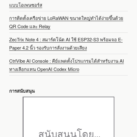
แบบโอเพนซอร์ส
การติดตั้งเครือข่าย LoRaWAN ขนาดใหญ่ทำได้ง่ายขึ้นด้วย
QR Code และ Relay
ZecTrix Note 4 : สมาร์ตโน้ต AI ใช้ ESP32-S3 พร้อมจอ E-
Paper 4.2 นิ้ว รองรับการสั่งงานด้วยเสียง
CtrlVibe AI Console : คีย์แพดตั้งโปรแกรมได้สำหรับงาน AI
ทางเลือกแทน OpenAI Codex Micro
การสนับสนุน