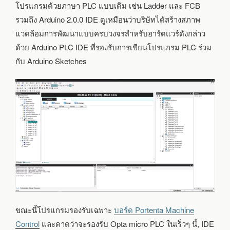
โปรแกรมด้วยภาษา PLC แบบเดิม เช่น Ladder และ FCB
รวมถึง Arduino 2.0.0 IDE ดูเหมือนว่าบริษัทได้สร้างสภาพ
แวดล้อมการพัฒนาแบบครบวงจรสำหรับฮาร์ดแวร์ดังกล่าว
ด้วย Arduino PLC IDE ที่รองรับการเขียนโปรแกรม PLC ร่วม
กับ Arduino Sketches
ขณะนี้โปรแกรมรองรับเฉพาะ
บอร์ด Portenta Machine
Control
และคาดว่าจะรองรับ Opta micro PLC ในเร็วๆ นี้, IDE