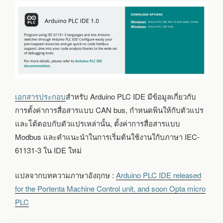
เอกสารประกอบ
สำหรับ Arduino PLC IDE มีข้อมูลเกี่ยวกับ
การตั้งค่าการสื่อสารแบบ CAN bus, กำหนดพินให้กับตัวแปร
และโต้ตอบกับตัวแปรเหล่านั้น, ตั้งค่าการสื่อสารแบบ
Modbus และคำแนะนำในการเริ่มต้นใช้งานใกับภาษา IEC-
61131-3 ใน IDE ใหม่
แปลจากบทความภาษาอังฤกษ :
Arduino PLC IDE released
for the Portenta Machine Control unit, and soon Opta micro
PLC