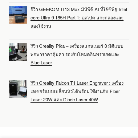
รีวิว GEEKOM IT13 Max มินิพีซี AI ที่ใช้ซีพียู Intel
core Ultra 9 185H Part 1: ดูสเปค แกะกล่องและ
ลองใช้งาน
รีวิว Creality Pika – เครื่องสแกนเนอร์ 3 มิติแบบ
พกพาราคาคุ้มค่า รองรับโหมดอินฟราเรดและ
Blue Laser
รีวิว Creality Falcon T1 Laser Engraver : เครื่อง
เลเซอร์แบบเปลี่ยนหัวได้พร้อมใช้งานกับ Fiber
Laser 20W และ Diode Laser 40W