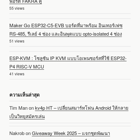
พอร์ต FAKRA คู่
55 views
Maker Go ESP32-C5-EVB บอร์ดที่มาพร้อม อินเทอร์เฟซ
RS-485, รีเลย์ 4 ช่อง และอินพุตแบบ opto-isolated 4 ช่อง
51 views
ESP-KVM : โซลูชัน IP KVM แบบโอเพนซอร์สที่ใช้ ESP32-
P4 RISC-V MCU
41 views
ความเห็นล่าสุด
Tim Man
on
kv4p HT – เปลี่ยนสมาร์ทโฟน Android ให้กลาย
เป็นวิทยุสมัครเล่น
Nakrob
on
Giveaway Week 2025 – แจกชุดพัฒนา