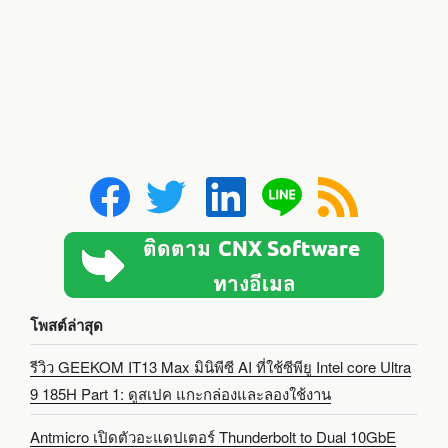
โพสต์ล่าสุด
รีวิว GEEKOM IT13 Max มินิพีซี AI ที่ใช้ซีพียู Intel core Ultra
9 185H Part 1: ดูสเปค แกะกล่องและลองใช้งาน
Antmicro เปิดตัวอะแดปเตอร์ Thunderbolt to Dual 10GbE