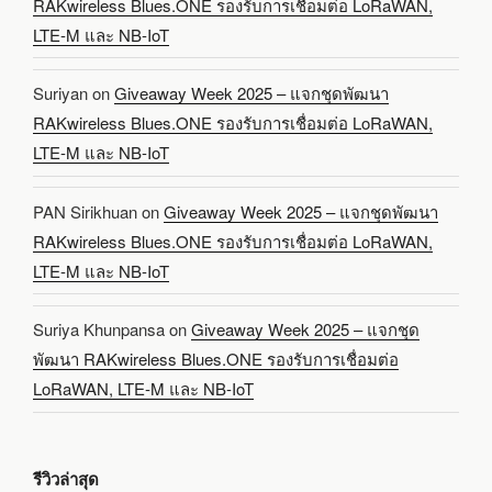
RAKwireless Blues.ONE รองรับการเชื่อมต่อ LoRaWAN,
LTE-M และ NB-IoT
Suriyan
on
Giveaway Week 2025 – แจกชุดพัฒนา
RAKwireless Blues.ONE รองรับการเชื่อมต่อ LoRaWAN,
LTE-M และ NB-IoT
PAN Sirikhuan
on
Giveaway Week 2025 – แจกชุดพัฒนา
RAKwireless Blues.ONE รองรับการเชื่อมต่อ LoRaWAN,
LTE-M และ NB-IoT
Suriya Khunpansa
on
Giveaway Week 2025 – แจกชุด
พัฒนา RAKwireless Blues.ONE รองรับการเชื่อมต่อ
LoRaWAN, LTE-M และ NB-IoT
รีวิวล่าสุด