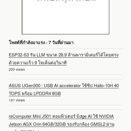
โพสต์ที่กำลังมาแรง - 7 วันที่ผ่านมา
ESP32-S3 รัน LLM ขนาด 28.9 ล้านพารามิเตอร์ได้โดยตรง
ด้วยความเร็ว 9 โทเค็นต่อวินาที
200 views
ASUS UGen300 : USB AI accelerator ใช้ชิป Hailo-10H 40
TOPS พร้อม LPDDR4 8GB
141 views
reComputer Mini J501 คอมพิวเตอร์ Edge AI ใช้ NVIDIA
Jetson AGX Orin 64GB/32GB รองรับกล้อง GMSL2 ผ่าน