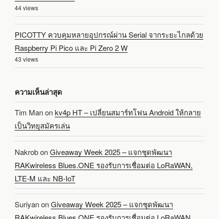
44 views
PICOTTY ควบคุมหลายอุปกรณ์ผ่าน Serial จากระยะไกลด้วย
Raspberry Pi Pico และ Pi Zero 2 W
43 views
ความเห็นล่าสุด
Tim Man
on
kv4p HT – เปลี่ยนสมาร์ทโฟน Android ให้กลาย
เป็นวิทยุสมัครเล่น
Nakrob
on
Giveaway Week 2025 – แจกชุดพัฒนา
RAKwireless Blues.ONE รองรับการเชื่อมต่อ LoRaWAN,
LTE-M และ NB-IoT
Suriyan
on
Giveaway Week 2025 – แจกชุดพัฒนา
RAKwireless Blues.ONE รองรับการเชื่อมต่อ LoRaWAN,