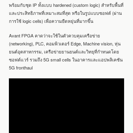
พร้อมกับชุด IP ทั้งแบบ hardened (custom logic) สำหรับพื้นที่
และประสิทธิภาพที่เหมาะสมที่สุด หรือในรูปแบบซอฟต์ (ผ่าน
การใช้ logic cells) เพื่อความยืดหยุ่นที่มากขึ้น
Avant FPGA คาดว่าจะใช้ในตัวควบคุมเครือข่าย
(networking), PLC, คอมพิวเตอร์ Edge, Machine vision, หุ่น
ยนต์อุตสาหกรรม, เครือข่ายยานยนต์และวิทยุที่กำหนดโดย
ซอฟต์แวร์ รวมถึง 5G small cells ในอาคารและแอปพลิเคชัน
5G fronthaul