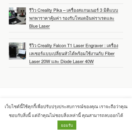
รีวิว Creality Pika – เครื่องสแกนเนอร์ 3 มิติแบบ
พกพาราคาคุ้มค่า รองรับโหมดอินฟราเรดและ
Blue Laser
รีวิว Creality Falcon T1 Laser Engraver : เครื่อง
เลเซอร์แบบเปลี่ยนหัวได้พร้อมใช้งานกับ Fiber
Laser 20W และ Diode Laser 40W
เว็บไซต์นี้ใช้คุกกี้เพื่อปรับปรุงประสบการณ์ของคุณ เราจะถือว่าคุณ
Copyright 2021-2025 -
CNX Software Limited
ชอบกับสิ่งนี้ แต่ถ้าคุณไม่ชอบสิ่งเหล่านี้ คุณสามารถลบออกได้
ยอมรับ