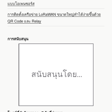
แบบโอเพนซอร์ส
การติดตั้งเครือข่าย LoRaWAN ขนาดใหญ่ทำได้ง่ายขึ้นด้วย
QR Code และ Relay
การสนับสนุน