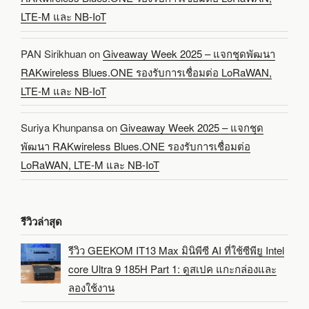
LTE-M และ NB-IoT
PAN Sirikhuan
on
Giveaway Week 2025 – แจกชุดพัฒนา
RAKwireless Blues.ONE รองรับการเชื่อมต่อ LoRaWAN,
LTE-M และ NB-IoT
Suriya Khunpansa
on
Giveaway Week 2025 – แจกชุด
พัฒนา RAKwireless Blues.ONE รองรับการเชื่อมต่อ
LoRaWAN, LTE-M และ NB-IoT
รีวิวล่าสุด
รีวิว GEEKOM IT13 Max มินิพีซี AI ที่ใช้ซีพียู Intel
core Ultra 9 185H Part 1: ดูสเปค แกะกล่องและ
ลองใช้งาน