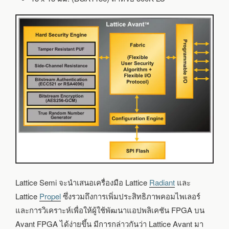
Lattice Semi จะนำเสนอเครื่องมือ Lattice
Radiant
และ
Lattice
Propel
ซึ่งรวมถึงการเพิ่มประสิทธิภาพคอมไพเลอร์
และการวิเคราะห์เพื่อให้ผู้ใช้พัฒนาแอปพลิเคชัน FPGA บน
Avant FPGA ได้ง่ายขึ้น มีการกล่าวกันว่า Lattice Avant มา