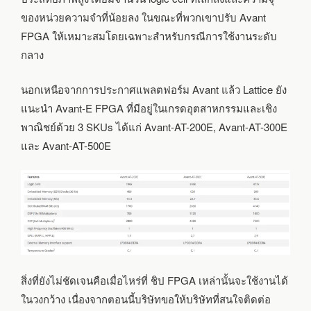
ของหน่วยความจำที่น้อยลง ในขณะที่พวกเขาปรับ Avant
FPGA ให้เหมาะสมโดยเฉพาะสำหรับกรณีการใช้งานระดับ
กลาง
นอกเหนือจากการประกาศแพลตฟอร์ม Avant แล้ว Lattice ยัง
แนะนำ Avant-E FPGA ที่มีอยู่ในเกรดอุตสาหกรรมและเชิง
พาณิชย์ด้วย 3 SKUs ได้แก่ Avant-AT-200E, Avant-AT-300E
และ Avant-AT-500E
สิ่งที่ยังไม่ชัดเจนคือเมื่อไหร่ที่ ชิป FPGA เหล่านั้นจะใช้งานได้
ในวงกว้าง เนื่องจากตอนนี้บริษัทขอให้บริษัทที่สนใจติดต่อ