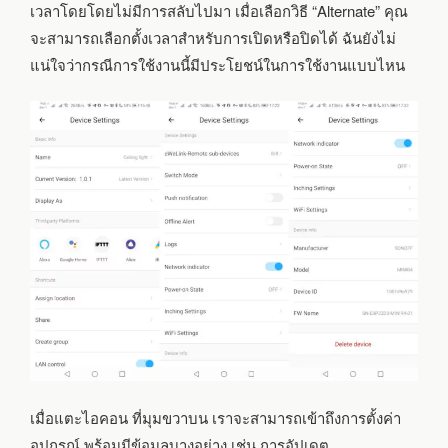
เวลาโดยโดยไม่มีการสลับไปมา เมื่อเลือกวิธี “Alternate” คุณ
จะสามารถเลือกตั้งเวลาสำหรับการเปิดหรือปิดได้ ฉันยังไม่
แน่ใจว่ากรณีการใช้งานนี้มีประโยชน์ในการใช้งานแบบไหน
เมื่อแตะไอคอน ที่มุมขวาบน เราจะสามารถเข้าถึงการตั้งค่า
อุปกรณ์ พร้อมมีข้อมูลบางอย่าง เช่น การอัปเดต