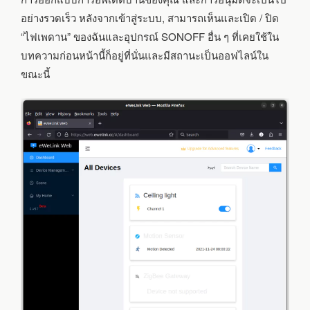
อย่างรวดเร็ว หลังจากเข้าสู่ระบบ, สามารถเห็นและเปิด / ปิด
“ไฟเพดาน” ของฉันและอุปกรณ์ SONOFF อื่น ๆ ที่เคยใช้ใน
บทความก่อนหน้านี้ก็อยู่ที่นั่นและมีสถานะเป็นออฟไลน์ใน
ขณะนี้