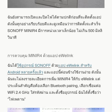
ฉันยังสามารถเปิดและปิดไฟได้ตามปกติก่อนที่จะติดตั้งแอป
ดังนั้นทุกอย่างเรียบร้อยดีและดูเหมือนว่าการติดตั้งจะสำเร็จ
SONOFF MINIR4 มีการหน่วงเวลาเล็กน้อย ไม่เกิน 500 มิลลิ
วินาที
การควบคุม MINIR4 ด้วยแอป eWelink
ฉันได้
ใช้อุปกรณ์ SONOFF
ด้วย
แอป eWelink สำหรับ
Android
หลายครั้งแล้ว
และแอปนี้ค่อนข้างใช้งานง่าย ดังนั้น
ฉันจะไม่ลงรายละเอียดการเพิ่ม MINIR4 ให้กับ eWelink แต่
ประเด็นสำคัญคือต้องเลือก Bluetooth pairing, เลือกเชื่อมต่อ
WiFi 2.4 GHz ใส่รหัสผ่าน และตั้งชื่ออุปกรณ์ ฉันได้ตั้งชื่อว่า
“ไฟเพดาน”