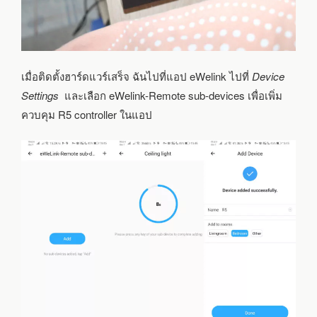
เมื่อติดตั้งฮาร์ดแวร์เสร็จ ฉันไปที่แอป eWelink ไปที่
Device
Settings
และเลือก eWelink-Remote sub-devices เพื่อเพิ่ม
ควบคุม R5 controller ในแอป