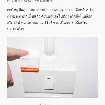
การติดตั้ง SONOFF MINIR4
เราได้ดูข้อมูลสเปค, การแกะกล่อง และรายละเอียดอื่นๆ ใน
การประกาศกันไปแล้ว ดังนั้นฉันจะไปที่การติดตั้งในบล็อค
สวิตช์ไฟ ขนาดประมาณ 11×6 ซม. เป็นขนาดบล็อคใน
ประเทศไทย