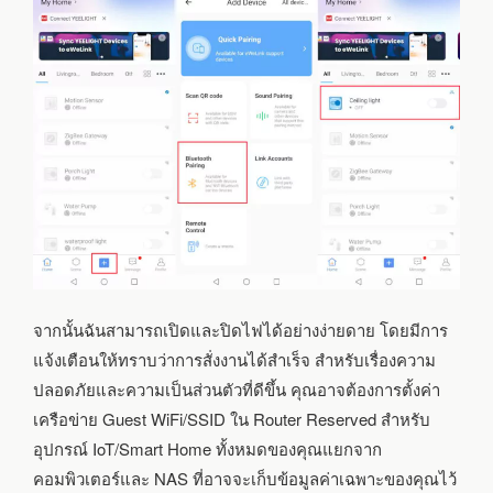
จากนั้นฉันสามารถเปิดและปิดไฟได้อย่างง่ายดาย โดยมีการ
แจ้งเตือนให้ทราบว่าการสั่งงานได้สำเร็จ สำหรับเรื่องความ
ปลอดภัยและความเป็นส่วนตัวที่ดีขึ้น คุณอาจต้องการตั้งค่า
เครือข่าย Guest WiFi/SSID ใน Router Reserved สำหรับ
อุปกรณ์ IoT/Smart Home ทั้งหมดของคุณแยกจาก
คอมพิวเตอร์และ NAS ที่อาจจะเก็บข้อมูลค่าเฉพาะของคุณไว้