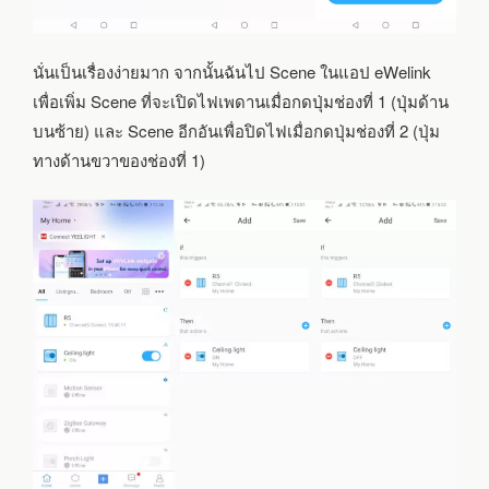
นั่นเป็นเรื่องง่ายมาก จากนั้นฉันไป Scene ในแอป eWelink
เพื่อเพิ่ม Scene ที่จะเปิดไฟเพดานเมื่อกดปุ่มช่องที่ 1 (ปุ่มด้าน
บนซ้าย) และ Scene อีกอันเพื่อปิดไฟเมื่อกดปุ่มช่องที่ 2 (ปุ่ม
ทางด้านขวาของช่องที่ 1)