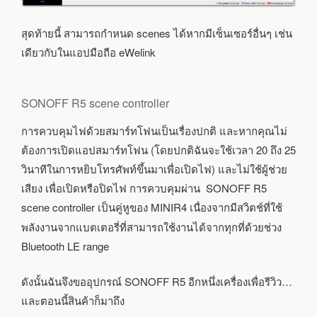
สุดท้ายนี้ สามารถกำหนด scenes ได้หากมีเซ็นเซอร์อื่นๆ เช่น
เดียวกับในแอปมือถือ eWelink
SONOFF R5 scene controller
การควบคุมไฟด้วยสมาร์ทโฟนเป็นเรื่องปกติ และหากคุณไม่
ต้องการเปิดแอปสมาร์ทโฟน (โดยปกติฉันจะใช้เวลา 20 ถึง 25
วินาทีในการหยิบโทรศัพท์ขึ้นมาเพื่อเปิดไฟ) และไม่ใช้ผู้ช่วย
เสียง เพื่อเปิดหรือปิดไฟ การควบคุมผ่าน SONOFF R5
scene controller
เป็นคู่หูของ MINIR4 เนื่องจากมีสวิตช์ที่ใช้
พลังงานจากแบตเตอรี่ที่สามารถใช้งานได้จากทุกที่ด้วยช่วง
Bluetooth LE range
ดังนั้นฉันจึงขออุปกรณ์ SONOFF R5 อีกหนึ่งเครื่องเพื่อรีวิว…
และตอนนี้สินค้าก็มาถึง