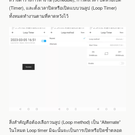
(Timer), และตั้งเวลาปิดหรือเปิดแบบวนลูป (Loop Timer)
ทั้งหมดทำงานตามที่คาดหวังไว้
สิ่งสำคัญคือต้องเลือกวนลูป (Loop method) เป็น “Alternate”
ในโหมด Loop timer มิฉะนั้นจะเป็นการเปิดหรือปิดซ้ำตลอด