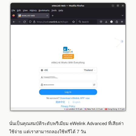
นั่นเป็นคุณสมบัติระดับพรีเมียม eWelink Advanced ที่เสียค่า
ใช้จ่าย แต่เราสามารถลองใช้ฟรีได้ 7 วัน