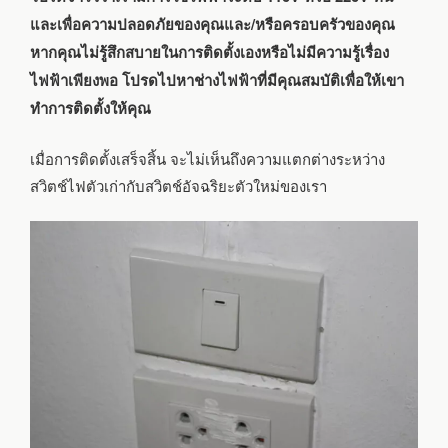
และเพื่อความปลอดภัยของคุณและ/หรือครอบครัวของคุณ
หากคุณไม่รู้สึกสบายในการติดตั้งเองหรือไม่มีความรู้เรื่อง
ไฟฟ้าเพียงพอ โปรดไปหาช่างไฟฟ้าที่มีคุณสมบัติเพื่อให้เขา
ทำการติดตั้งให้คุณ
เมื่อการติดตั้งเสร็จสิ้น จะไม่เห็นถึงความแตกต่างระหว่าง
สวิตช์ไฟตัวเก่ากับสวิตช์อัจฉริยะตัวใหม่ของเรา