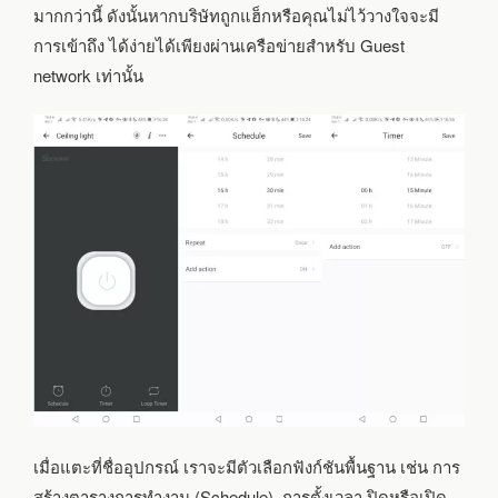
มากกว่านี้ ดังนั้นหากบริษัทถูกแฮ็กหรือคุณไม่ไว้วางใจจะมี
การเข้าถึง ได้ง่ายได้เพียงผ่านเครือข่ายสำหรับ Guest
network เท่านั้น
เมื่อแตะที่ชื่ออุปกรณ์ เราจะมีตัวเลือกฟังก์ชันพื้นฐาน เช่น การ
สร้างตารางการทำงาน (Schedule), การตั้งเวลา ปิดหรือเปิด