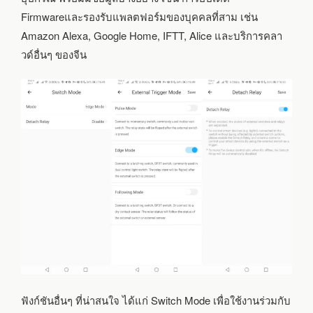
Firmwareและรองรับแพลตฟอร์มของบุคคลที่สาม เช่น
Amazon Alexa, Google Home, IFTT, Alice และบริการคลา
วด์อื่นๆ ของจีน
ฟังก์ชันอื่นๆ ที่น่าสนใจ ได้แก่ Switch Mode เพื่อใช้งานร่วมกับ