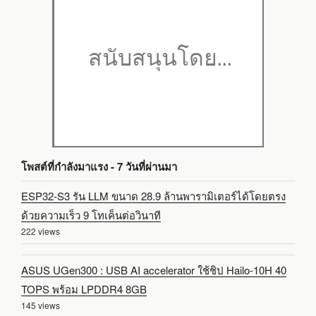
โพสต์ที่กำลังมาแรง - 7 วันที่ผ่านมา
ESP32-S3 รัน LLM ขนาด 28.9 ล้านพารามิเตอร์ได้โดยตรง
ด้วยความเร็ว 9 โทเค็นต่อวินาที
222 views
ASUS UGen300 : USB AI accelerator ใช้ชิป Hailo-10H 40
TOPS พร้อม LPDDR4 8GB
145 views