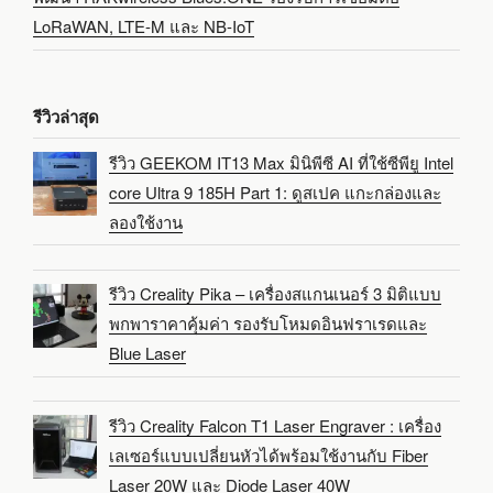
LoRaWAN, LTE-M และ NB-IoT
รีวิวล่าสุด
รีวิว GEEKOM IT13 Max มินิพีซี AI ที่ใช้ซีพียู Intel
core Ultra 9 185H Part 1: ดูสเปค แกะกล่องและ
ลองใช้งาน
รีวิว Creality Pika – เครื่องสแกนเนอร์ 3 มิติแบบ
พกพาราคาคุ้มค่า รองรับโหมดอินฟราเรดและ
Blue Laser
รีวิว Creality Falcon T1 Laser Engraver : เครื่อง
เลเซอร์แบบเปลี่ยนหัวได้พร้อมใช้งานกับ Fiber
Laser 20W และ Diode Laser 40W