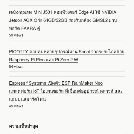
reComputer Mini J501 คอมพิวเตอร์ Edge AI ใช้ NVIDIA
Jetson AGX Orin 64GB/32GB รองรับกล้อง GMSL2 ผ่าน
พอร์ต FAKRA คู่
59 views
PICOTTY ควบคุมหลายอุปกรณ์ผ่าน Serial จากระยะไกลด้วย
Raspberry Pi Pico และ Pi Zero 2 W
54 views
Espressif Systems เปิดตัว ESP RainMaker Neo
แพลตฟอร์ม IoT โอเพนซอร์ส ที่เชื่อมต่ออุปกรณ์ คลาวด์ และ
แอปบนสมาร์ตโฟน
49 views
ความเห็นล่าสุด