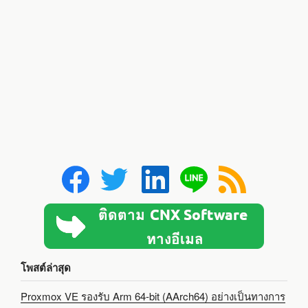
โพสต์ล่าสุด
Proxmox VE รองรับ Arm 64-bit (AArch64) อย่างเป็นทางการ