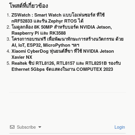
โพสต์ที่เกี่ยวข้อง
ZSWatch : Smart Watch แบบโอเพ่นซอร์ส ที่ใช้
nRF52833 และรัน Zephyr RTOS ได้
โมดูลกล้อง 8K 50MP สำหรับบอร์ด NVIDIA Jetson,
Raspberry Pi และ RK3588
โครงการอบรมฟรี เพื่อพัฒนาทักษะการสร้างนวัตกรรม ด้วย
AI, IoT, ESP32, MicroPython ฯลฯ
Xiaomi CyberDog หุ่นยนต์สี่ขา ที่ใช้ NVIDIA Jetson
Xavier NX
Realtek ชิป RTL8126, RTL8157 และ RTL8251B รองรับ
Ethernet 5Gbps จัดแสดงในงาน COMPUTEX 2023
Subscribe
Login