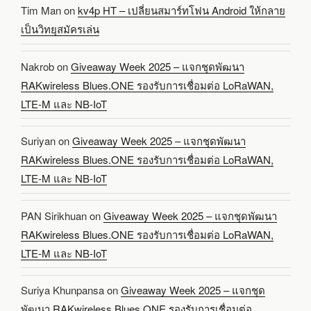
Tim Man
on
kv4p HT – เปลี่ยนสมาร์ทโฟน Android ให้กลาย
เป็นวิทยุสมัครเล่น
Nakrob
on
Giveaway Week 2025 – แจกชุดพัฒนา
RAKwireless Blues.ONE รองรับการเชื่อมต่อ LoRaWAN,
LTE-M และ NB-IoT
Suriyan
on
Giveaway Week 2025 – แจกชุดพัฒนา
RAKwireless Blues.ONE รองรับการเชื่อมต่อ LoRaWAN,
LTE-M และ NB-IoT
PAN Sirikhuan
on
Giveaway Week 2025 – แจกชุดพัฒนา
RAKwireless Blues.ONE รองรับการเชื่อมต่อ LoRaWAN,
LTE-M และ NB-IoT
Suriya Khunpansa
on
Giveaway Week 2025 – แจกชุด
พัฒนา RAKwireless Blues.ONE รองรับการเชื่อมต่อ