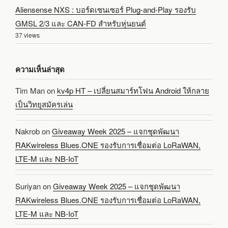
Aliensense NXS : บอร์ดเซนเซอร์ Plug-and-Play รองรับ
GMSL 2/3 และ CAN-FD สำหรับหุ่นยนต์
37 views
ความเห็นล่าสุด
Tim Man
on
kv4p HT – เปลี่ยนสมาร์ทโฟน Android ให้กลาย
เป็นวิทยุสมัครเล่น
Nakrob
on
Giveaway Week 2025 – แจกชุดพัฒนา
RAKwireless Blues.ONE รองรับการเชื่อมต่อ LoRaWAN,
LTE-M และ NB-IoT
Suriyan
on
Giveaway Week 2025 – แจกชุดพัฒนา
RAKwireless Blues.ONE รองรับการเชื่อมต่อ LoRaWAN,
LTE-M และ NB-IoT