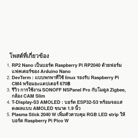
โพสต์ที่เกี่ยวข้อง
RP2 Nano เป็นบอร์ด Raspberry Pi RP2040 ด้วยฟอร์ม
แฟคเตอร์ของ Arduino Nano
DevTerm : แบบพกพาที่ใช้ linux รองรับ Raspberry Pi
CM4 พร้อมอะแดปเตอร์ 670฿
รีวิว การใช้งาน SONOFF NSPanel Pro กับโมดูล Zigbee,
กล้อง CAM Slim
T-Display-S3 AMOLED : บอร์ด ESP32-S3 พร้อมจอแส
ดงผลแบบ AMOLED ขนาด 1.9 นิ้ว
Plasma Stick 2040 W เพิ่มตัวควบคุม RGB LED strip ให้
บอร์ด Raspberry Pi Pico W