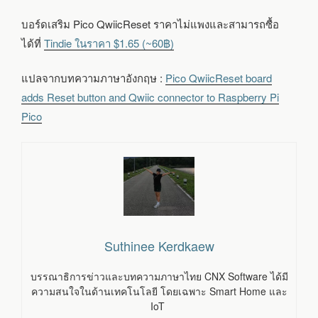
บอร์ดเสริม Pico QwiicReset ราคาไม่แพงและสามารถซื้อ
ได้ที่
Tindie ในราคา $1.65 (~60฿)
แปลจากบทความภาษาอังกฤษ :
Pico QwiicReset board
adds Reset button and Qwiic connector to Raspberry Pi
Pico
Suthinee Kerdkaew
บรรณาธิการข่าวและบทความภาษาไทย CNX Software ได้มี
ความสนใจในด้านเทคโนโลยี โดยเฉพาะ Smart Home และ
IoT