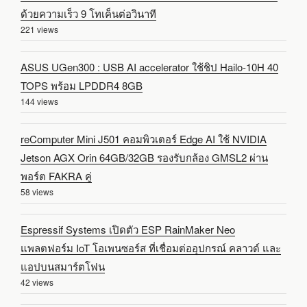
ด้วยความเร็ว 9 โทเค็นต่อวินาที
221 views
ASUS UGen300 : USB AI accelerator ใช้ชิป Hailo-10H 40
TOPS พร้อม LPDDR4 8GB
144 views
reComputer Mini J501 คอมพิวเตอร์ Edge AI ใช้ NVIDIA
Jetson AGX Orin 64GB/32GB รองรับกล้อง GMSL2 ผ่าน
พอร์ต FAKRA คู่
58 views
Espressif Systems เปิดตัว ESP RainMaker Neo
แพลตฟอร์ม IoT โอเพนซอร์ส ที่เชื่อมต่ออุปกรณ์ คลาวด์ และ
แอปบนสมาร์ตโฟน
42 views