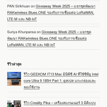
PAN Sirikhuan
on
Giveaway Week 2025 – แจกชุดพัฒนา
RAKwireless Blues.ONE รองรับการเชื่อมต่อ LoRaWAN,
LTE-M และ NB-IoT
Suriya Khunpansa
on
Giveaway Week 2025 – แจกชุด
พัฒนา RAKwireless Blues.ONE รองรับการเชื่อมต่อ
LoRaWAN, LTE-M และ NB-IoT
รีวิวล่าสุด
รีวิว GEEKOM IT13 Max มินิพีซี AI ที่ใช้ซีพียู Intel
core Ultra 9 185H Part 1: ดูสเปค แกะกล่องและ
ลองใช้งาน
รีวิว Creality Pika – เครื่องสแกนเนอร์ 3 มิติแบบ