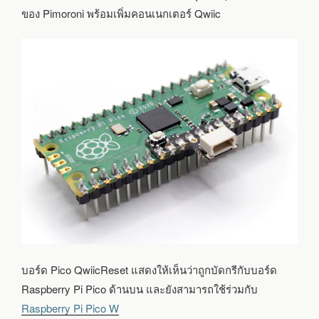
ของ Pimoroni พร้อมเพิ่มคอนเนกเตอร์ Qwiic
บอร์ด Pico QwiicReset แสดงให้เห็นว่าถูกบัดกรีกับบอร์ด
Raspberry Pi Pico ด้านบน และยังสามารถใช้ร่วมกับ
Raspberry Pi Pico W