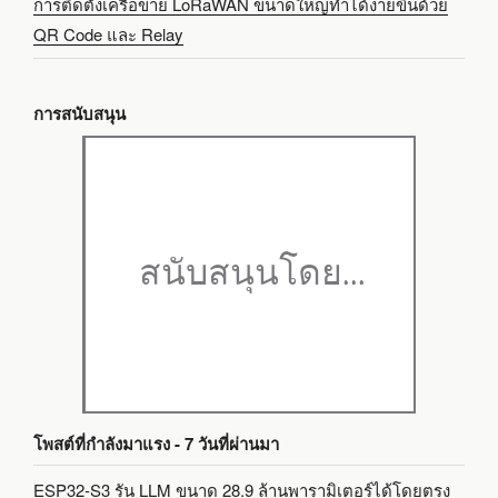
การติดตั้งเครือข่าย LoRaWAN ขนาดใหญ่ทำได้ง่ายขึ้นด้วย
QR Code และ Relay
การสนับสนุน
โพสต์ที่กำลังมาแรง - 7 วันที่ผ่านมา
ESP32-S3 รัน LLM ขนาด 28.9 ล้านพารามิเตอร์ได้โดยตรง