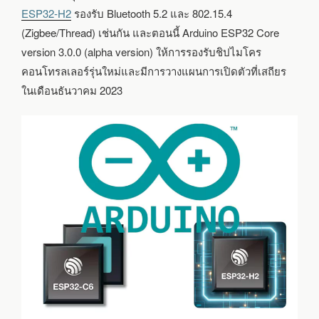
ESP32-H2
รองรับ Bluetooth 5.2 และ 802.15.4
(Zigbee/Thread) เช่นกัน และตอนนี้ Arduino ESP32 Core
version 3.0.0 (alpha version) ให้การรองรับชิปไมโคร
คอนโทรลเลอร์รุ่นใหม่และมีการวางแผนการเปิดตัวที่เสถียร
ในเดือนธันวาคม 2023