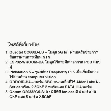
โพสต์ที่เกี่ยวข้อง
Quectel CC660D-LS – โมดูล 5G IoT ผ่านเครือข่ายการ
สื่อสารผ่านดาวเทียม NTN
ESP32-WROOM-DA โมดูลไร้สายมีเสาอากาศ PCB แบบ
คู่
Pivistation 5 – ชุดกล้อง Raspberry Pi 5 เพื่อเริ่มต้นการ
ใช้งานด้าน computer vision
ODROID-H4 – บอร์ด SBC ขนาดเล็กที่ใช้ Alder Lake N-
Series พร้อม 2.5GbE 2 พอร์ตและ SATA III 4 พอร์ต
Qotom Q20332G9-S10 : มินิพีซี fanless มี 4 พอร์ต 10
GbE และ 5 พอร์ต 2.5GbE