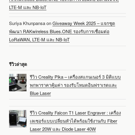
LTE-M และ NB-IoT
Suriya Khunpansa
on
Giveaway Week 2025 – แจกชุด
พัฒนา RAKwireless Blues.ONE รองรับการเชื่อมต่อ
LoRaWAN, LTE-M และ NB-IoT
รีวิวล่าสุด
รีวิว Creality Pika – เครื่องสแกนเนอร์ 3 มิติแบบ
พกพาราคาคุ้มค่า รองรับโหมดอินฟราเรดและ
Blue Laser
รีวิว Creality Falcon T1 Laser Engraver : เครื่อง
เลเซอร์แบบเปลี่ยนหัวได้พร้อมใช้งานกับ Fiber
Laser 20W และ Diode Laser 40W