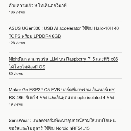
ด้วยความเร็ว 9 โทเค็นต่อวินาที
186 views
ASUS UGen300 : USB AI accelerator ใช้ชิป Hailo-10H 40
TOPS พร้อม LPDDR4 8GB
128 views
NightRun สามารถรัน LLM บน Raspberry Pi 5 และพีซี x86
ได้โดยไม่ต้องมี OS
80 views
Maker Go ESP32-C5-EVB บอร์ดที่มาพร้อม อินเทอร์เฟซ
RS-485, รีเลย์ 4 ช่อง และอินพุตแบบ opto-isolated 4 ช่อง
49 views
SensWear : แพลตฟอร์มพัฒนาอุปกรณ์สวมใส่แบบโอเพน
ซอร์สและโมดูลาร์ ใช้ชิป Nordic nRF54L15