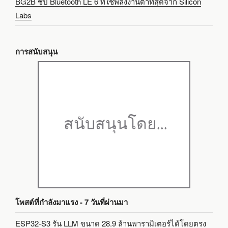
BG2B ชิป Bluetooth LE 6 ที่ใช้พลังงานต่ำที่สุดจาก Silicon
Labs
การสนับสนุน
โพสต์ที่กำลังมาแรง - 7 วันที่ผ่านมา
ESP32-S3 รัน LLM ขนาด 28.9 ล้านพารามิเตอร์ได้โดยตรง