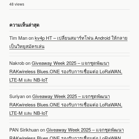
48 views
ความเห็นล่าสุด
Tim Man
on
kv4p HT – เปลี่ยนสมาร์ทโฟน Android ให้กลาย
เป็นวิทยุสมัครเล่น
Nakrob
on
Giveaway Week 2025 – แจกชุดพัฒนา
RAKwireless Blues.ONE รองรับการเชื่อมต่อ LoRaWAN,
LTE-M และ NB-IoT
Suriyan
on
Giveaway Week 2025 – แจกชุดพัฒนา
RAKwireless Blues.ONE รองรับการเชื่อมต่อ LoRaWAN,
LTE-M และ NB-IoT
PAN Sirikhuan
on
Giveaway Week 2025 – แจกชุดพัฒนา
RAKwireless Blues.ONE รองรับการเชื่อมต่อ LoRaWAN,