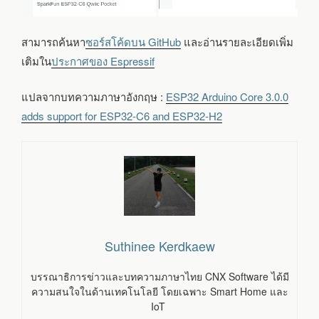
สามารถค้นหา
ซอร์สโค้ดบน GitHub
และอ่านรายละเอียดเพิ่ม
เติมใน
ประกาศของ Espressif
แปลจากบทความภาษาอังกฤษ :
ESP32 Arduino Core 3.0.0
adds support for ESP32-C6 and ESP32-H2
Suthinee Kerdkaew
บรรณาธิการข่าวและบทความภาษาไทย CNX Software ได้มี
ความสนใจในด้านเทคโนโลยี โดยเฉพาะ Smart Home และ
IoT