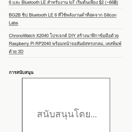
6 และ Bluetooth LE สำหรับงาน IoT เริ่มต้นเพียง $2 (~66฿)
BG2B ชิป Bluetooth LE 6 ที่ใช้พลังงานต่ำที่สุดจาก Silicon
Labs
ChronoWatch X2040 โปรเจกต์ DIY สร้างนาฬิกาข้อมือด้วย
Raspberry Pi RP2040 พร้อมหน้าจอสัมผัสทรงกลม, เคสพิมพ์
ด้วย 3D
การสนับสนุน