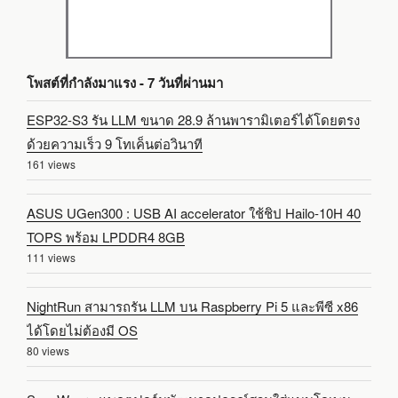
โพสต์ที่กำลังมาแรง - 7 วันที่ผ่านมา
ESP32-S3 รัน LLM ขนาด 28.9 ล้านพารามิเตอร์ได้โดยตรง
ด้วยความเร็ว 9 โทเค็นต่อวินาที
161 views
ASUS UGen300 : USB AI accelerator ใช้ชิป Hailo-10H 40
TOPS พร้อม LPDDR4 8GB
111 views
NightRun สามารถรัน LLM บน Raspberry Pi 5 และพีซี x86
ได้โดยไม่ต้องมี OS
80 views