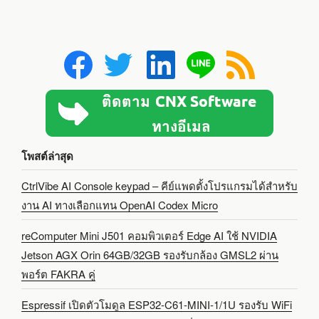
โพสต์ล่าสุด
CtrlVibe AI Console keypad – คีย์แพดตั้งโปรแกรมได้สำหรับ
งาน AI ทางเลือกแทน OpenAI Codex Micro
reComputer Mini J501 คอมพิวเตอร์ Edge AI ใช้ NVIDIA
Jetson AGX Orin 64GB/32GB รองรับกล้อง GMSL2 ผ่าน
พอร์ต FAKRA คู่
Espressif เปิดตัวโมดูล ESP32-C61-MINI-1/1U รองรับ WiFi