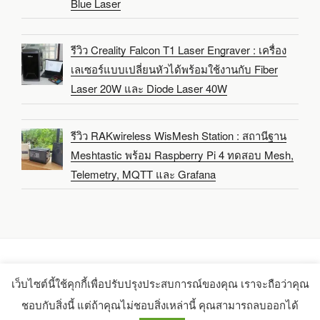
Blue Laser
รีวิว Creality Falcon T1 Laser Engraver : เครื่อง
เลเซอร์แบบเปลี่ยนหัวได้พร้อมใช้งานกับ Fiber
Laser 20W และ Diode Laser 40W
รีวิว RAKwireless WisMesh Station : สถานีฐาน
Meshtastic พร้อม Raspberry Pi 4 ทดสอบ Mesh,
Telemetry, MQTT และ Grafana
เว็บไซต์นี้ใช้คุกกี้เพื่อปรับปรุงประสบการณ์ของคุณ เราจะถือว่าคุณ
Copyright 2021-2025 -
CNX Software Limited
ชอบกับสิ่งนี้ แต่ถ้าคุณไม่ชอบสิ่งเหล่านี้ คุณสามารถลบออกได้