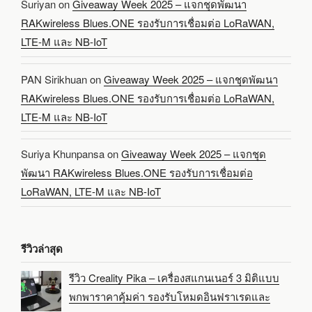
Suriyan
on
Giveaway Week 2025 – แจกชุดพัฒนา
RAKwireless Blues.ONE รองรับการเชื่อมต่อ LoRaWAN,
LTE-M และ NB-IoT
PAN Sirikhuan
on
Giveaway Week 2025 – แจกชุดพัฒนา
RAKwireless Blues.ONE รองรับการเชื่อมต่อ LoRaWAN,
LTE-M และ NB-IoT
Suriya Khunpansa
on
Giveaway Week 2025 – แจกชุด
พัฒนา RAKwireless Blues.ONE รองรับการเชื่อมต่อ
LoRaWAN, LTE-M และ NB-IoT
รีวิวล่าสุด
รีวิว Creality Pika – เครื่องสแกนเนอร์ 3 มิติแบบ
พกพาราคาคุ้มค่า รองรับโหมดอินฟราเรดและ