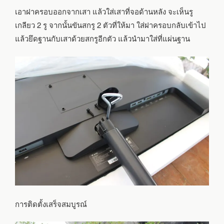
เอาฝาครอบออกจากเสา แล้วใส่เสาที่จอด้านหลัง จะเห็นรู
เกลียว 2 รู จากนั้นขันสกรู 2 ตัวที่ให้มา ใส่ฝาครอบกลับเข้าไป
แล้วยึดฐานกับเสาด้วยสกรูอีกตัว แล้วนำมาใส่ที่แผ่นฐาน
การติดตั้งเสร็จสมบูรณ์