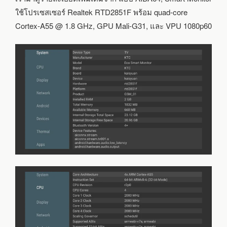
ใช้โปรเซสเซอร์ Realtek RTD2851F พร้อม quad-core
Cortex-A55 @ 1.8 GHz, GPU Mali-G31, และ VPU 1080p60