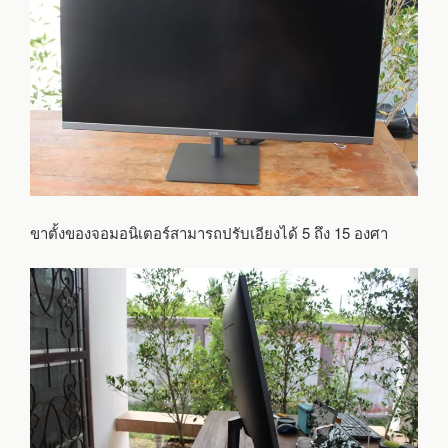
ขาตั้งของจอมอนิเตอร์สามารถปรับเอียงได้ 5 ถึง 15 องศา