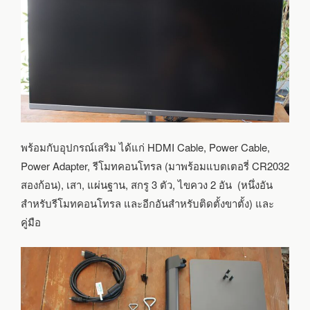
พร้อมกับอุปกรณ์เสริม ได้แก่ HDMI Cable, Power Cable,
Power Adapter, รีโมทคอนโทรล (มาพร้อมแบตเตอรี่ CR2032
สองก้อน), เสา, แผ่นฐาน, สกรู 3 ตัว, ไขควง 2 อัน (หนึ่งอัน
สำหรับรีโมทคอนโทรล และอีกอันสำหรับติดตั้งขาตั้ง) และ
คู่มือ