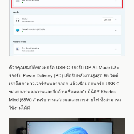
ด้วยคุณสมบัติของพอร์ต USB-C รองรับ DP Alt Mode และ
รองรับ Power Delivery (PD) เพื่อรับพลังงานสูงสุด 65 วัตต์
เราจึงเอาพาวเวอร์ซัพพลายออก แล้วเชื่อมต่อพอร์ต USB-C
ของจอภาพจอภาพและอีกด้านเชื่อมต่อกับมินิพีซี Khadas
Mind (65W) สำหรับการแสดงผลและการจ่ายไฟ ซึ่งสามารถ
ใช้งานได้ดี