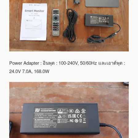
Power Adapter : อินพุต : 100-240V, 50/60Hz และเอาต์พุต :
24.0V 7.0A, 168.0W