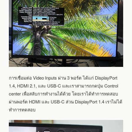
การเชื่อมต่อ Video Inputs ผ่าน 3 พอร์ต ได้แก่ DisplayPort
1.4, HDMI 2.1, และ USB-C และเราสามารถกดปุ่ม Control
center เพื่อสลับการทำงานได้ด้วย โดยเราได้ทำการทดสอบ
ผ่านพอร์ต HDMI และ USB-C ส่วน DisplayPort 1.4 เราไม่ได้
ทำการทดสอบ