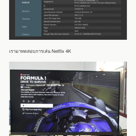
เรามาทดสอบการเล่น Netflix 4K