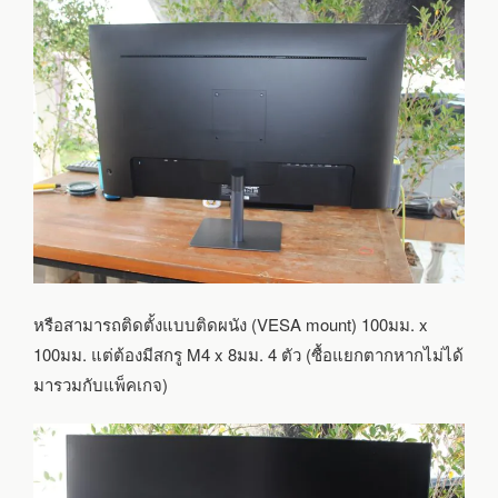
หรือสามารถติดตั้งแบบติดผนัง (VESA mount) 100มม. x
100มม. แต่ต้องมีสกรู M4 x 8มม. 4 ตัว (ซื้อแยกตากหากไม่ได้
มารวมกับแพ็คเกจ)