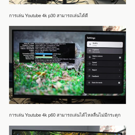
การเล่น Youtube 4k p30 สามารถเล่นได้ดี
การเล่น Youtube 4k p60 สามารถเล่นได้ไหลลื่นไม่มีกระตุก