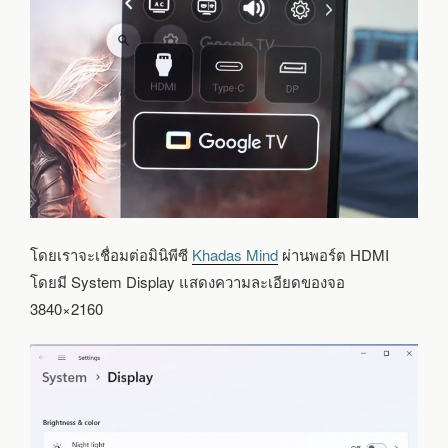
โดยเราจะเชื่อมต่อมินิพีซี
Khadas Mind
ผ่านพอร์ต HDMI
โดยมี System Display แสดงความละเอียดของจอ
3840×2160