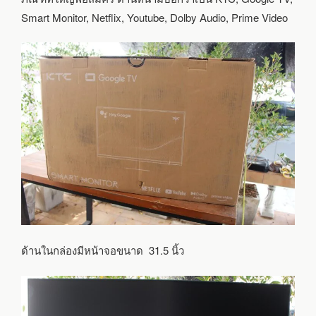
Smart Monitor, Netflix, Youtube, Dolby Audio, Prime Video
ด้านในกล่องมีหน้าจอขนาด 31.5 นิ้ว