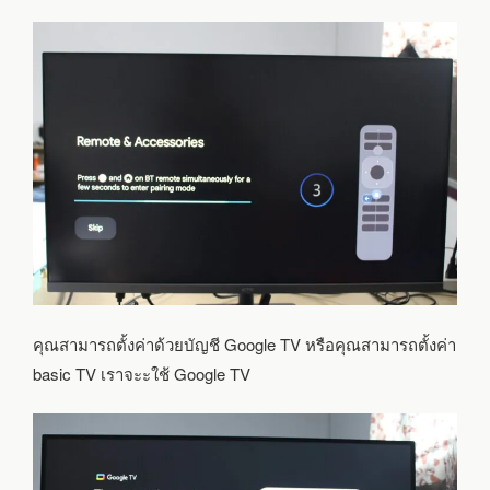
คุณสามารถตั้งค่าด้วยบัญชี Google TV หรือคุณสามารถตั้งค่า
basic TV เราจะะใช้ Google TV