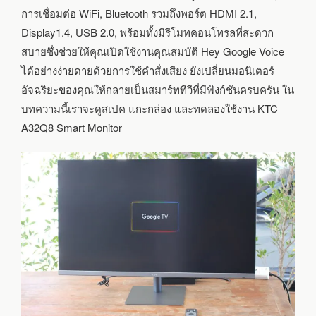
การเชื่อมต่อ WiFi, Bluetooth รวมถึงพอร์ต HDMI 2.1,
Display1.4, USB 2.0, พร้อมทั้งมีรีโมทคอนโทรลที่สะดวก
สบายซึ่งช่วยให้คุณเปิดใช้งานคุณสมบัติ Hey Google Voice
ได้อย่างง่ายดายด้วยการใช้คำสั่งเสียง ยังเปลี่ยนมอนิเตอร์
อัจฉริยะของคุณให้กลายเป็นสมาร์ททีวีที่มีฟังก์ชันครบครัน ใน
บทความนี้เราจะดูสเปค แกะกล่อง และทดลองใช้งาน KTC
A32Q8 Smart Monitor