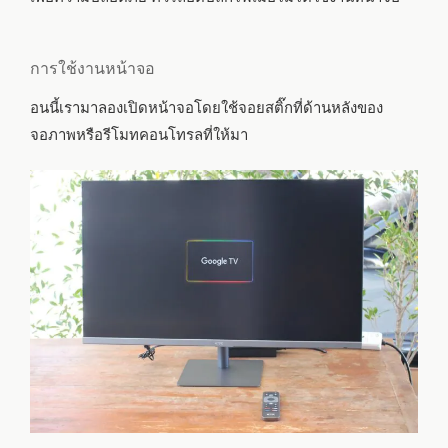
การใช้งานหน้าจอ
อนนี้เรามาลองเปิดหน้าจอโดยใช้จอยสติ๊กที่ด้านหลังของ
จอภาพหรือรีโมทคอนโทรลที่ให้มา