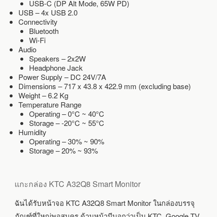
USB-C (DP Alt Mode, 65W PD)
USB – 4x USB 2.0
Connectivity
Bluetooth
Wi-Fi
Audio
Speakers – 2x2W
Headphone Jack
Power Supply – DC 24V/7A
Dimensions – 717 x 43.8 x 422.9 mm (excluding base)
Weight – 6.2 Kg
Temperature Range
Operating – 0°C ~ 40°C
Storage – -20°C ~ 55°C
Humidity
Operating – 30% ~ 90%
Storage – 20% ~ 93%
แกะกล่อง KTC A32Q8 Smart Monitor
ฉันได้รับหน้าจอ KTC A32Q8 Smart Monitor ในกล่องบรรจุ
ภัณฑ์ที่ใหญ่พอสมคร ด้านหน้ามีบอกว่าเป็น KTC, Google TV,