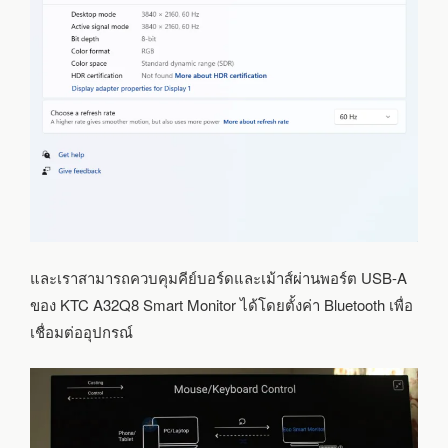
และเราสามารถควบคุมคีย์บอร์ดและเม้าส์ผ่านพอร์ต USB-A
ของ KTC A32Q8 Smart Monitor ได้โดยตั้งค่า Bluetooth เพื่อ
เชื่อมต่ออุปกรณ์