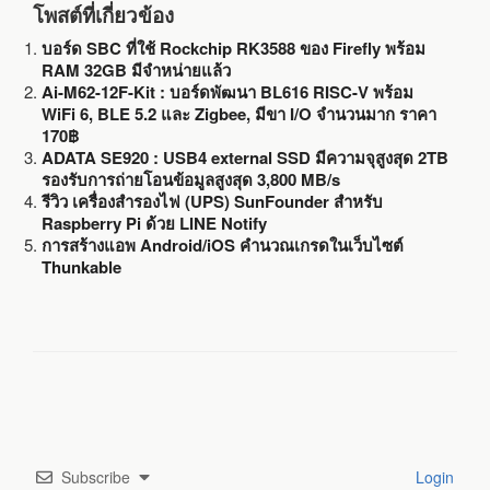
โพสต์ที่เกี่ยวข้อง
บอร์ด SBC ที่ใช้ Rockchip RK3588 ของ Firefly พร้อม
RAM 32GB มีจำหน่ายแล้ว
Ai-M62-12F-Kit : บอร์ดพัฒนา BL616 RISC-V พร้อม
WiFi 6, BLE 5.2 และ Zigbee, มีขา I/O จำนวนมาก ราคา
170฿
ADATA SE920 : USB4 external SSD มีความจุสูงสุด 2TB
รองรับการถ่ายโอนข้อมูลสูงสุด 3,800 MB/s
รีวิว เครื่องสำรองไฟ (UPS) SunFounder สำหรับ
Raspberry Pi ด้วย LINE Notify
การสร้างแอพ Android/iOS คำนวณเกรดในเว็บไซต์
Thunkable
Subscribe
Login