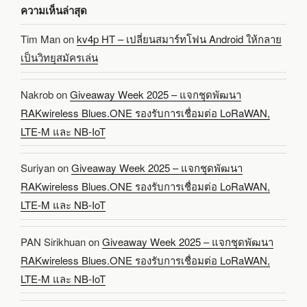
ความเห็นล่าสุด
Tim Man
on
kv4p HT – เปลี่ยนสมาร์ทโฟน Android ให้กลาย
เป็นวิทยุสมัครเล่น
Nakrob
on
Giveaway Week 2025 – แจกชุดพัฒนา
RAKwireless Blues.ONE รองรับการเชื่อมต่อ LoRaWAN,
LTE-M และ NB-IoT
Suriyan
on
Giveaway Week 2025 – แจกชุดพัฒนา
RAKwireless Blues.ONE รองรับการเชื่อมต่อ LoRaWAN,
LTE-M และ NB-IoT
PAN Sirikhuan
on
Giveaway Week 2025 – แจกชุดพัฒนา
RAKwireless Blues.ONE รองรับการเชื่อมต่อ LoRaWAN,
LTE-M และ NB-IoT