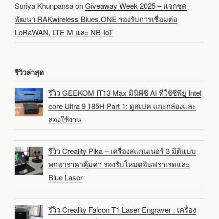
Suriya Khunpansa
on
Giveaway Week 2025 – แจกชุด
พัฒนา RAKwireless Blues.ONE รองรับการเชื่อมต่อ
LoRaWAN, LTE-M และ NB-IoT
รีวิวล่าสุด
รีวิว GEEKOM IT13 Max มินิพีซี AI ที่ใช้ซีพียู Intel
core Ultra 9 185H Part 1: ดูสเปค แกะกล่องและ
ลองใช้งาน
รีวิว Creality Pika – เครื่องสแกนเนอร์ 3 มิติแบบ
พกพาราคาคุ้มค่า รองรับโหมดอินฟราเรดและ
Blue Laser
รีวิว Creality Falcon T1 Laser Engraver : เครื่อง