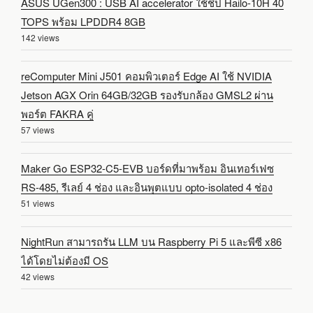
ASUS UGen300 : USB AI accelerator ใช้ชิป Hailo-10H 40
TOPS พร้อม LPDDR4 8GB
142 views
reComputer Mini J501 คอมพิวเตอร์ Edge AI ใช้ NVIDIA
Jetson AGX Orin 64GB/32GB รองรับกล้อง GMSL2 ผ่าน
พอร์ต FAKRA คู่
57 views
Maker Go ESP32-C5-EVB บอร์ดที่มาพร้อม อินเทอร์เฟซ
RS-485, รีเลย์ 4 ช่อง และอินพุตแบบ opto-isolated 4 ช่อง
51 views
NightRun สามารถรัน LLM บน Raspberry Pi 5 และพีซี x86
ได้โดยไม่ต้องมี OS
42 views