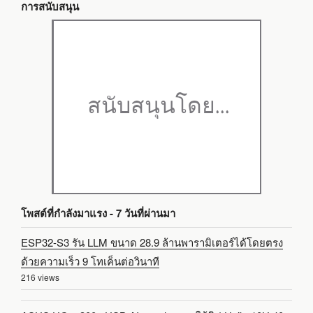
การสนับสนุน
โพสต์ที่กำลังมาแรง - 7 วันที่ผ่านมา
ESP32-S3 รัน LLM ขนาด 28.9 ล้านพารามิเตอร์ได้โดยตรง
ด้วยความเร็ว 9 โทเค็นต่อวินาที
216 views