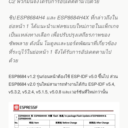
C2 พวกมันจึงได้รับการอัปเดตตามไปด้วย
ชิป ESP8684H4 และ ESP8684H4X ที่กล่าวถึงใน
ย่อหน้า 1 ได้แนะนำแฟลชแบบใหม่ภายในแพ็กเกจ
เป็นแหล่งทางเลือก เพื่อปรับปรุงเสถียรภาพของ
ซัพพลาย ดังนั้น โมดูลและบอร์ดพัฒนาที่เกี่ยวข้อง
ที่ระบุไว้ในย่อหน้า 1 จึงได้รับการอัปเดตตามไป
ด้วย
ESP8684 v1.2 รุ่นก่อนหน้าต้องใช้ ESP-IDF v5.0 ขึ้นไป ส่วน
ESP8684 v2.0 รุ่นใหม่สามารถทำงานได้กับ ESP-IDF v5.4,
v5.3.2, v5.2.4, v5.1.5, v5.0.8 และเวอร์ชันที่ใหม่กว่านั้น