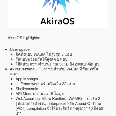
AkiraOS highlights:
User space
ติดตั้งแอป WASM ได้สูงสุด 8 แอป
รันแอปพร้อมกันได้สูงสุด 2 แอป
ใช้หน่วยความจำประมาณ 50KB ถึง 200KB ต่อแอป
Akiraz runtime – Runtime สำหรับ WASM ที่พัฒนาขึ้น
เฉพาะ
App Manager
UI Framework พร้อมวิดเจ็ต 32 แบบ
Shell/console
API Module จำนวน 18 โมดูล
WebAssembly Micro Runtime (WAMR) – รองรับ 2
รูปแบบการทำงาน : Interpreter หรือ Ahead-Of-Time
(AOT) compilation ซึ่งให้ประสิทธิภาพสูงกว่า 10 ถึง 50
เท่า