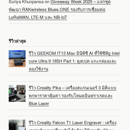
Suriya Khunpansa
on
Giveaway Week 2025 – แจกชุด
พัฒนา RAKwireless Blues.ONE รองรับการเชื่อมต่อ
LoRaWAN, LTE-M และ NB-IoT
รีวิวล่าสุด
รีวิว GEEKOM IT13 Max มินิพีซี AI ที่ใช้ซีพียู Intel
core Ultra 9 185H Part 1: ดูสเปค แกะกล่องและ
ลองใช้งาน
รีวิว Creality Pika – เครื่องสแกนเนอร์ 3 มิติแบบ
พกพาราคาคุ้มค่า รองรับโหมดอินฟราเรดและ
Blue Laser
รีวิว Creality Falcon T1 Laser Engraver : เครื่อง