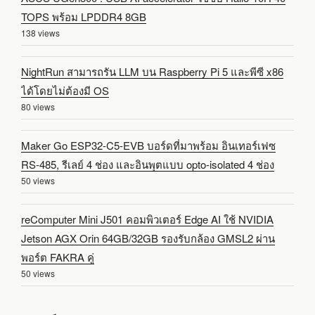
TOPS พร้อม LPDDR4 8GB
138 views
NightRun สามารถรัน LLM บน Raspberry Pi 5 และพีซี x86
ได้โดยไม่ต้องมี OS
80 views
Maker Go ESP32-C5-EVB บอร์ดที่มาพร้อม อินเทอร์เฟซ
RS-485, รีเลย์ 4 ช่อง และอินพุตแบบ opto-isolated 4 ช่อง
50 views
reComputer Mini J501 คอมพิวเตอร์ Edge AI ใช้ NVIDIA
Jetson AGX Orin 64GB/32GB รองรับกล้อง GMSL2 ผ่าน
พอร์ต FAKRA คู่
50 views