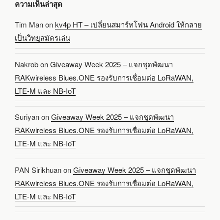
ความเห็นล่าสุด
Tim Man
on
kv4p HT – เปลี่ยนสมาร์ทโฟน Android ให้กลาย
เป็นวิทยุสมัครเล่น
Nakrob
on
Giveaway Week 2025 – แจกชุดพัฒนา
RAKwireless Blues.ONE รองรับการเชื่อมต่อ LoRaWAN,
LTE-M และ NB-IoT
Suriyan
on
Giveaway Week 2025 – แจกชุดพัฒนา
RAKwireless Blues.ONE รองรับการเชื่อมต่อ LoRaWAN,
LTE-M และ NB-IoT
PAN Sirikhuan
on
Giveaway Week 2025 – แจกชุดพัฒนา
RAKwireless Blues.ONE รองรับการเชื่อมต่อ LoRaWAN,
LTE-M และ NB-IoT