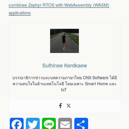
combines Zephyr RTOS with WebAssembly (WASM)
applications
Suthinee Kerdkaew
บรรณาธิการข่าวและบทความภาษาไทย CNX Software ได้มี
ความสนใจในด้านเทคโนโลยี โดยเฉพาะ Smart Home และ
IoT
F
T
L
E
S