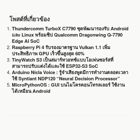
โพสต์ที่เกี่ยวข้อง
Thundercomm TurboX C7790 ชุดพัฒนารองรับ Android
และ Linux พร้อมชิป Qualcomm Dragonwing Q-7790
Edge AI SoC
Raspberry Pi 4 รับรองมาตรฐาน Vulkan 1.1 เพิ่ม
ประสิทธิภาพ GPU เร็วขึ้นสูงสุด 60%
TinyWatch S3 เป็นสมาร์ทวอทช์แบบโอเพ่นซอร์สที่
สามารถปรับแต่งได้และใช้ ESP32-S3 SoC
Arduino Nicla Voice : รู้จำเสียงพูดมีการทำงานตลอดเวลา
ใช้ Syntiant NDP120 “Neural Decision Processor”
MicroPythonOS : GUI บนไมโครคอนโทรลเลอร์ ใช้งาน
ได้เหมือน Android