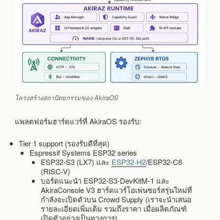
โครงสร้างสถาปัตยกรรมของ AkiraOS
แพลตฟอร์มฮาร์ดแวร์ที่ AkiraOS รองรับ:
Tier 1 support (รองรับดีที่สุด)
Espressif Systems ESP32 series
ESP32-S3 (LX7) และ
ESP32-H2
/ESP32-C6
(RISC-V)
บอร์ดแนะนำ ESP32-S3-DevKitM-1 และ
AkiraConsole V3 ฮาร์ดแวร์โอเพ่นซอร์สรุ่นใหม่ที่
กำลังจะเปิดตัวบน Crowd Supply (เราจะนำเสนอ
รายละเอียดเพิ่มเติม รวมถึงราคา เมื่อผลิตภัณฑ์
เปิดตัวอย่างเป็นทางการ)