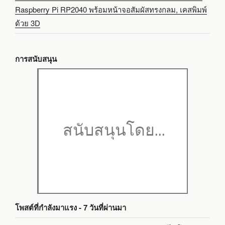
Raspberry Pi RP2040 พร้อมหน้าจอสัมผัสทรงกลม, เคสพิมพ์
ด้วย 3D
การสนับสนุน
โพสต์ที่กำลังมาแรง - 7 วันที่ผ่านมา