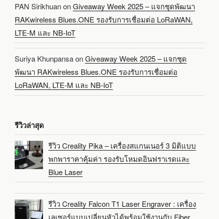
PAN Sirikhuan
on
Giveaway Week 2025 – แจกชุดพัฒนา
RAKwireless Blues.ONE รองรับการเชื่อมต่อ LoRaWAN,
LTE-M และ NB-IoT
Suriya Khunpansa
on
Giveaway Week 2025 – แจกชุด
พัฒนา RAKwireless Blues.ONE รองรับการเชื่อมต่อ
LoRaWAN, LTE-M และ NB-IoT
รีวิวล่าสุด
รีวิว Creality Pika – เครื่องสแกนเนอร์ 3 มิติแบบ
พกพาราคาคุ้มค่า รองรับโหมดอินฟราเรดและ
Blue Laser
รีวิว Creality Falcon T1 Laser Engraver : เครื่อง
เลเซอร์แบบเปลี่ยนหัวได้พร้อมใช้งานกับ Fiber