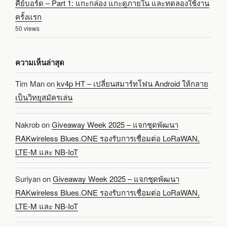
คีย์บอร์ด – Part 1: แกะกล่อง แกะดูภายใน และทดลองใช้งาน
ครั้งแรก
50 views
ความเห็นล่าสุด
Tim Man
on
kv4p HT – เปลี่ยนสมาร์ทโฟน Android ให้กลาย
เป็นวิทยุสมัครเล่น
Nakrob
on
Giveaway Week 2025 – แจกชุดพัฒนา
RAKwireless Blues.ONE รองรับการเชื่อมต่อ LoRaWAN,
LTE-M และ NB-IoT
Suriyan
on
Giveaway Week 2025 – แจกชุดพัฒนา
RAKwireless Blues.ONE รองรับการเชื่อมต่อ LoRaWAN,
LTE-M และ NB-IoT