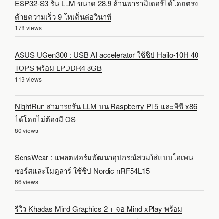
ESP32-S3 รัน LLM ขนาด 28.9 ล้านพารามิเตอร์ได้โดยตรง
ด้วยความเร็ว 9 โทเค็นต่อวินาที
178 views
ASUS UGen300 : USB AI accelerator ใช้ชิป Hailo-10H 40
TOPS พร้อม LPDDR4 8GB
119 views
NightRun สามารถรัน LLM บน Raspberry Pi 5 และพีซี x86
ได้โดยไม่ต้องมี OS
80 views
SensWear : แพลตฟอร์มพัฒนาอุปกรณ์สวมใส่แบบโอเพน
ซอร์สและโมดูลาร์ ใช้ชิป Nordic nRF54L15
66 views
รีวิว Khadas Mind Graphics 2 + จอ Mind xPlay พร้อม