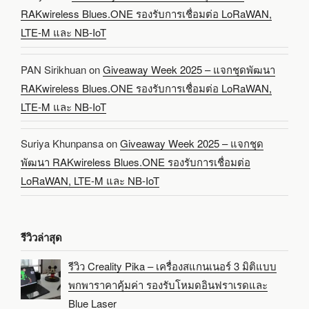
RAKwireless Blues.ONE รองรับการเชื่อมต่อ LoRaWAN,
LTE-M และ NB-IoT
PAN Sirikhuan
on
Giveaway Week 2025 – แจกชุดพัฒนา
RAKwireless Blues.ONE รองรับการเชื่อมต่อ LoRaWAN,
LTE-M และ NB-IoT
Suriya Khunpansa
on
Giveaway Week 2025 – แจกชุด
พัฒนา RAKwireless Blues.ONE รองรับการเชื่อมต่อ
LoRaWAN, LTE-M และ NB-IoT
รีวิวล่าสุด
รีวิว Creality Pika – เครื่องสแกนเนอร์ 3 มิติแบบ
พกพาราคาคุ้มค่า รองรับโหมดอินฟราเรดและ
Blue Laser