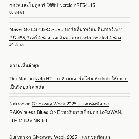
ซอร์สและโมดูลาร์ ใช้ชิป Nordic nRF54L15
66 views
Maker Go ESP32-C5-EVB บอร์ดที่มาพร้อม อินเทอร์เฟซ
RS-485, รีเลย์ 4 ช่อง และอินพุตแบบ opto-isolated 4 ช่อง
49 views
ความเห็นล่าสุด
Tim Man
on
kv4p HT – เปลี่ยนสมาร์ทโฟน Android ให้กลาย
เป็นวิทยุสมัครเล่น
Nakrob
on
Giveaway Week 2025 – แจกชุดพัฒนา
RAKwireless Blues.ONE รองรับการเชื่อมต่อ LoRaWAN,
LTE-M และ NB-IoT
Suriyan
on
Giveaway Week 2025 – แจกชุดพัฒนา