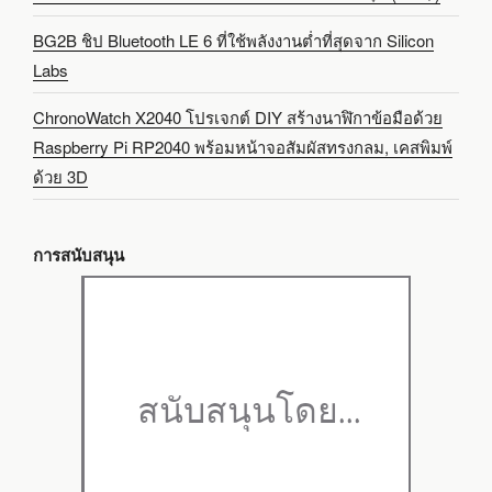
BG2B ชิป Bluetooth LE 6 ที่ใช้พลังงานต่ำที่สุดจาก Silicon
Labs
ChronoWatch X2040 โปรเจกต์ DIY สร้างนาฬิกาข้อมือด้วย
Raspberry Pi RP2040 พร้อมหน้าจอสัมผัสทรงกลม, เคสพิมพ์
ด้วย 3D
การสนับสนุน