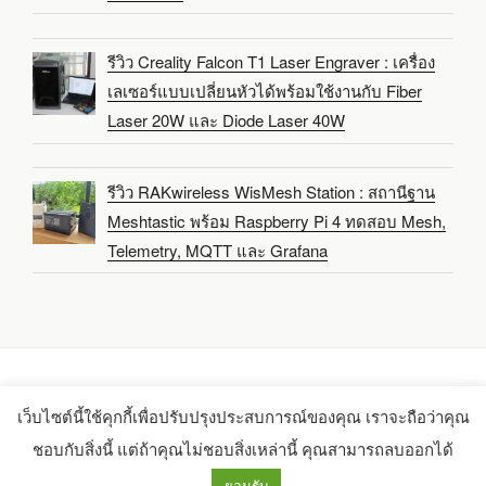
รีวิว Creality Falcon T1 Laser Engraver : เครื่อง
เลเซอร์แบบเปลี่ยนหัวได้พร้อมใช้งานกับ Fiber
Laser 20W และ Diode Laser 40W
รีวิว RAKwireless WisMesh Station : สถานีฐาน
Meshtastic พร้อม Raspberry Pi 4 ทดสอบ Mesh,
Telemetry, MQTT และ Grafana
เว็บไซต์นี้ใช้คุกกี้เพื่อปรับปรุงประสบการณ์ของคุณ เราจะถือว่าคุณ
Copyright 2021-2025 -
CNX Software Limited
ชอบกับสิ่งนี้ แต่ถ้าคุณไม่ชอบสิ่งเหล่านี้ คุณสามารถลบออกได้
ยอมรับ