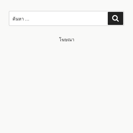
แบบ
M.2
2242
ค้นหา:
ประหยัด
ค้นหา
พลังงาน
ให้
ประสิทธิภาพ
สูง
ถึง
โฆษณา
25
TOPS
ใช้
ไฟ
เพียง
3W