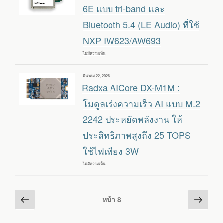
232
“อุปกรณ์
6E แบบ tri-band และ
แบบ
อัจฉริยะ”
ISOLATED
สู่
Bluetooth 5.4 (LE Audio) ที่ใช้
“ระบบ
อัตโนมัติ
NXP IW623/AW693
เต็ม
รูป
แบบ”
ไม่มีความเห็น
บน
U-
BLOX
JODY-
เขียน
มีนาคม 22, 2026
W6
วัน
Radxa AICore DX-M1M :
:
ที่
โมดูล
WI-
โมดูลเร่งความเร็ว AI แบบ M.2
FI
6E
2242 ประหยัดพลังงาน ให้
แบบ
TRI-
ประสิทธิภาพสูงถึง 25 TOPS
BAND
และ
BLUETOOTH
ใช้ไฟเพียง 3W
5.4
(LE
AUDIO)
ไม่มีความเห็น
บน
ที่
RADXA
ใช้
AICORE
NXP
DX-
IW623/AW693
M1M
Posts
หน้า
หน้า
:
หน้า
8
โมดูล
ก่อน
ต่อ
pagination
เร่ง
ความเร็ว
หน้า
ไป
AI