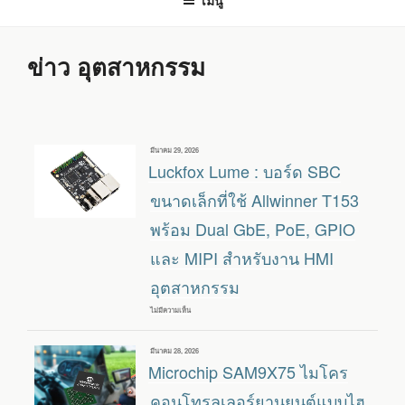
เมนู
ข่าว อุตสาหกรรม
เขียน
มีนาคม 29, 2026
วัน
Luckfox Lume : บอร์ด SBC
ที่
ขนาดเล็กที่ใช้ Allwinner T153
พร้อม Dual GbE, PoE, GPIO
และ MIPI สำหรับงาน HMI
อุตสาหกรรม
ไม่มีความเห็น
บน
LUCKFOX
LUME
:
เขียน
มีนาคม 28, 2026
บอร์ด
วัน
Microchip SAM9X75 ไมโคร
SBC
ที่
ขนาด
เล็ก
คอนโทรลเลอร์ยานยนต์แบบไฮ
ที่