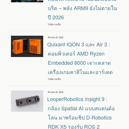
ใช้
บริด – พลัง ARM9 ยังไม่ตายใน
ALLWINNER
T153
ปี 2026
พร้อม
DUAL
GBE,
ไม่มีความเห็น
บน
POE,
MICROCHIP
GPIO
SAM9X75
และ
ไมโคร
MIPI
เขียน
มีนาคม 26, 2026
คอนโทรลเลอร์
สำหรับ
วัน
Quixant IQON 3 และ Air 3 :
ยาน
งาน
ที่
ยนต์
HMI
แบบ
คอมพิวเตอร์ AMD Ryzen
อุตสาหกรรม
ไฮ
บริด
Embedded 8000 เจาะตลาด
–
พลัง
เครื่องเกมคาสิโนและอาร์เคด
ARM9
ยัง
ไม่
ไม่มีความเห็น
บน
ตาย
QUIXANT
ในปี
IQON
2026
3
เขียน
มีนาคม 26, 2026
และ
วัน
LooperRobotics Insight 9 :
AIR
ที่
3
:
กล้อง Spatial AI แบบสแตนด์อ
คอมพิวเตอร์
AMD
โลน มาพร้อมชิป D-Robotics
RYZEN
EMBEDDED
RDK X5 รองรับ ROS 2
8000
เจาะ