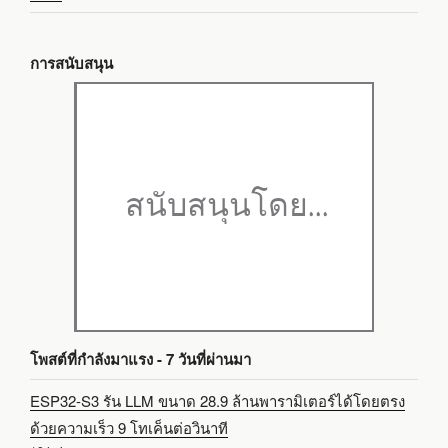
การสนับสนุน
โพสต์ที่กำลังมาแรง - 7 วันที่ผ่านมา
ESP32-S3 รัน LLM ขนาด 28.9 ล้านพารามิเตอร์ได้โดยตรง
ด้วยความเร็ว 9 โทเค็นต่อวินาที