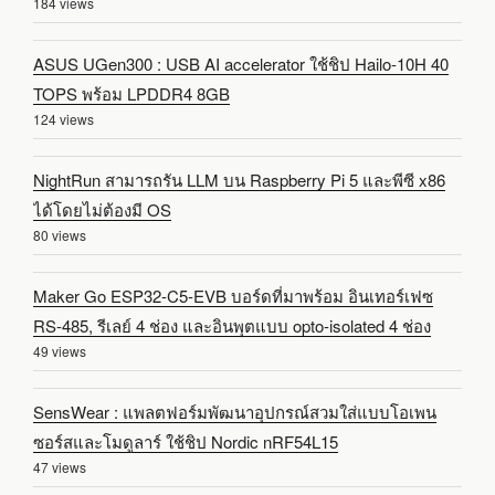
184 views
ASUS UGen300 : USB AI accelerator ใช้ชิป Hailo-10H 40
TOPS พร้อม LPDDR4 8GB
124 views
NightRun สามารถรัน LLM บน Raspberry Pi 5 และพีซี x86
ได้โดยไม่ต้องมี OS
80 views
Maker Go ESP32-C5-EVB บอร์ดที่มาพร้อม อินเทอร์เฟซ
RS-485, รีเลย์ 4 ช่อง และอินพุตแบบ opto-isolated 4 ช่อง
49 views
SensWear : แพลตฟอร์มพัฒนาอุปกรณ์สวมใส่แบบโอเพน
ซอร์สและโมดูลาร์ ใช้ชิป Nordic nRF54L15
47 views