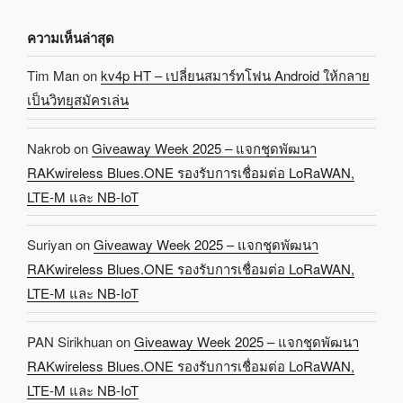
ความเห็นล่าสุด
Tim Man
on
kv4p HT – เปลี่ยนสมาร์ทโฟน Android ให้กลาย
เป็นวิทยุสมัครเล่น
Nakrob
on
Giveaway Week 2025 – แจกชุดพัฒนา
RAKwireless Blues.ONE รองรับการเชื่อมต่อ LoRaWAN,
LTE-M และ NB-IoT
Suriyan
on
Giveaway Week 2025 – แจกชุดพัฒนา
RAKwireless Blues.ONE รองรับการเชื่อมต่อ LoRaWAN,
LTE-M และ NB-IoT
PAN Sirikhuan
on
Giveaway Week 2025 – แจกชุดพัฒนา
RAKwireless Blues.ONE รองรับการเชื่อมต่อ LoRaWAN,
LTE-M และ NB-IoT