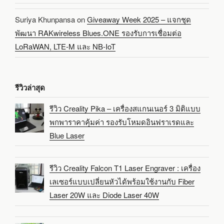
Suriya Khunpansa
on
Giveaway Week 2025 – แจกชุด
พัฒนา RAKwireless Blues.ONE รองรับการเชื่อมต่อ
LoRaWAN, LTE-M และ NB-IoT
รีวิวล่าสุด
รีวิว Creality Pika – เครื่องสแกนเนอร์ 3 มิติแบบ
พกพาราคาคุ้มค่า รองรับโหมดอินฟราเรดและ
Blue Laser
รีวิว Creality Falcon T1 Laser Engraver : เครื่อง
เลเซอร์แบบเปลี่ยนหัวได้พร้อมใช้งานกับ Fiber
Laser 20W และ Diode Laser 40W