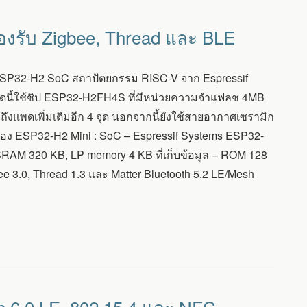
องรับ Zigbee, Thread และ BLE
 ESP32-H2 SoC สถาปัตยกรรม RISC-V จาก Espressif
ร์ดนี้ใช้ชิป ESP32-H2FH4S ที่มีหน่วยความจำแฟลช 4MB
งแพดเพิ่มเติมอีก 4 จุด นอกจากนี้ยังใช้สายอากาศเซรามิก
อง ESP32-H2 Mini : SoC – Espressif Systems ESP32-
RAM 320 KB, LP memory 4 KB ที่เก็บข้อมูล – ROM 128
bee 3.0, Thread 1.3 และ Matter Bluetooth 5.2 LE/Mesh
h 6.0 LE, 802.15.4 และ NFC