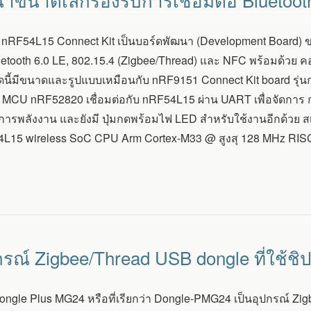
 nRF54L15 Connect Kit เป็นบอร์ดพัฒนา (Development Board) ข
Bluetooth 6.0 LE, 802.15.4 (Zigbee/Thread) และ NFC พร้อมด้
ดนี้มีขนาดและรูปแบบเหมือนกับ nRF9151 Connect Kit board รุ่น
้ MCU nRF52820 เชื่อมต่อกับ nRF54L15 ผ่าน UART เพื่อจัดกา
ดการพลังงาน และยังมี ปุ่มกดพร้อมไฟ LED สำหรับใช้งานอีกด้วย
L15 wireless SoC CPU Arm Cortex-M33 @ สูงสุ 128 MHz RISC-V 
ณ์ Zigbee/Thread USB dongle ที่ใช้
gle Plus MG24 หรือที่เรียกว่า Dongle-PMG24 เป็นอุปกรณ์ Zi