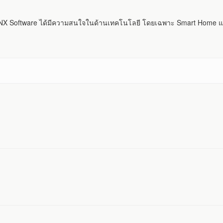
 Software ได้มีความสนใจในด้านเทคโนโลยี โดยเฉพาะ Smart Home แ