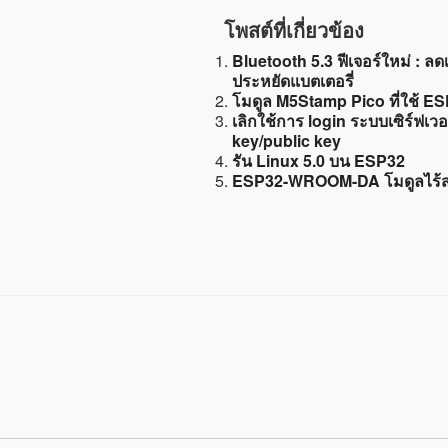
โพสต์ที่เกี่ยวข้อง
Bluetooth 5.3 ฟีเจอร์ใหม่ :
ประหยัดแบตเตอรี่
โมดูล M5Stamp Pico ที่ใช้ 
เลิกใช้การ login ระบบเซิร์ฟเว
key/public key
รัน Linux 5.0 บน ESP32
ESP32-WROOM-DA โมดูลไร้สา