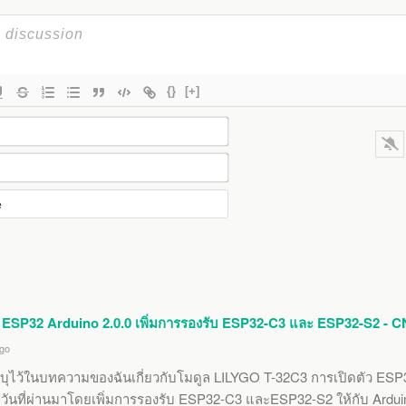
{}
[+]
ว ESP32 Arduino 2.0.0 เพิ่มการรองรับ ESP32-C3 และ ESP32-S2 - 
go
ระบุไว้ในบทความของฉันเกี่ยวกับโมดูล LILYGO T-32C3 การเปิดตัว ESP3
ม่กี่วันที่ผ่านมาโดยเพิ่มการรองรับ ESP32-C3 และESP32-S2 ให้กับ Ardu