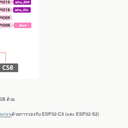
SB ด้วย
วันก่อน
ด้วยการรองรับ ESP32-C3 (และ ESP32-S2)