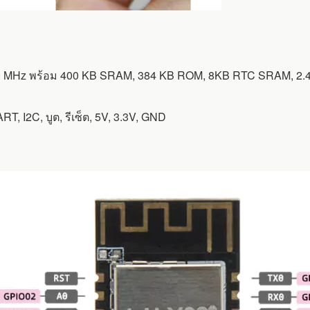
60 MHz พร้อม 400 KB SRAM, 384 KB ROM, 8KB RTC SRAM, 2.4 
RT, I2C, บูต, รีเซ็ต, 5V, 3.3V, GND