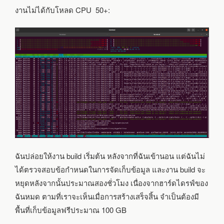
งานไม่ได้กับโหลด CPU 50+:
ฉันปล่อยให้งาน build เริ่มต้น หลังจากที่ฉันเข้านอน แต่ฉันไม่
ได้ตรวจสอบข้อกำหนดในการจัดเก็บข้อมูล และงาน build จะ
หยุดหลังจากนั้นประมาณสองชั่วโมง เนื่องจากฮาร์ดไดรฟ์ของ
ฉันหมด ตามที่เราจะเห็นเมื่อการสร้างเสร็จสิ้น จำเป็นต้องมี
พื้นที่เก็บข้อมูลฟรีประมาณ 100 GB