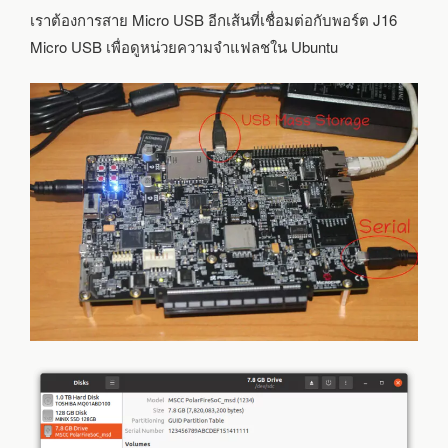
เราต้องการสาย Micro USB อีกเส้นที่เชื่อมต่อกับพอร์ต J16
Micro USB เพื่อดูหน่วยความจำแฟลชใน Ubuntu