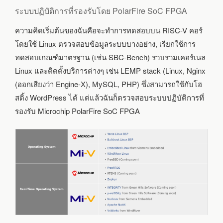
ระบบปฏิบัติการที่รองรับโดย PolarFire SoC FPGA
ความคิดเริ่มต้นของฉันคือจะทำการทดสอบบน RISC-V คอร์
โดยใช้ Linux ตรวจสอบข้อมูลระบบบางอย่าง, เรียกใช้การ
ทดสอบเกณฑ์มาตรฐาน (เช่น SBC-Bench) รวบรวมเคอร์เนล
Linux และติดตั้งบริการต่างๆ เช่น LEMP stack (Linux, Nginx
(ออกเสียงว่า Engine-X), MySQL, PHP) ซึ่งสามารถใช้กับโฮ
สติ้ง WordPress ได้ แต่แล้วฉันก็ตรวจสอบระบบปฏิบัติการที่
รองรับ Microchip PolarFire SoC FPGA