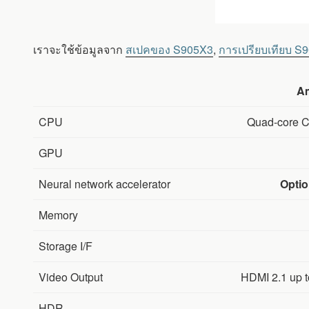
เราจะใช้ข้อมูลจาก
สเปคของ S905X3
,
การเปรียบเทียบ S
Am
CPU
Quad-core C
GPU
Neural network accelerator
Opti
Memory
Storage I/F
Video Output
HDMI 2.1 up 
HDR