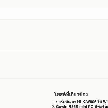
โพสต์ที่เกี่ยวข้อง
บอร์ดพัฒนา HLK-W806 ใช้ Wi
Gowin R86S mini PC มีพอร์ต