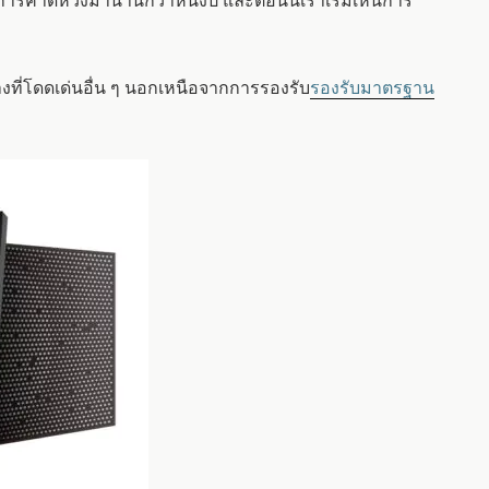
งที่โดดเด่นอื่น ๆ นอกเหนือจากการรองรับ
รองรับมาตรฐาน