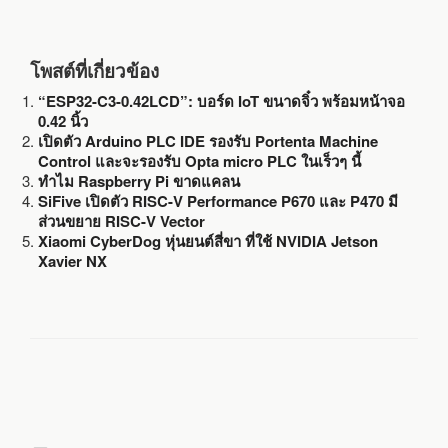
โพสต์ที่เกี่ยวข้อง
“ESP32-C3-0.42LCD”: บอร์ด IoT ขนาดจิ๋ว พร้อมหน้าจอ
0.42 นิ้ว
เปิดตัว Arduino PLC IDE รองรับ Portenta Machine
Control และจะรองรับ Opta micro PLC ในเร็วๆ นี้
ทำไม Raspberry Pi ขาดแคลน
SiFive เปิดตัว RISC-V Performance P670 และ P470 มี
ส่วนขยาย RISC-V Vector
Xiaomi CyberDog หุ่นยนต์สี่ขา ที่ใช้ NVIDIA Jetson
Xavier NX