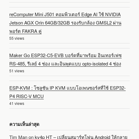
reComputer Mini J501 คอมพิวเตอร์ Edge AI ใช้ NVIDIA
Jetson AGX Orin 64GB/32GB รองรับกล้อง GMSL2 ผ่าน
พอร์ต FAKRA คู่
55 views
Maker Go ESP32-C5-EVB บอร์ดที่มาพร้อม อินเทอร์เฟซ
RS-485, รีเลย์ 4 ช่อง และอินพุตแบบ opto-isolated 4 ช่อง
51 views
ESP-KVM : โซลูชัน IP KVM แบบโอเพนซอร์สที่ใช้ ESP32-
P4 RISC-V MCU
41 views
ความเห็นล่าสุด
Tim Man
on
kv4p HT – เปลี่ยนสมาร์ทโฟน Android ให้กลาย