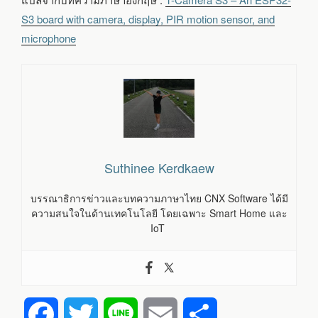
S3 board with camera, display, PIR motion sensor, and
microphone
Suthinee Kerdkaew
บรรณาธิการข่าวและบทความภาษาไทย CNX Software ได้มี
ความสนใจในด้านเทคโนโลยี โดยเฉพาะ Smart Home และ
IoT
F
T
L
E
S