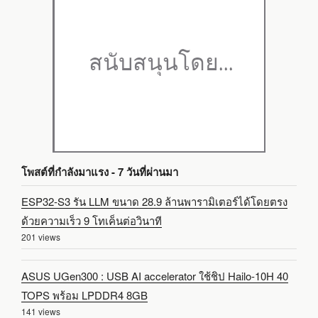
โพสต์ที่กำลังมาแรง - 7 วันที่ผ่านมา
ESP32-S3 รัน LLM ขนาด 28.9 ล้านพารามิเตอร์ได้โดยตรง
ด้วยความเร็ว 9 โทเค็นต่อวินาที
201 views
ASUS UGen300 : USB AI accelerator ใช้ชิป Hailo-10H 40
TOPS พร้อม LPDDR4 8GB
141 views