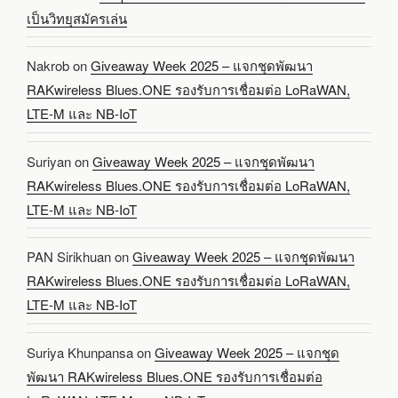
เป็นวิทยุสมัครเล่น
Nakrob
on
Giveaway Week 2025 – แจกชุดพัฒนา
RAKwireless Blues.ONE รองรับการเชื่อมต่อ LoRaWAN,
LTE-M และ NB-IoT
Suriyan
on
Giveaway Week 2025 – แจกชุดพัฒนา
RAKwireless Blues.ONE รองรับการเชื่อมต่อ LoRaWAN,
LTE-M และ NB-IoT
PAN Sirikhuan
on
Giveaway Week 2025 – แจกชุดพัฒนา
RAKwireless Blues.ONE รองรับการเชื่อมต่อ LoRaWAN,
LTE-M และ NB-IoT
Suriya Khunpansa
on
Giveaway Week 2025 – แจกชุด
พัฒนา RAKwireless Blues.ONE รองรับการเชื่อมต่อ