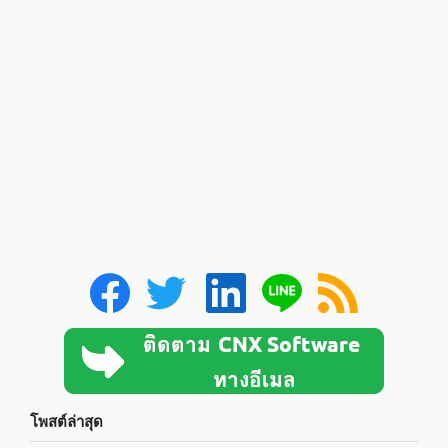
โพสต์ล่าสุด