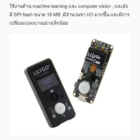
ใช้งานด้าน machine learning และ computer vision , และยัง
มี SPI flash ขนาด 16 MB ,มีจำนวนขา I/O มากขึ้น และมีการ
เปลี่ยนแปลงบางอย่างเล็กน้อย