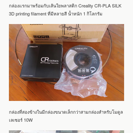
กล่องแรกมาพร้อมกับเส้นใยพลาสติก Creality CR-PLA SILK
3D printing filament ที่มีหลายสี น้ำหนัก 1 กิโลกรัม
กล่องที่สองข้างในมีกล่องขนาดเล็กกว่าสามกล่องสำหรับโมดูล
เลเซอร์ 10W