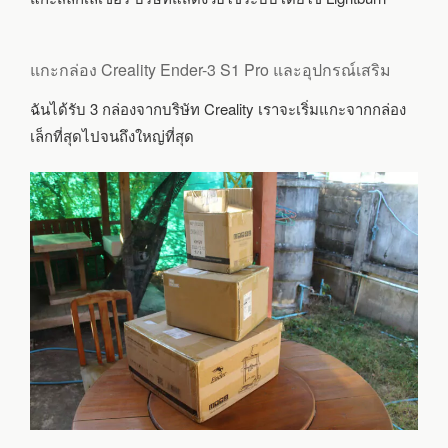
แกะกล่อง Creality Ender-3 S1 Pro และอุปกรณ์เสริม
ฉันได้รับ 3 กล่องจากบริษัท Creality เราจะเริ่มแกะจากกล่อง
เล็กที่สุดไปจนถึงใหญ่ที่สุด