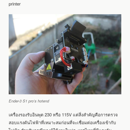
printer
Ender-3 S1 pro’s hotend
เครื่องรองรับอินพุต 230 หรือ 115V แต่สิ่งสำคัญคือการตรวจ
สอบแรงดันไฟฟ้าที่เหมาะสมก่อนที่จะเชื่อมต่อเครื่องเข้ากับ