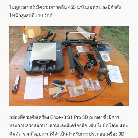
โมดูลเลเซอร์ มีความยาวคลื่น 455 นาโนเมตร และมีกำลัง
ไฟฟ้าสูงสุดถึง 10 วัตต์
กล่องที่สามคือเครื่อง Ender-3 S1 Pro 3D printer ซึ่งมีการ
ประกอบล่วงหน้าบางส่วนและมีเครื่องมือ เช่น ใบมีดโลหะและ
คีมตัด รวมถึงอุปกรณ์ที่จำเป็นสำหรับการประกอบเครื่อง 3D