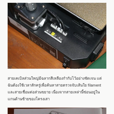
สายเคเบิลส่วนใหญ่มีฉลากสีเหลืองกำกับไว้อย่างชัดเจน แต่
ฉันต้องใช้เวลาสักครู่เพื่อค้นหาสายตรวจจับเส้นใย filament
และสายเชื่อมต่อส่วนขยาย เนื่องจากสายเหล่านี้ซ่อนอยู่ใน
แกนด้านซ้ายของโครงเสา