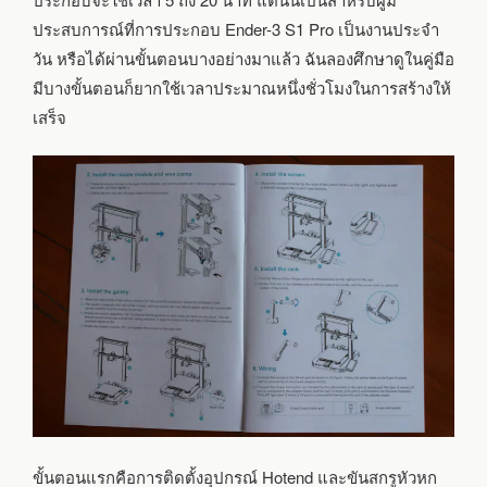
ประสบการณ์ที่การประกอบ Ender-3 S1 Pro เป็นงานประจำ
วัน หรือได้ผ่านขั้นตอนบางอย่างมาแล้ว ฉันลองศึกษาดูในคู่มือ
มีบางขั้นตอนก็ยากใช้เวลาประมาณหนึ่งชั่วโมงในการสร้างให้
เสร็จ
ขั้นตอนแรกคือการติดตั้งอุปกรณ์ Hotend และขันสกรูหัวหก