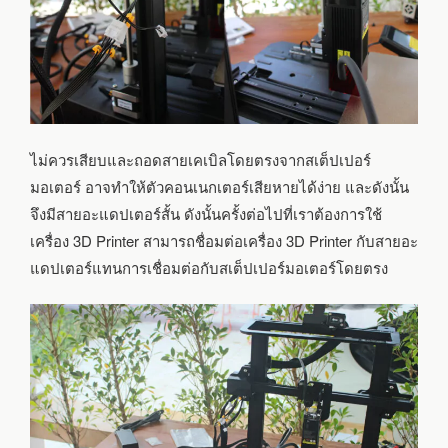
ไม่ควรเสียบและถอดสายเคเบิลโดยตรงจากสเต็ปเปอร์
มอเตอร์ อาจทำให้ตัวคอนเนกเตอร์เสียหายได้ง่าย และดังนั้น
จึงมีสายอะแดปเตอร์สั้น ดังนั้นครั้งต่อไปที่เราต้องการใช้
เครื่อง 3D Printer สามารถชื่อมต่อเครื่อง 3D Printer กับสายอะ
แดปเตอร์แทนการเชื่อมต่อกับสเต็ปเปอร์มอเตอร์โดยตรง