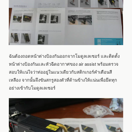
ฉันต้องถอดหน้าต่างป้องกันออกจากโมดูลเลเซอร์ และติดตั้ง
หน้าต่างป้องกันและหัวฉีดอากาศของ air assist พร้อมตรวจ
สอบให้แน่ใจว่าท่ออยู่ในแนวเดียวกับสติกเกอร์คำเตือนสี
เหลือง จากนั้นจึงขันสกรูสองตัวที่ด้านข้างให้แน่นเพื่อยึดทุก
อย่างเข้ากับโมดูลเลเซอร์