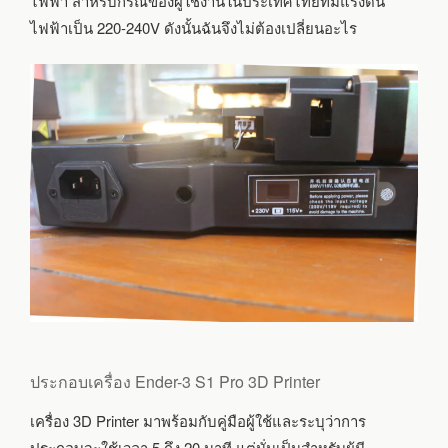
ไฟฟ้า สำหรับกรณีของผู้ใช้งานในประเทศไทยที่มีแรงดัน
ไฟฟ้าเป็น 220-240V ดังนั้นฉันจึงไม่ต้องเปลี่ยนอะไร
ประกอบเครื่อง Ender-3 S1 Pro 3D Printer
เครื่อง 3D Printer มาพร้อมกับคู่มือผู้ใช้และระบุว่าการ
ประกอบจะใช้เวลา 5 ถึง 20 นาที แต่นั่นเป็นสำหรับผู้มี