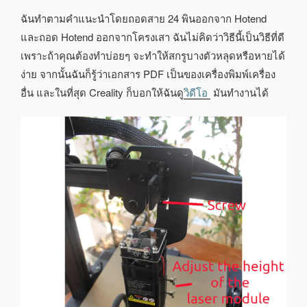
ฉันทำตามคำแนะนำโดยถอดสาย 24 พินออกจาก Hotend
และถอด Hotend ออกจากโครงเสา ฉันไม่คิดว่าวิธีนี้เป็นวิธีที่ดี
เพราะถ้าคุณต้องทำบ่อยๆ จะทำให้สกรูบางตัวหลุดหรือหายได้
ง่าย จากนั้นฉันก็รู้ว่าเอกสาร PDF เป็นของเครื่องพิมพ์เครื่อง
อื่น และในที่สุด Creality ก็บอกให้ฉันดู
วิดีโอ
มันทำงานได้