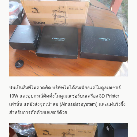
นั่นเป็นสิ่งที่ไม่คาดคิด บริษัทไม่ได้ส่งเพียงแค่โมดูลเลเซอร์
10W และอุปกรณ์ติดตั้งโมดูลเลเซอร์บนเครื่อง 3D Printer
เท่านั้น แต่ยังส่งชุดเป่าลม (Air assist system) และแผ่นรังผึ้ง
สำหรับการตัดด้วยเลเซอร์ด้วย