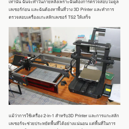
เท่านั้น ฉันจะทำในภายหลังเพราะฉันต้องการตรวจสอบโมดูล
เลเซอร์ก่อน และฉันต้องหาพื้นที่วาง 3D Printer และทำการ
ตรวจสอบเครื่องแกะสลักเลเซอร์ TS2 ให้เสร็จ
แม้ว่าการใช้เครื่อง 2-in-1 สำหรับ3D Printer และการแกะสลัก
เลเซอร์จะช่วยประหยัดพื้นที่ได้อย่างแน่นอน แต่พื้นที่ในการ