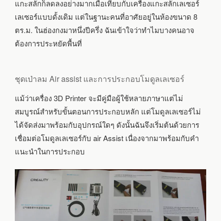
แกะสลักก็ลดลงอย่างมากเมื่อเทียบกับเครื่องแกะสลักเลเซอร์
เลเซอร์แบบดั้งเดิม แต่ในฐานะคนที่อาศัยอยู่ในห้องขนาด 8
ตร.ม. ในฮ่องกงมาหนึ่งปีครึ่ง ฉันเข้าใจว่าทำไมบางคนอาจ
ต้องการประหยัดพื้นที่
ชุดเป่าลม Air assist และการประกอบโมดูลเลเซอร์
แม้ว่าเครื่อง 3D Printer จะมีคู่มือผู้ใช้หลายภาษาแต่ไม่
สมบูรณ์สำหรับขั้นตอนการประกอบหลัก แต่โมดูลเลเซอร์ไม่
ได้จัดส่งมาพร้อมกับอุปกรณ์ใดๆ ดังนั้นฉันจึงเริ่มต้นด้วยการ
เชื่อมต่อโมดูลเลเซอร์กับ air Assist เนื่องจากมาพร้อมกับคำ
แนะนำในการประกอบ