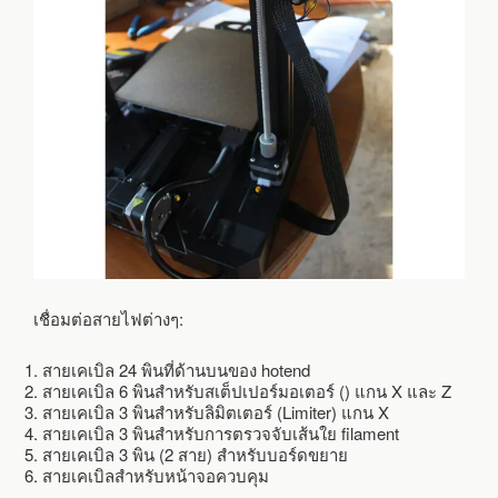
เชื่อมต่อสายไฟต่างๆ:
สายเคเบิล 24 พินที่ด้านบนของ hotend
สายเคเบิล 6 พินสำหรับสเต็ปเปอร์มอเตอร์ () แกน X และ Z
สายเคเบิล 3 พินสำหรับลิมิตเตอร์ (Limiter) แกน X
สายเคเบิล 3 พินสำหรับการตรวจจับเส้นใย filament
สายเคเบิล 3 พิน (2 สาย) สำหรับบอร์ดขยาย
สายเคเบิลสำหรับหน้าจอควบคุม