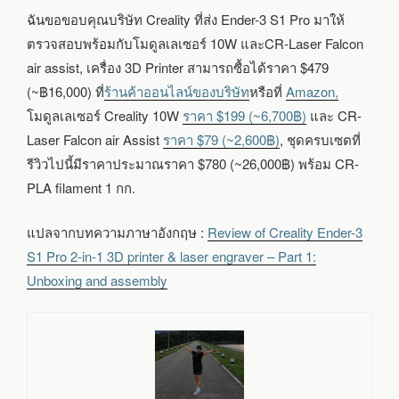
ฉันขอขอบคุณบริษัท Creality ที่ส่ง Ender-3 S1 Pro มาให้
ตรวจสอบพร้อมกับโมดูลเลเซอร์ 10W และCR-Laser Falcon
air assist, เครื่อง 3D Printer สามารถซื้อได้ราคา $479
(~฿16,000) ที่
ร้านค้าออนไลน์ของบริษัท
หรือที่
Amazon,
โมดูลเลเซอร์ Creality 10W
ราคา $199 (~6,700฿)
และ CR-
Laser Falcon air Assist
ราคา $79 (~2,600฿)
, ชุดครบเซตที่
รีวิวไปนี้มีราคาประมาณราคา $780 (~26,000฿) พร้อม CR-
PLA filament 1 กก.
แปลจากบทความภาษาอังกฤษ :
Review of Creality Ender-3
S1 Pro 2-in-1 3D printer & laser engraver – Part 1:
Unboxing and assembly