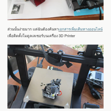
ส่วนนั้นง่ายมาก แต่ฉันต้องค้นหา
เอกสารเพิ่มเติมทางออนไลน์
เพื่อติดตั้งโมดูลเลเซอร์บนเครื่อง 3D Printer