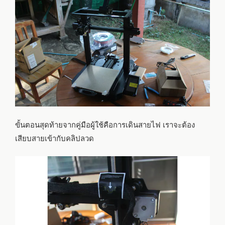
ขั้นตอนสุดท้ายจากคู่มือผู้ใช้คือการเดินสายไฟ เราจะต้อง
เสียบสายเข้ากับคลิปลวด