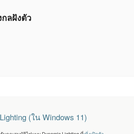
ลฝังตัว
ighting (ใน Windows 11)
บคุณสมบัติไฟแบบ Dynamic Lighting ที่
เพิ่งเปิดตัว