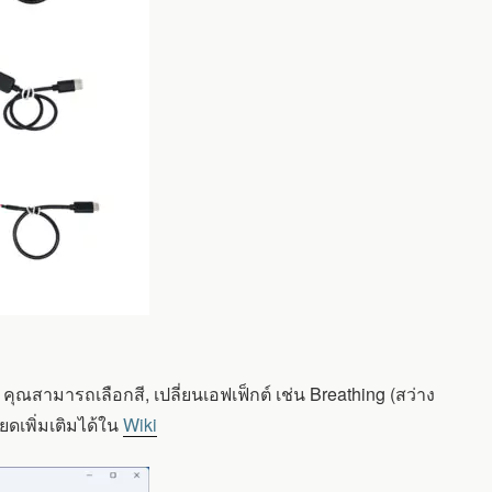
คุณสามารถเลือกสี, เปลี่ยนเอฟเฟ็กต์ เช่น Breathing (สว่าง
ยดเพิ่มเติมได้ใน
Wiki