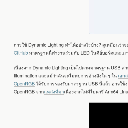
การใช้ Dynamic Lighting ทำได้อย่างไรบ้าง? ดูเหมือนว่าจ
GitHub
มาตรฐานนี้ทำงานร่วมกับ LED ในคีย์บอร์ดและเมาส์
เนื่องจาก Dynamic Lighting เป็นไปตามมาตรฐาน USB สามาร
Illumination และแม้ว่าฉันจะไม่พบการอ้างอิงใด ๆ ใน
เอกส
OpenRGB
ได้รับการรองรับมาตรฐาน USB นี้แล้ว อาจใช้งา
OpenRGB จาก
แหล่งที่มา
เนื่องจากไม่มีไบนารี Arm64 Lin