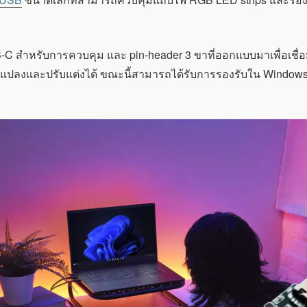
B-C สำหรับการควบคุม และ pin-header 3 ขาที่ออกแบบมาเพื่อเชื่
่ยนแปลงและปรับแต่งได้ ขณะนี้สามารถได้รับการรองรับใน Windo