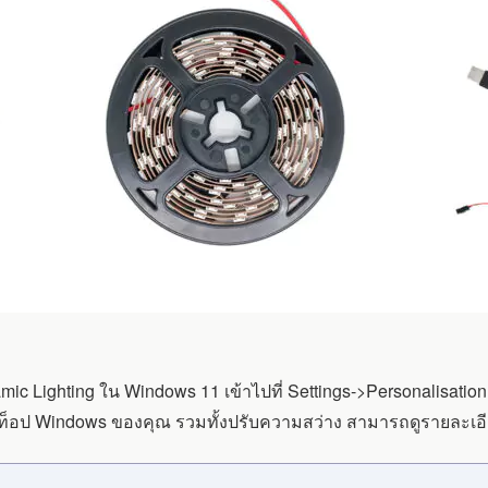
mic Lighting ใน Windows 11 เข้าไปที่ Settings->Personalisation 
บเดสก์ท็อป Windows ของคุณ รวมทั้งปรับความสว่าง สามารถดูรายละเอี