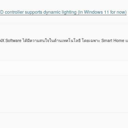
ntroller supports dynamic lighting (in Windows 11 for now)
 Software ได้มีความสนใจในด้านเทคโนโลยี โดยเฉพาะ Smart Home แ