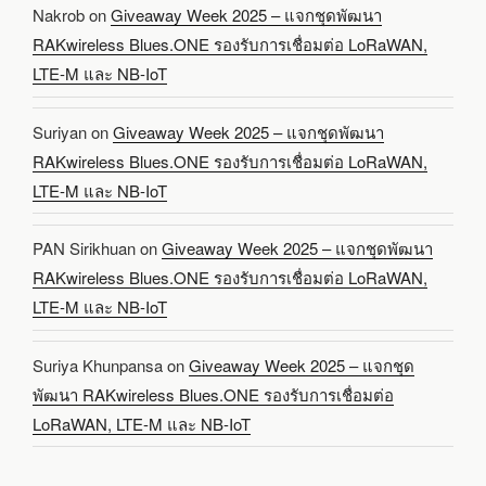
Nakrob
on
Giveaway Week 2025 – แจกชุดพัฒนา
RAKwireless Blues.ONE รองรับการเชื่อมต่อ LoRaWAN,
LTE-M และ NB-IoT
Suriyan
on
Giveaway Week 2025 – แจกชุดพัฒนา
RAKwireless Blues.ONE รองรับการเชื่อมต่อ LoRaWAN,
LTE-M และ NB-IoT
PAN Sirikhuan
on
Giveaway Week 2025 – แจกชุดพัฒนา
RAKwireless Blues.ONE รองรับการเชื่อมต่อ LoRaWAN,
LTE-M และ NB-IoT
Suriya Khunpansa
on
Giveaway Week 2025 – แจกชุด
พัฒนา RAKwireless Blues.ONE รองรับการเชื่อมต่อ
LoRaWAN, LTE-M และ NB-IoT