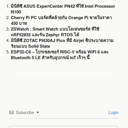
มินิพีซี ASUS ExpertCenter PN42 ที่ใช้ Intel Processor
N100
Cherry Pi PC บอร์ดที่คล้ายกับ Orange Pi ขายในราคา
450 บาท
ZSWatch : Smart Watch แบบโอเพ่นซอร์ส ที่ใช้
nRF52833 และรัน Zephyr RTOS ได้
มินิพีซี ZOTAC PI430AJ Pico ที่มี Airjet ชิประบายความ
ร้อนแบบ Solid State
ESP32-C6 – โปรเซสเซอร์ RISC-V พร้อม WiFI 6 และ
Bluetooth 5 LE สำหรับอุปกรณ์ IoT เร็วๆ นี้
Subscribe
Login