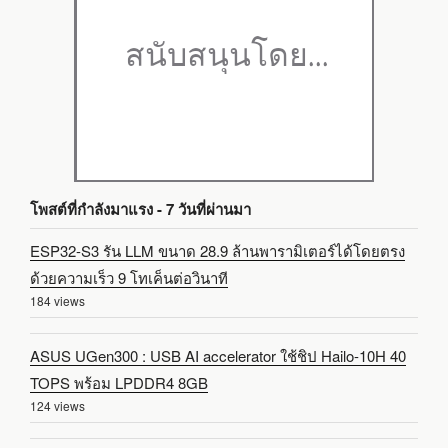
โพสต์ที่กำลังมาแรง - 7 วันที่ผ่านมา
ESP32-S3 รัน LLM ขนาด 28.9 ล้านพารามิเตอร์ได้โดยตรง
ด้วยความเร็ว 9 โทเค็นต่อวินาที
184 views
ASUS UGen300 : USB AI accelerator ใช้ชิป Hailo-10H 40
TOPS พร้อม LPDDR4 8GB
124 views