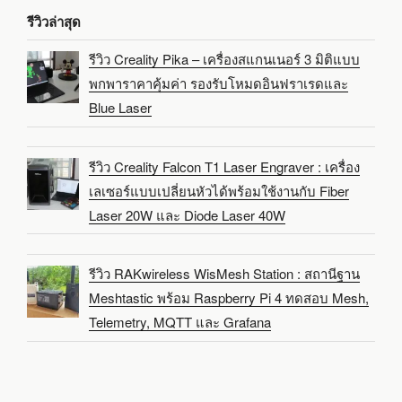
รีวิวล่าสุด
รีวิว Creality Pika – เครื่องสแกนเนอร์ 3 มิติแบบ
พกพาราคาคุ้มค่า รองรับโหมดอินฟราเรดและ
Blue Laser
รีวิว Creality Falcon T1 Laser Engraver : เครื่อง
เลเซอร์แบบเปลี่ยนหัวได้พร้อมใช้งานกับ Fiber
Laser 20W และ Diode Laser 40W
รีวิว RAKwireless WisMesh Station : สถานีฐาน
Meshtastic พร้อม Raspberry Pi 4 ทดสอบ Mesh,
Telemetry, MQTT และ Grafana