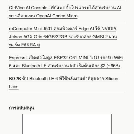
CtrlVibe AI Console : คีย์แพดตั้งโปรแกรมได้สำหรับงาน AI
ทางเลือกแทน OpenAI Codex Micro
reComputer Mini J501 คอมพิวเตอร์ Edge AI ใช้ NVIDIA
Jetson AGX Orin 64GB/32GB รองรับกล้อง GMSL2 ผ่าน
พอร์ต FAKRA คู่
Espressif เปิดตัวโมดูล ESP32-C61-MINI-1/1U รองรับ WiFi
6 และ Bluetooth LE สำหรับงาน IoT เริ่มต้นเพียง $2 (~66฿)
BG2B ชิป Bluetooth LE 6 ที่ใช้พลังงานต่ำที่สุดจาก Silicon
Labs
การสนับสนุน