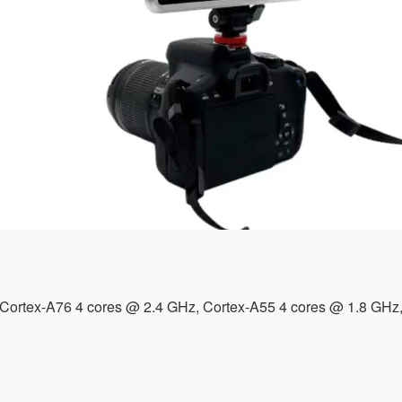
 Cortex-A76 4 cores @ 2.4 GHz, Cortex-A55 4 cores @ 1.8 