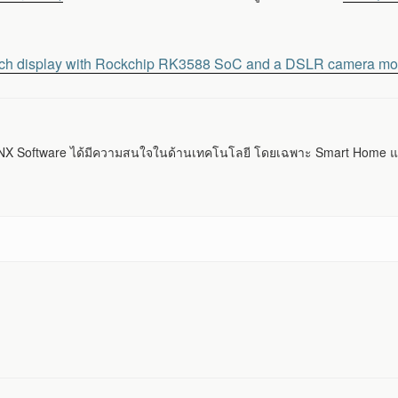
nch display with Rockchip RK3588 SoC and a DSLR camera moun
 Software ได้มีความสนใจในด้านเทคโนโลยี โดยเฉพาะ Smart Home แ