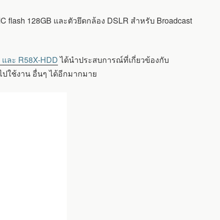
MC flash 128GB และตัวยึดกล้อง DSLR สำหรับ Broadcast
o และ R58X-HDD
ได้นำประสบการณ์ที่เกี่ยวข้องกับ
ไปใช้งาน อื่นๆ ได้อีกมากมาย