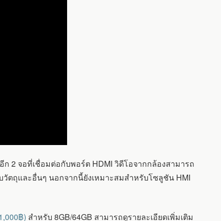
ก 2 จอที่เชื่อมต่อกับพอร์ต HDMI วิดีโอจากกล้องสามารถ
ับวัตถุและอื่นๆ นอกจากนี้ยังเหมาะสมสำหรับโซลูชัน HMI
1,000฿)
สำหรับ 8GB/64GB สามารถดูรายละเอียดเพิ่มเติม