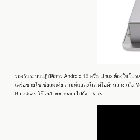
รองรับระบบปฏิบัติการ Android 12 หรือ Linux ต้องใช้โ
เครือข่ายโซเชียลมีเดีย ตามที่แสดงในวิดีโอด้านล่าง เมื่อ
ฺBroadcas วิดีโอ/Livestream ไปยัง Tiktok