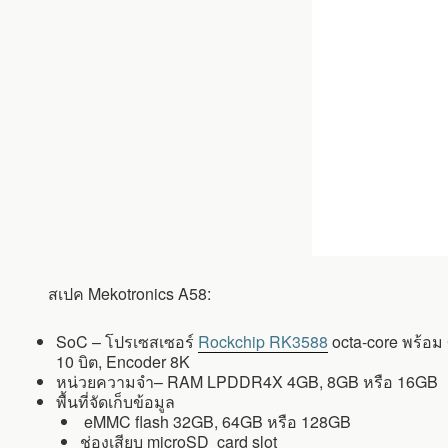
สเปค Mekotronics A58:
SoC – โปรเซสเซอร์
Rockchip RK3588
octa-core พร้อม
10 บิต, Encoder 8K
หน่วยความจำ– RAM LPDDR4X 4GB, 8GB หรือ 16GB
พื้นที่จัดเก็บข้อมูล
eMMC flash 32GB, 64GB หรือ 128GB
ช่องเสียบ microSD card slot