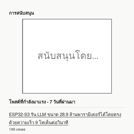
การสนับสนุน
โพสต์ที่กำลังมาแรง - 7 วันที่ผ่านมา
ESP32-S3 รัน LLM ขนาด 28.9 ล้านพารามิเตอร์ได้โดยตรง
ด้วยความเร็ว 9 โทเค็นต่อวินาที
199 views