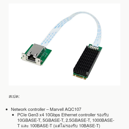
สเปค:
Network controller – Marvell AQC107
PCIe Gen3 x4 10Gbps Ethernet controller รองรับ
10GBASE-T, 5GBASE-T, 2.5GBASE-T, 1000BASE-
T และ 100BASE-T (แต่ไม่รองรับ 10BASE-T)