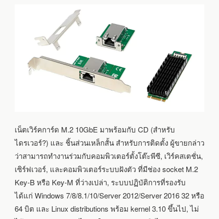
เน็ตเวิร์คการ์ด M.2 10GbE มาพร้อมกับ CD (สำหรับ
ไดรเวอร์?) และ ชิ้นส่วนเหล็กสั้น สำหรับการติดตั้ง ผู้ขายกล่าว
ว่าสามารถทำงานร่วมกับคอมพิวเตอร์ตั้งโต๊ะพีซี, เวิร์คสเตชั่น,
เซิร์ฟเวอร์, และคอมพิวเตอร์ระบบฝังตัว ที่มีช่อง socket M.2
Key-B หรือ Key-M ที่ว่างเปล่า, ระบบปฏิบัติการที่รองรับ
ได้แก่ Windows 7/8/8.1/10/Server 2012/Server 2016 32 หรือ
64 บิต และ Linux distributions พร้อม kernel 3.10 ขึ้นไป, ไม่