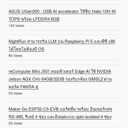
ASUS UGen300 : USB AI accelerator ใช้ชิป Hailo-10H 40
TOPS พร้อม LPDDR4 8GB
140 views
NightRun สามารถรัน LLM บน Raspberry Pi 5 และพีซี x86
ได้โดยไม่ต้องมี OS
80 views
reComputer Mini J501 คอมพิวเตอร์ Edge AI ใช้ NVIDIA
Jetson AGX Orin 64GB/32GB รองรับกล้อง GMSL2 ผ่าน
พอร์ต FAKRA คู่
53 views
Maker Go ESP32-C5-EVB บอร์ดที่มาพร้อม อินเทอร์เฟซ
RS-485, รีเลย์ 4 ช่อง และอินพุตแบบ opto-isolated 4 ช่อง
50 views