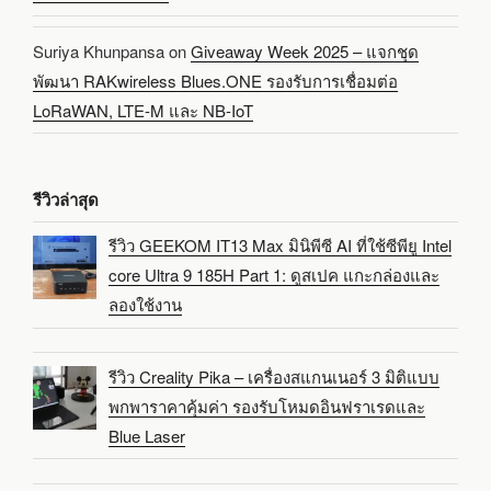
Suriya Khunpansa
on
Giveaway Week 2025 – แจกชุด
พัฒนา RAKwireless Blues.ONE รองรับการเชื่อมต่อ
LoRaWAN, LTE-M และ NB-IoT
รีวิวล่าสุด
รีวิว GEEKOM IT13 Max มินิพีซี AI ที่ใช้ซีพียู Intel
core Ultra 9 185H Part 1: ดูสเปค แกะกล่องและ
ลองใช้งาน
รีวิว Creality Pika – เครื่องสแกนเนอร์ 3 มิติแบบ
พกพาราคาคุ้มค่า รองรับโหมดอินฟราเรดและ
Blue Laser