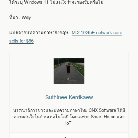
ได้ระบุ Windows 11 ไม่แน่ใจว่าจะรองรับหรือไม่
ที่มา : Willy
แปลจากบทความภาษาอังกฤษ :
M.2 10GbE network card
sells for $86
Suthinee Kerdkaew
บรรณาธิการข่าวและบทความภาษาไทย CNX Software ได้มี
ความสนใจในด้านเทคโนโลยี โดยเฉพาะ Smart Home และ
IoT