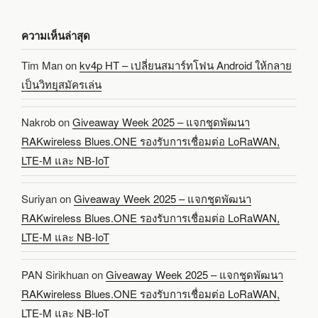
ความเห็นล่าสุด
Tim Man
on
kv4p HT – เปลี่ยนสมาร์ทโฟน Android ให้กลาย
เป็นวิทยุสมัครเล่น
Nakrob
on
Giveaway Week 2025 – แจกชุดพัฒนา
RAKwireless Blues.ONE รองรับการเชื่อมต่อ LoRaWAN,
LTE-M และ NB-IoT
Suriyan
on
Giveaway Week 2025 – แจกชุดพัฒนา
RAKwireless Blues.ONE รองรับการเชื่อมต่อ LoRaWAN,
LTE-M และ NB-IoT
PAN Sirikhuan
on
Giveaway Week 2025 – แจกชุดพัฒนา
RAKwireless Blues.ONE รองรับการเชื่อมต่อ LoRaWAN,
LTE-M และ NB-IoT