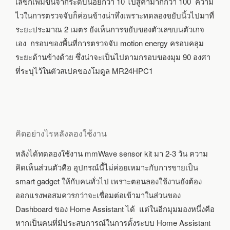
เลขก็เพิ่มขึ้นจากระดับน้อยกว่า 10 ไปสู่ค่ามากกว่า 100 ความ
ไวในการตรวจจับก็ค่อนข้างน่าทึ่งเพราะทดลองขยับนิ้วไปมาที่
ระยะประมาณ 2 เมตร ยังเห็นการขยับของตัวเลขบนตัวเกจ
เอง กรอบของพื้นที่การตรวจจับ motion energy ครอบคลุม
ระยะด้านข้างด้วย ซึ่งน่าจะเป็นไปตามกรอบของมุม 90 องศา
ที่ระบุไว้ในตัวสเปคของโมดูล MR24HPC1
คิดอย่างไรหลังลองใช้งาน
หลังได้ทดลองใช้งาน mmWave sensor kit มา 2-3 วัน ความ
คิดเห็นส่วนตัวคือ อุปกรณ์นี้ไม่ค่อยเหมาะกับการขายเป็น
smart gadget ให้กับคนทั่วไป เพราะตอนลองใช้งานยังต้อง
ออกแรงพอสมควรกว่าจะเชื่อมต่อเข้ามาในส่วนของ
Dashboard ของ Home Assistant ได้ แต่ในอีกมุมมองหนึ่งคือ
หากเป็นคนที่มีประสบการณ์ในการตั้งระบบ Home Assistant