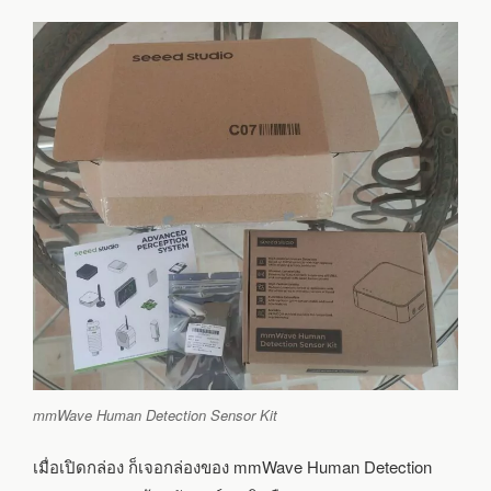
mmWave Human Detection Sensor Kit
เมื่อเปิดกล่อง ก็เจอกล่องของ mmWave Human Detection