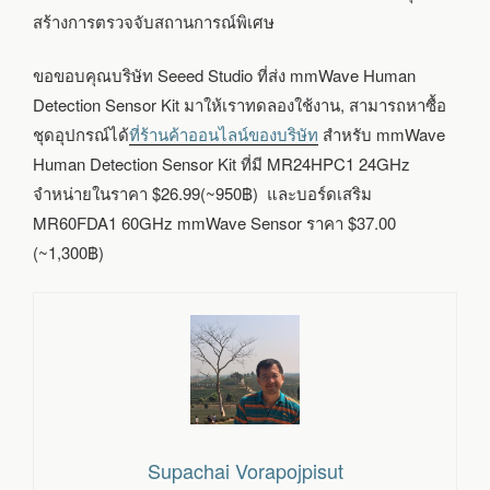
สร้างการตรวจจับสถานการณ์พิเศษ
ขอขอบคุณบริษัท Seeed Studio ที่ส่ง mmWave Human
Detection Sensor Kit มาให้เราทดลองใช้งาน, สามารถหาซื้อ
ชุดอุปกรณ์ได้
ที่ร้านค้าออนไลน์ของบริษัท
สำหรับ mmWave
Human Detection Sensor Kit ที่มี MR24HPC1 24GHz
จำหน่ายในราคา $26.99(~950฿) และบอร์ดเสริม
MR60FDA1 60GHz mmWave Sensor ราคา $37.00
(~1,300฿)
Supachai Vorapojpisut