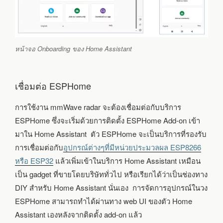
หน้าจอ Onboarding ของ Home Assistant
เชื่อมต่อ ESPHome
การใช้งาน mmWave radar จะต้องเชื่อมต่อกับบริการ
ESPHome ซึ่งจะเริ่มด้วยการติดตั้ง ESPHome Add-on เข้า
มาใน Home Assistant ตัว ESPHome จะเป็นบริการที่รองรับ
การเชื่อมต่อกับ
อุปกรณ์ต่างๆที่มีหน่วยประมวลผล ESP8266
หรือ ESP32
แล้วเพิ่มเข้าในบริการ Home Assistant เหมือน
เป็น gadget ที่ขายโดยบริษัททั่วไป หรือเรียกได้ว่าเป็นช่องทาง
DIY สำหรับ Home Assistant นั่นเอง การจัดการอุปกรณ์ในวง
ESPHome สามารถทำได้ผ่านทาง web UI ของตัว Home
Assistant เองหลังจากติดตั้ง add-on แล้ว