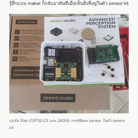
รู้สึกแบบ maker ก็กลับมาทันทีเมื่อเห็นสิ่งที่อยู่ในตัว sensor kit
บอร์ด Xiao ESP32-C3 และ 24GHz mmWave sensor ในตัว sensor
kit