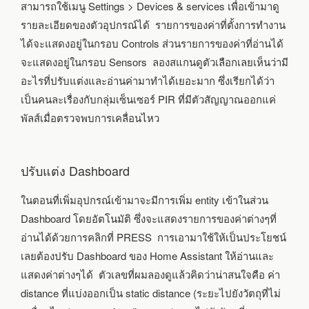
สามารถใช้เมนู Settings > Devices & services เพื่อเข้ามาดู
รายละเอียดของตัวอุปกรณ์ได้ รายการของค่าที่ตั้งการทำงาน
ได้จะแสดงอยู่ในกรอบ Controls ส่วนรายการของค่าที่อ่านได้
จะแสดงอยู่ในกรอบ Sensors ลองสแกนดูตัวเลือกเลยเห็นว่ามี
อะไรที่ปรับแต่งและอ่านค่ามาทำได้เยอะมาก ซึ่งเรียกได้ว่า
เป็นคนละเรื่องกับกลุ่มเซ็นเซอร์ PIR ที่มีตัวสัญญาณออกแค่
พัลส์เมื่อตรวจพบการเคลื่อนไหว
ปรับแต่ง Dashboard
ในตอนที่เพิ่มอุปกรณ์เข้ามาจะมีการเพิ่ม entity เข้าในส่วน
Dashboard โดยอัตโนมัติ ซึ่งจะแสดงรายการของค่าต่างๆที่
อ่านได้ด้วยการคลิกที่ PRESS การเอามาใช้ให้เป็นประโยชน์
เลยต้องปรับ Dashboard ของ Home Assistant ให้อ่านและ
แสดงค่าต่างๆได้ ตัวเลขที่ผมลองดูแล้วคิดว่าน่าสนใจคือ ค่า
distance ที่แบ่งออกเป็น static distance (ระยะไปยังวัตถุที่ไม่