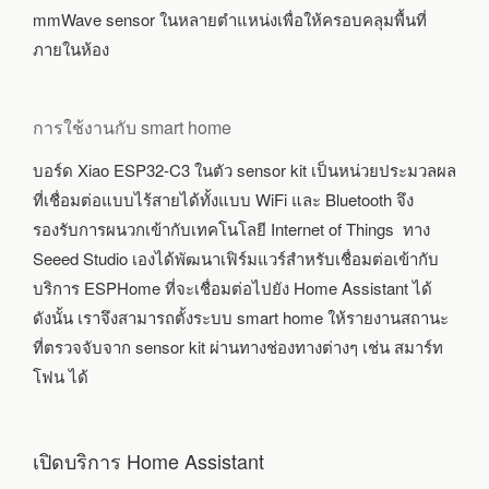
mmWave sensor ในหลายตำแหน่งเพื่อให้ครอบคลุมพื้นที่
ภายในห้อง
การใช้งานกับ smart home
บอร์ด Xiao ESP32-C3 ในตัว sensor kit เป็นหน่วยประมวลผล
ที่เชื่อมต่อแบบไร้สายได้ทั้งแบบ WiFi และ Bluetooth จึง
รองรับการผนวกเข้ากับเทคโนโลยี Internet of Things ทาง
Seeed Studio เองได้พัฒนาเฟิร์มแวร์สำหรับเชื่อมต่อเข้ากับ
บริการ ESPHome ที่จะเชื่อมต่อไปยัง Home Assistant ได้
ดังนั้น เราจึงสามารถตั้งระบบ smart home ให้รายงานสถานะ
ที่ตรวจจับจาก sensor kit ผ่านทางช่องทางต่างๆ เช่น สมาร์ท
โฟน ได้
เปิดบริการ Home Assistant