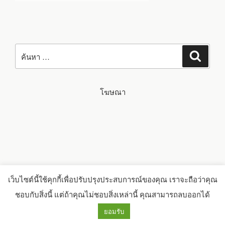
ค้นหา:
ค้นหา
โฆษณา
เว็บไซต์นี้ใช้คุกกี้เพื่อปรับปรุงประสบการณ์ของคุณ เราจะถือว่าคุณ
ชอบกับสิ่งนี้ แต่ถ้าคุณไม่ชอบสิ่งเหล่านี้ คุณสามารถลบออกได้
ยอมรับ