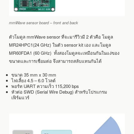
mmWave sensor board – front and back
ตัวโมดูล mmWave sensor ที่จะมารีวิวมี 2 ตัวคือ โมดูล
MR24HPC1(24 GHz) ในตัว sensor kit เอง และโมดูล
MR60FDA1 (60 GHz) ทั้งสองโมดูลจะเหมือนกันในแง่ของ
ขนาดและการเชื่อมต่อ จึงสามารถสลับแทนกันได้
ขนาด 35 mm x 30 mm
ไฟเลี้ยง 4.5 – 6.0 โวลต์
พอร์ท UART ความเร็ว 115,200 bps
หัวต่อ SWD (Serial Wire Debug) สำหรับโปรแกรม
เฟิร์มแวร์