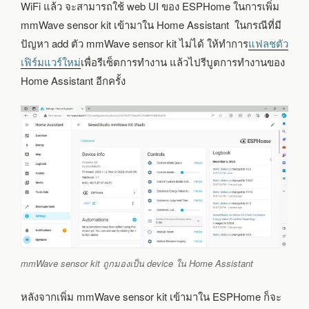
WiFi แล้ว จะสามารถใช้ web UI ของ ESPHome ในการเพิ่ม
mmWave sensor kit เข้ามาใน Home Assistant ในกรณีที่มี
ปัญหา add ตัว mmWave sensor kit ไม่ได้ ให้ทำการ
แฟลชตัว
เฟิร์มแวร์ใหม่
เพื่อรีเซ็ตการทำงาน แล้วไปรีบูตการทำงานของ
Home Assistant อีกครั้ง
mmWave sensor kit ถูกมองเป็น device ใน Home Assistant
หลังจากเพิ่ม mmWave sensor kit เข้ามาใน ESPHome ก็จะ