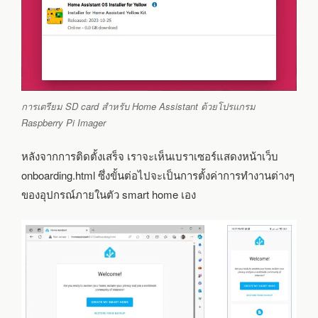
การเตรียม SD card สำหรับ Home Assistant ด้วยโปรแกรม
Raspberry Pi Imager
หลังจากการติดตั้งเสร็จ เราจะเห็นเบราเซอร์แสดงหน้าเว็บ
onboarding.html ซึ่งขั้นต่อไปจะเป็นการตั้งค่าการทำงานต่างๆ
ของอุปกรณ์ภายในตัว smart home เอง