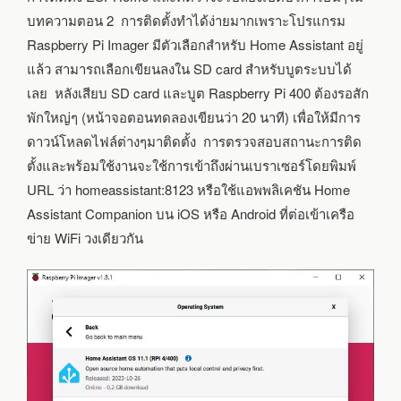
บทความตอน 2 การติดตั้งทำได้ง่ายมากเพราะโปรแกรม
Raspberry Pi Imager มีตัวเลือกสำหรับ Home Assistant อยู่
แล้ว สามารถเลือกเขียนลงใน SD card สำหรับบูตระบบได้
เลย หลังเสียบ SD card และบูต Raspberry Pi 400 ต้องรอสัก
พักใหญ่ๆ (หน้าจอตอนทดลองเขียนว่า 20 นาที) เพื่อให้มีการ
ดาวน์โหลดไฟล์ต่างๆมาติดตั้ง การตรวจสอบสถานะการติด
ตั้งและพร้อมใช้งานจะใช้การเข้าถึงผ่านเบราเซอร์โดยพิมพ์
URL ว่า homeassistant:8123 หรือใช้แอพพลิเคชัน Home
Assistant Companion บน iOS หรือ Android ที่ต่อเข้าเครือ
ข่าย WiFi วงเดียวกัน