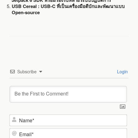
USB Cereal : USB-C ที่เป็นเครื่องมือดีบักและพัฒนาแบบ
Open-source
Subscribe
Login
N
a