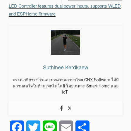
LED Controller features dual power inputs, supports WLED
and ESPHome firmware
Suthinee Kerdkaew
บรรณาธิการข่าวและบทความภาษาไทย CNX Software ได้มี
ความสนใจในด้านเทคโนโลยี โดยเฉพาะ Smart Home และ
IoT
F
T
L
E
S