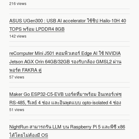
216 views
ASUS UGen300 : USB AI accelerator ใช้ชิป Hailo-10H 40
TOPS พร้อม LPDDR4 8GB
142 views
reComputer Mini J501 คอมพิวเตอร์ Edge AI ใช้ NVIDIA
Jetson AGX Orin 64GB/32GB รองรับกล้อง GMSL2 ผ่าน
พอร์ต FAKRA คู่
57 views
Maker Go ESP32-C5-EVB บอร์ดที่มาพร้อม อินเทอร์เฟซ
RS-485, รีเลย์ 4 ช่อง และอินพุตแบบ opto-isolated 4 ช่อง
51 views
NightRun สามารถรัน LLM บน Raspberry Pi 5 และพีซี x86
ได้โดยไม่ต้องมี OS