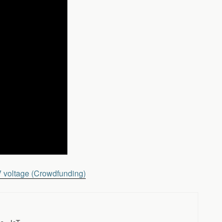
V voltage (Crowdfunding)