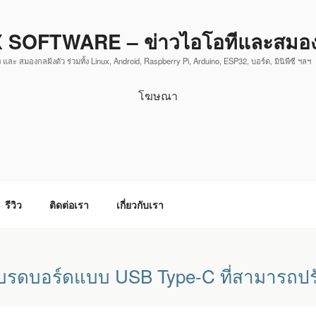
 SOFTWARE – ข่าวไอโอทีและสมองก
 และ สมองกลฝังตัว ร่วมทั้ง Linux, Android, Raspberry Pi, Arduino, ESP32, บอร์ด, มินิพีซี ฯลฯ
โฆษณา
รีวิว
ติดต่อเรา
เกี่ยวกับเรา
บรดบอร์ดแบบ USB Type-C ที่สามารถปรับแ