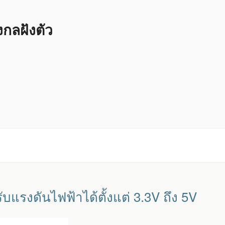
ลฝังตัว
รงดันไฟฟ้าได้ตั้งแต่ 3.3V ถึง 5V