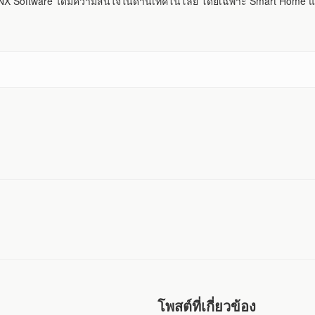
 Software ได้มีความสนใจในด้านเทคโนโลยี โดยเฉพาะ Smart Home แ
โพสต์ที่เกี่ยวข้อง