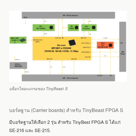
บล็อกไดอะแกรมของ TinyBeast S
บอร์ดฐาน (Carrier boards) สำหรับ TinyBeast FPGA S
มีบอร์ดฐานให้เลือก 2 รุ่น สำหรับ TinyBest FPGA S ได้แก่
SE-216 และ SE-215.