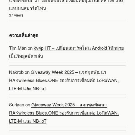
แอปบนสมาร์ตโฟน
37 views
ความเห็นล่าสุด
Tim Man
on
kv4p HT – เปลี่ยนสมาร์ทโฟน Android ให้กลาย
เป็นวิทยุสมัครเล่น
Nakrob
on
Giveaway Week 2025 – แจกชุดพัฒนา
RAKwireless Blues.ONE รองรับการเชื่อมต่อ LoRaWAN,
LTE-M และ NB-IoT
Suriyan
on
Giveaway Week 2025 – แจกชุดพัฒนา
RAKwireless Blues.ONE รองรับการเชื่อมต่อ LoRaWAN,
LTE-M และ NB-IoT