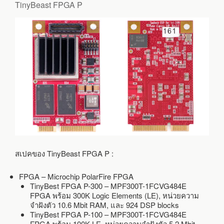
TinyBeast FPGA P
สเปคของ TinyBeast FPGA P :
FPGA – Microchip PolarFire FPGA
TinyBest FPGA P-300 – MPF300T-1FCVG484E
FPGA พร้อม 300K Logic Elements (LE), หน่วยความ
จำฝังตัว 10.6 Mbit RAM, และ 924 DSP blocks
TinyBest FPGA P-100 – MPF300T-1FCVG484E
FPGA พร้อม 100K LE, หน่วยความจำฝังตัว 5.2 Mbit