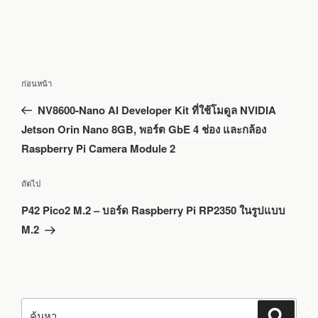
แนะแนว
เรื่อง
ก่อนหน้า
เรื่อง
ก่อน
NV8600-Nano AI Developer Kit ที่ใช้โมดูล NVIDIA
หน้า
Jetson Orin Nano 8GB, พอร์ต GbE 4 ช่อง และกล้อง
Raspberry Pi Camera Module 2
เรื่อง
ถัดไป
ถัด
P42 Pico2 M.2 – บอร์ด Raspberry Pi RP2350 ในรูปแบบ
ไป
M.2
ค้นหา:
ค้นหา