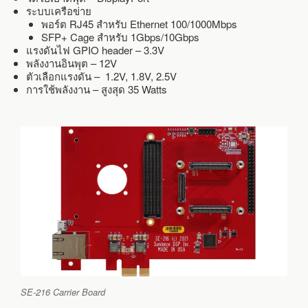
ระบบเครือข่าย
พอร์ต RJ45 สำหรับ Ethernet 100/1000Mbps
SFP+ Cage สำหรับ 1Gbps/10Gbps
แรงดันไฟ GPIO header – 3.3V
พลังงานอินพุต – 12V
ตัวเลือกแรงดัน – 1.2V, 1.8V, 2.5V
การใช้พลังงาน – สูงสุด 35 Watts
SE-216 Carrier Board