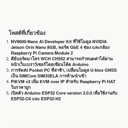
โพสต์ที่เกี่ยวข้อง
NV8600-Nano AI Developer Kit ที่ใช้โมดูล NVIDIA
Jetson Orin Nano 8GB, พอร์ต GbE 4 ช่อง และกล้อง
Raspberry Pi Camera Module 2
คีย์บอร์ดมาโคร WCH CH552 สามารถกำหนดค่าได้ผ่าน
หน้าเว็บเบราว์เซอร์โดยเขียนโค้ด Arduino
การจัดส่ง Pocket PC ที่ล่าช้า, เปลี่ยนโมดูล U-blox GNSS
เป็น SIMCom SIM33ELA การห้ามนำเข้า
PiKVM v3 เพิ่ม KVM over IP สำหรับ Raspberry Pi HAT
ในราคาถูก
เปิดตัว Arduino ESP32 Core version 3.0.0 เพื่อใช้งานกับ
ESP32-C6 และ ESP32-H2