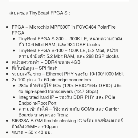
สเปคของ TinyBeast FPGA S :
FPGA – Microchip MPF300T in FCVG484 PolarFire
FPGA
TinyBest FPGA S-300 – 300K LE, หน่วยความจำฝัง
ตัว 10.6 Mbit RAM, และ 924 DSP blocks
TinyBest FPGA S-100 – 100K LE, 5.2 Mbit, หน่วย
ความจำฝังตัว 5.2 Mbit RAM, และ 288 DSP blocks
หน่วยความจำ – DDR4 ขนาด 4GB
ที่เก็บข้อมูล – SPI flash
ระบบเครือข่าย – Ethernet PHY รองรับ 10/100/1000 Mbit
2x 100-pin + 1x 60-pin edge connectors
284x สำหรับผู้ใช้ I/Os (120x HSIO/164x GPIO) และ
4x high-speed transceivers (12.7 Gbps)
Integrated hard IP – รองรับ DDR PHY และ PCIe
Endpoint/Root Port
ความเข้ากันได้ – ใช้งานร่วมกับ SOMs และ Carrier
Boards บางรุ่นของ Trenz
SI5338A-B-GM flexible clocking IC พร้อมออสซิลเลเตอร์
อ้างอิง 25MHz ±10ppm
ขนาด – 50 x 40 มม.