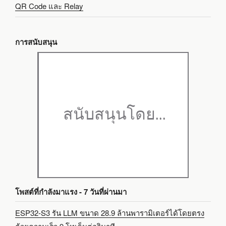
QR Code และ Relay
การสนับสนุน
โพสต์ที่กำลังมาแรง - 7 วันที่ผ่านมา
ESP32-S3 รัน LLM ขนาด 28.9 ล้านพารามิเตอร์ได้โดยตรง