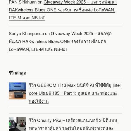
PAN Sirikhuan
on
Giveaway Week 2025 – แจกชุดพัฒนา
RAKwireless Blues.ONE รองรับการเชื่อมต่อ LoRaWAN,
LTE-M และ NB-IoT
Suriya Khunpansa
on
Giveaway Week 2025 – แจกชุด
พัฒนา RAKwireless Blues.ONE รองรับการเชื่อมต่อ
LoRaWAN, LTE-M และ NB-IoT
รีวิวล่าสุด
รีวิว GEEKOM IT13 Max มินิพีซี AI ที่ใช้ซีพียู Intel
core Ultra 9 185H Part 1: ดูสเปค แกะกล่องและ
ลองใช้งาน
รีวิว Creality Pika – เครื่องสแกนเนอร์ 3 มิติแบบ
พกพาราคาคุ้มค่า รองรับโหมดอินฟราเรดและ