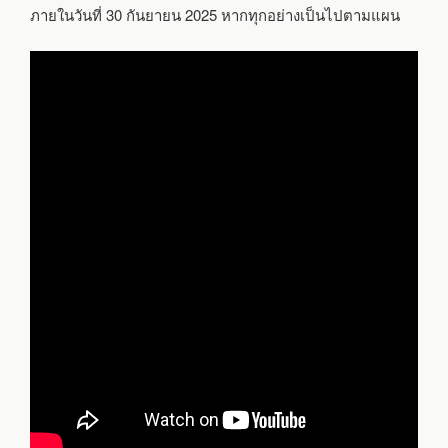
ภายในวันที่ 30 กันยายน 2025 หากทุกอย่างเป็นไปตามแผน