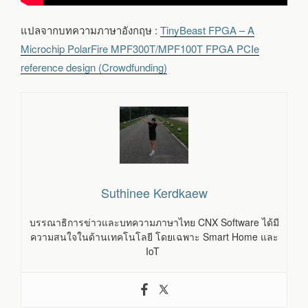
แปลจากบทความภาษาอังกฤษ :
TinyBeast FPGA – A
Microchip PolarFire MPF300T/MPF100T FPGA PCIe
reference design (Crowdfunding)
Suthinee Kerdkaew
บรรณาธิการข่าวและบทความภาษาไทย CNX Software ได้มี
ความสนใจในด้านเทคโนโลยี โดยเฉพาะ Smart Home และ
IoT