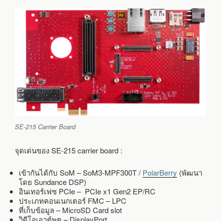
SE-215 Carrier Board
จุดเด่นของ SE-215 carrier board :
เข้ากันได้กับ SoM – SoM3-MPF300T /
PolarBerry
(พัฒนา
โดย Sundance DSP)
อินเทอร์เฟซ PCIe – PCIe x1 Gen2 EP/RC
ประเภทคอนเนกเตอร์ FMC – LPC
ที่เก็บข้อมูล – MicroSD Card slot
วิดีโอเอาต์พุต – DisplayPort