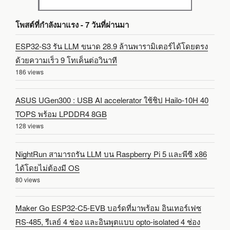
โพสต์ที่กำลังมาแรง - 7 วันที่ผ่านมา
ESP32-S3 รัน LLM ขนาด 28.9 ล้านพารามิเตอร์ได้โดยตรง
ด้วยความเร็ว 9 โทเค็นต่อวินาที
186 views
ASUS UGen300 : USB AI accelerator ใช้ชิป Hailo-10H 40
TOPS พร้อม LPDDR4 8GB
128 views
NightRun สามารถรัน LLM บน Raspberry Pi 5 และพีซี x86
ได้โดยไม่ต้องมี OS
80 views
Maker Go ESP32-C5-EVB บอร์ดที่มาพร้อม อินเทอร์เฟซ
RS-485, รีเลย์ 4 ช่อง และอินพุตแบบ opto-isolated 4 ช่อง