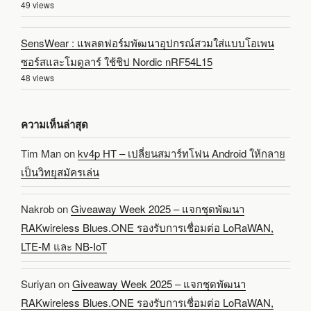
49 views
SensWear : แพลตฟอร์มพัฒนาอุปกรณ์สวมใส่แบบโอเพน
ซอร์สและโมดูลาร์ ใช้ชิป Nordic nRF54L15
48 views
ความเห็นล่าสุด
Tim Man
on
kv4p HT – เปลี่ยนสมาร์ทโฟน Android ให้กลาย
เป็นวิทยุสมัครเล่น
Nakrob
on
Giveaway Week 2025 – แจกชุดพัฒนา
RAKwireless Blues.ONE รองรับการเชื่อมต่อ LoRaWAN,
LTE-M และ NB-IoT
Suriyan
on
Giveaway Week 2025 – แจกชุดพัฒนา
RAKwireless Blues.ONE รองรับการเชื่อมต่อ LoRaWAN,