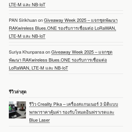
LTE-M และ NB-IoT
PAN Sirikhuan
on
Giveaway Week 2025 – แจกชุดพัฒนา
RAKwireless Blues.ONE รองรับการเชื่อมต่อ LoRaWAN,
LTE-M และ NB-IoT
Suriya Khunpansa
on
Giveaway Week 2025 – แจกชุด
พัฒนา RAKwireless Blues.ONE รองรับการเชื่อมต่อ
LoRaWAN, LTE-M และ NB-IoT
รีวิวล่าสุด
รีวิว Creality Pika – เครื่องสแกนเนอร์ 3 มิติแบบ
พกพาราคาคุ้มค่า รองรับโหมดอินฟราเรดและ
Blue Laser