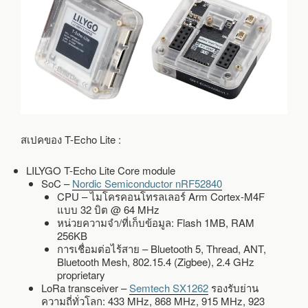
สเปคของ T-Echo Lite :
LILYGO T-Echo Lite Core module
SoC –
Nordic Semiconductor nRF52840
CPU – ไมโครคอนโทรลเลอร์ Arm Cortex-M4F
แบบ 32 บิต @ 64 MHz
หน่วยความจำ/ที่เก็บข้อมูล: Flash 1MB, RAM
256KB
การเชื่อมต่อไร้สาย – Bluetooth 5, Thread, ANT,
Bluetooth Mesh, 802.15.4 (Zigbee), 2.4 GHz
proprietary
LoRa transceiver –
Semtech SX1262
รองรับย่าน
ความถี่ทั่วโลก: 433 MHz, 868 MHz, 915 MHz, 923