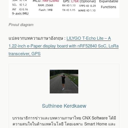
Pinout diagram
แปลจากบทความภาษาอังกฤษ :
LILYGO T-Echo Lite – A
1.22-inch e-Paper display board with nRF52840 SoC, LoRa
transceiver, GPS
Suthinee Kerdkaew
บรรณาธิการข่าวและบทความภาษาไทย CNX Software ได้มี
ความสนใจในด้านเทคโนโลยี โดยเฉพาะ Smart Home และ