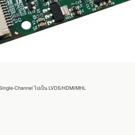
Single-Channel ไปเป็น LVDS/HDMI/MHL