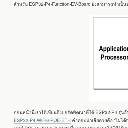
สำหรับ ESP32-P4-Function-EV-Board ยังสามารถทำเป็นอะแ
ก่อนหน้านี้เราได้เขียนถึงบอร์ดพัฒนาที่ใช้ ESP32-P4 รุ่นอื่
ESP32-P4-WIFI6-POE-ETH
คำตอบน่าเสียดายคือ “ไม่ได้