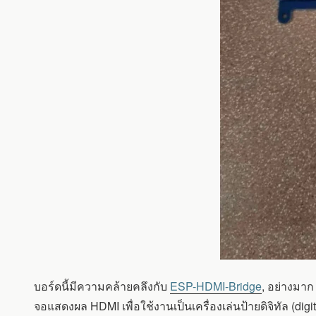
บอร์ดนี้มีความคล้ายคลึงกับ
ESP-HDMI-Bridge
, อย่างมาก
จอแสดงผล HDMI เพื่อใช้งานเป็นเครื่องเล่นป้ายดิจิทัล (di