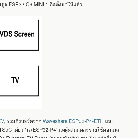
ูล ESP32-C6-MINI-1 ติดตั้งมาให้แล้ว
EV
, รวมถึงบอร์ดจาก
Waveshare ESP32-P4-ETH
และ
ป SoC เดียวกัน (ESP32-P4) แต่ผู้ผลิตแต่ละรายใช้คอนเนก