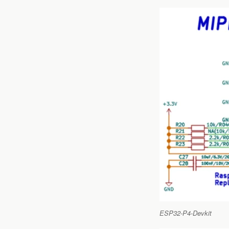
ESP32-P4-Devkit