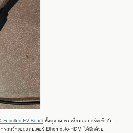
-Function-EV-Board
ทั้งคู่สามารถเชื่อมต่อบอร์ดเข้ากับ
ามารถสร้างอะแดปเตอร์ Ethernet-to-HDMI ได้อีกด้วย,