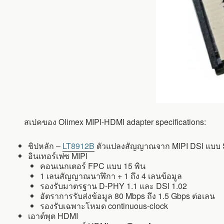
สเปคของ Olimex MIPI-HDMI adapter specifications:
ชิปหลัก –
LT8912B
ตัวแปลงสัญญาณจาก MIPI DSI แบบ 
อินเทอร์เฟซ MIPI
คอนเนกเตอร์ FPC แบบ 15 พิน
1 เลนสัญญาณนาฬิกา + 1 ถึง 4 เลนข้อมูล
รองรับมาตรฐาน D-PHY 1.1 และ DSI 1.02
อัตราการรับส่งข้อมูล 80 Mbps ถึง 1.5 Gbps ต่อเลน
รองรับเฉพาะโหมด continuous-clock
เอาต์พุต HDMI