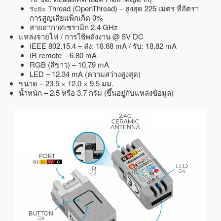
ระยะ Thread (OpenThread) – สูงสุด 225 เมตร ที่อัตรา
การสูญเสียแพ็กเก็ต 0%
สายอากาศเซรามิก 2.4 GHz
แหล่งจ่ายไฟ / การใช้พลังงาน @ 5V DC
IEEE 802.15.4 – ส่ง: 18.68 mA / รับ: 18.82 mA
IR remote – 6.80 mA
RGB (สีขาว) – 10.79 mA
LED – 12.34 mA (ความสว่างสูงสุด)
ขนาด – 23.5 × 12.0 × 9.5 มม.
น้ำหนัก – 2.5 หรือ 3.7 กรัม (ขึ้นอยู่กับแหล่งข้อมูล)