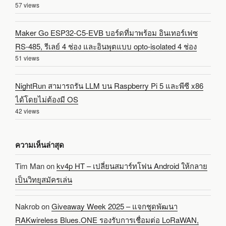
57 views
Maker Go ESP32-C5-EVB บอร์ดที่มาพร้อม อินเทอร์เฟซ
RS-485, รีเลย์ 4 ช่อง และอินพุตแบบ opto-isolated 4 ช่อง
51 views
NightRun สามารถรัน LLM บน Raspberry Pi 5 และพีซี x86
ได้โดยไม่ต้องมี OS
42 views
ความเห็นล่าสุด
Tim Man
on
kv4p HT – เปลี่ยนสมาร์ทโฟน Android ให้กลาย
เป็นวิทยุสมัครเล่น
Nakrob
on
Giveaway Week 2025 – แจกชุดพัฒนา
RAKwireless Blues.ONE รองรับการเชื่อมต่อ LoRaWAN,