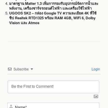
มาตรฐาน Matter 1.3 เพิ่มการรองรับอุปกรณ์จัดการน้ำและ
พลังงาน, เครื่องชาร์จรถยนต์ไฟฟ้า และเครื่องใช้ไฟฟ้า
UGOOS SK2 – กล่อง Google TV ความละเอียด 4K ที่ใช้
ชิป Realtek RTD1325 พร้อม RAM 4GB, WiFi 6, Dolby
Vision และ Atmos
Subscribe
Login