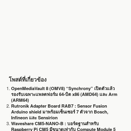
o
r
k
โพสต์ที่เกี่ยวข้อง
OpenMediaVault 8 (OMV8) “Synchrony” เปิดตัวแล้ว
รองรับเฉพาะแพลตฟอร์ม 64-บิต x86 (AMD64) และ Arm
(ARM64)
Rutronik Adapter Board RAB7 : Sensor Fusion
Arduino shield มาพร้อมเซ็นเซอร์ 7 ตัวจาก Bosch,
Infineon และ Sensirion
Waveshare CM5-NANO-B : บอร์ดฐานสำหรับ
Raspberry Pi CM5 มีขนาดเท่ากับ Compute Module 5