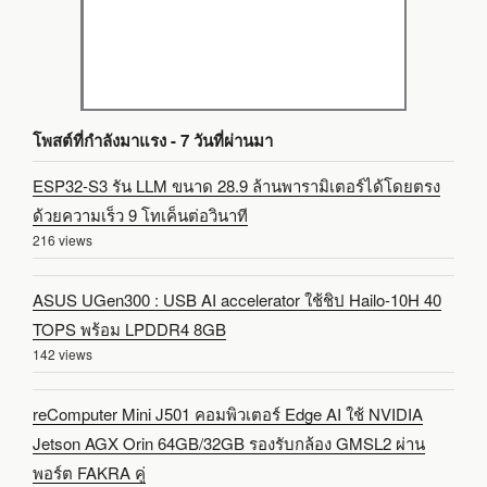
โพสต์ที่กำลังมาแรง - 7 วันที่ผ่านมา
ESP32-S3 รัน LLM ขนาด 28.9 ล้านพารามิเตอร์ได้โดยตรง
ด้วยความเร็ว 9 โทเค็นต่อวินาที
216 views
ASUS UGen300 : USB AI accelerator ใช้ชิป Hailo-10H 40
TOPS พร้อม LPDDR4 8GB
142 views
reComputer Mini J501 คอมพิวเตอร์ Edge AI ใช้ NVIDIA
Jetson AGX Orin 64GB/32GB รองรับกล้อง GMSL2 ผ่าน
พอร์ต FAKRA คู่