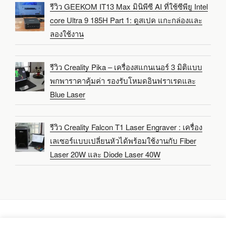
รีวิว GEEKOM IT13 Max มินิพีซี AI ที่ใช้ซีพียู Intel
core Ultra 9 185H Part 1: ดูสเปค แกะกล่องและ
ลองใช้งาน
รีวิว Creality Pika – เครื่องสแกนเนอร์ 3 มิติแบบ
พกพาราคาคุ้มค่า รองรับโหมดอินฟราเรดและ
Blue Laser
รีวิว Creality Falcon T1 Laser Engraver : เครื่อง
เลเซอร์แบบเปลี่ยนหัวได้พร้อมใช้งานกับ Fiber
Laser 20W และ Diode Laser 40W