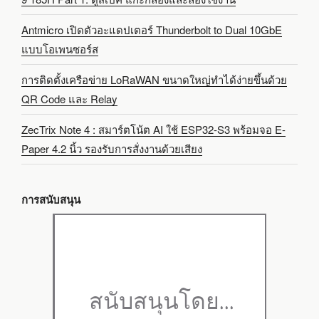
Antmicro เปิดตัวอะแดปเตอร์ Thunderbolt to Dual 10GbE
แบบโอเพนซอร์ส
การติดตั้งเครือข่าย LoRaWAN ขนาดใหญ่ทำได้ง่ายขึ้นด้วย
QR Code และ Relay
ZecTrix Note 4 : สมาร์ตโน้ต AI ใช้ ESP32-S3 พร้อมจอ E-
Paper 4.2 นิ้ว รองรับการสั่งงานด้วยเสียง
การสนับสนุน