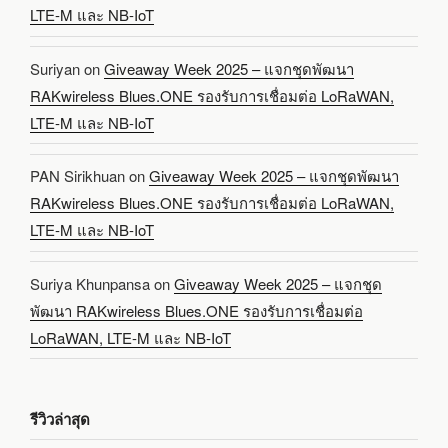
LTE-M และ NB-IoT
Suriyan
on
Giveaway Week 2025 – แจกชุดพัฒนา
RAKwireless Blues.ONE รองรับการเชื่อมต่อ LoRaWAN,
LTE-M และ NB-IoT
PAN Sirikhuan
on
Giveaway Week 2025 – แจกชุดพัฒนา
RAKwireless Blues.ONE รองรับการเชื่อมต่อ LoRaWAN,
LTE-M และ NB-IoT
Suriya Khunpansa
on
Giveaway Week 2025 – แจกชุด
พัฒนา RAKwireless Blues.ONE รองรับการเชื่อมต่อ
LoRaWAN, LTE-M และ NB-IoT
รีวิวล่าสุด