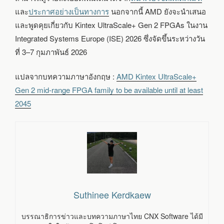
และ
ประกาศอย่างเป็นทางการ
นอกจากนี้ AMD ยังจะนำเสนอ
และพูดคุยเกี่ยวกับ Kintex UltraScale+ Gen 2 FPGAs ในงาน
Integrated Systems Europe (ISE) 2026 ซึ่งจัดขึ้นระหว่างวัน
ที่ 3–7 กุมภาพันธ์ 2026
แปลจากบทความภาษาอังกฤษ :
AMD Kintex UltraScale+
Gen 2 mid-range FPGA family to be available until at least
2045
Suthinee Kerdkaew
บรรณาธิการข่าวและบทความภาษาไทย CNX Software ได้มี