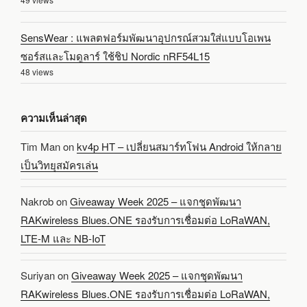
SensWear : แพลตฟอร์มพัฒนาอุปกรณ์สวมใส่แบบโอเพน
ซอร์สและโมดูลาร์ ใช้ชิป Nordic nRF54L15
48 views
ความเห็นล่าสุด
Tim Man
on
kv4p HT – เปลี่ยนสมาร์ทโฟน Android ให้กลาย
เป็นวิทยุสมัครเล่น
Nakrob
on
Giveaway Week 2025 – แจกชุดพัฒนา
RAKwireless Blues.ONE รองรับการเชื่อมต่อ LoRaWAN,
LTE-M และ NB-IoT
Suriyan
on
Giveaway Week 2025 – แจกชุดพัฒนา
RAKwireless Blues.ONE รองรับการเชื่อมต่อ LoRaWAN,