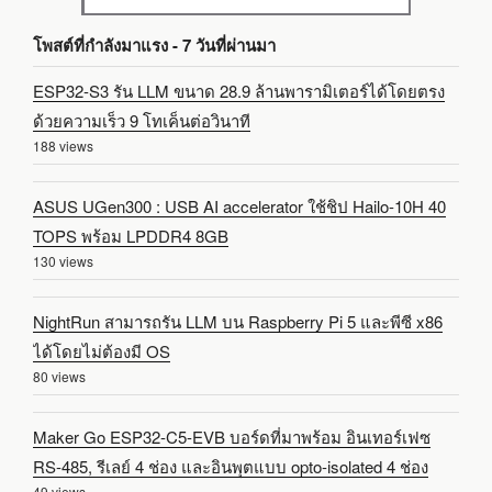
โพสต์ที่กำลังมาแรง - 7 วันที่ผ่านมา
ESP32-S3 รัน LLM ขนาด 28.9 ล้านพารามิเตอร์ได้โดยตรง
ด้วยความเร็ว 9 โทเค็นต่อวินาที
188 views
ASUS UGen300 : USB AI accelerator ใช้ชิป Hailo-10H 40
TOPS พร้อม LPDDR4 8GB
130 views
NightRun สามารถรัน LLM บน Raspberry Pi 5 และพีซี x86
ได้โดยไม่ต้องมี OS
80 views
Maker Go ESP32-C5-EVB บอร์ดที่มาพร้อม อินเทอร์เฟซ
RS-485, รีเลย์ 4 ช่อง และอินพุตแบบ opto-isolated 4 ช่อง
49 views