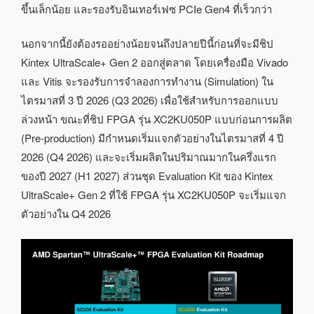
ขึ้นเล็กน้อย และรองรับอินเทอร์เฟซ PCIe Gen4 ที่เร็วกว่า
นอกจากนี้ยังต้องรออย่างน้อยจนถึงปลายปีนี้ก่อนที่จะมีชิป
Kintex UltraScale+ Gen 2 ออกสู่ตลาด โดยเครื่องมือ Vivado
และ Vitis จะรองรับการจำลองการทำงาน (Simulation) ใน
ไตรมาสที่ 3 ปี 2026 (Q3 2026) เพื่อใช้สำหรับการออกแบบ
ล่วงหน้า ขณะที่ชิป FPGA รุ่น XC2KU050P แบบก่อนการผลิต
(Pre-production) มีกำหนดเริ่มแจกตัวอย่างในไตรมาสที่ 4 ปี
2026 (Q4 2026) และจะเริ่มผลิตในปริมาณมากในครึ่งแรก
ของปี 2027 (H1 2027) ส่วนชุด Evaluation Kit ของ Kintex
UltraScale+ Gen 2 ที่ใช้ FPGA รุ่น XC2KU050P จะเริ่มแจก
ตัวอย่างใน Q4 2026