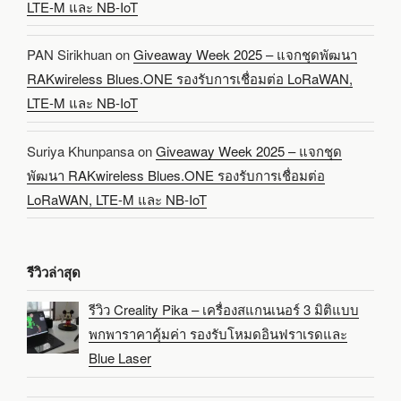
LTE-M และ NB-IoT
PAN Sirikhuan
on
Giveaway Week 2025 – แจกชุดพัฒนา
RAKwireless Blues.ONE รองรับการเชื่อมต่อ LoRaWAN,
LTE-M และ NB-IoT
Suriya Khunpansa
on
Giveaway Week 2025 – แจกชุด
พัฒนา RAKwireless Blues.ONE รองรับการเชื่อมต่อ
LoRaWAN, LTE-M และ NB-IoT
รีวิวล่าสุด
รีวิว Creality Pika – เครื่องสแกนเนอร์ 3 มิติแบบ
พกพาราคาคุ้มค่า รองรับโหมดอินฟราเรดและ
Blue Laser