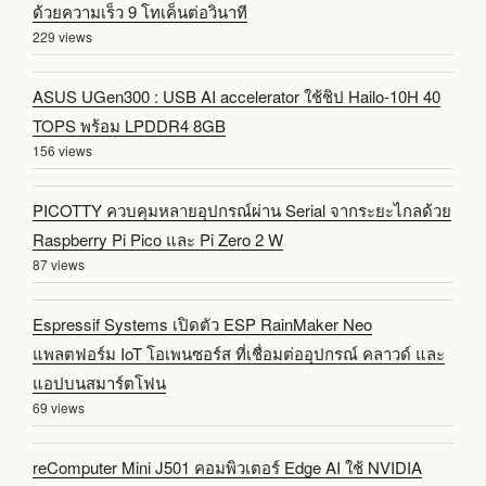
ด้วยความเร็ว 9 โทเค็นต่อวินาที
229 views
ASUS UGen300 : USB AI accelerator ใช้ชิป Hailo-10H 40
TOPS พร้อม LPDDR4 8GB
156 views
PICOTTY ควบคุมหลายอุปกรณ์ผ่าน Serial จากระยะไกลด้วย
Raspberry Pi Pico และ Pi Zero 2 W
87 views
Espressif Systems เปิดตัว ESP RainMaker Neo
แพลตฟอร์ม IoT โอเพนซอร์ส ที่เชื่อมต่ออุปกรณ์ คลาวด์ และ
แอปบนสมาร์ตโฟน
69 views
reComputer Mini J501 คอมพิวเตอร์ Edge AI ใช้ NVIDIA