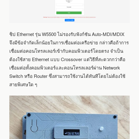
ชิป Ethernet รุ่น W5500 ไม่รองรับฟังก์ชัน Auto-MDI/MDIX
จึงมีข้อจำกัดเล็กน้อยในการเชื่อมต่อเครือข่าย กล่าวคือถ้าการ
เชื่อมต่อคอนโทรลเลอร์เข้ากับคอมพิวเตอร์โดยตรง จำเป็น
ต้องใช้สาย Ethernet แบบ Crossover แต่วิธีที่สะดวกกว่าคือ
เชื่อมต่อทั้งคอมพิวเตอร์และคอนโทรลเลอร์ผ่าน Network
Switch หรือ Router ซึ่งสามารถใช้งานได้ทันทีโดยไม่ต้องใช้
สายพิเศษใด ๆ