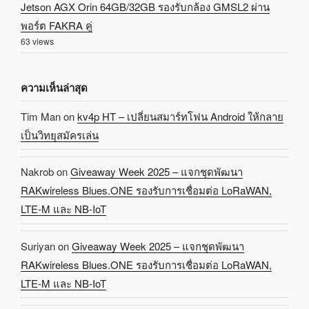
Jetson AGX Orin 64GB/32GB รองรับกล้อง GMSL2 ผ่าน
พอร์ต FAKRA คู่
63 views
ความเห็นล่าสุด
Tim Man
on
kv4p HT – เปลี่ยนสมาร์ทโฟน Android ให้กลาย
เป็นวิทยุสมัครเล่น
Nakrob
on
Giveaway Week 2025 – แจกชุดพัฒนา
RAKwireless Blues.ONE รองรับการเชื่อมต่อ LoRaWAN,
LTE-M และ NB-IoT
Suriyan
on
Giveaway Week 2025 – แจกชุดพัฒนา
RAKwireless Blues.ONE รองรับการเชื่อมต่อ LoRaWAN,
LTE-M และ NB-IoT