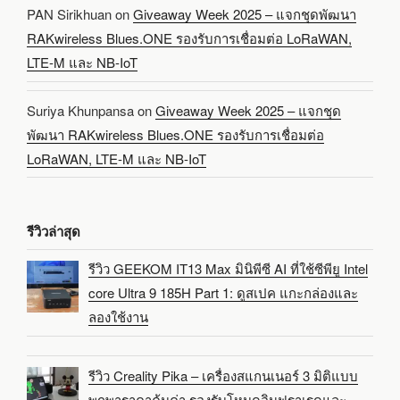
PAN Sirikhuan
on
Giveaway Week 2025 – แจกชุดพัฒนา
RAKwireless Blues.ONE รองรับการเชื่อมต่อ LoRaWAN,
LTE-M และ NB-IoT
Suriya Khunpansa
on
Giveaway Week 2025 – แจกชุด
พัฒนา RAKwireless Blues.ONE รองรับการเชื่อมต่อ
LoRaWAN, LTE-M และ NB-IoT
รีวิวล่าสุด
รีวิว GEEKOM IT13 Max มินิพีซี AI ที่ใช้ซีพียู Intel
core Ultra 9 185H Part 1: ดูสเปค แกะกล่องและ
ลองใช้งาน
รีวิว Creality Pika – เครื่องสแกนเนอร์ 3 มิติแบบ
พกพาราคาคุ้มค่า รองรับโหมดอินฟราเรดและ