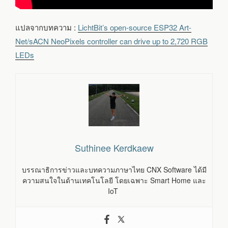
แปลจากบทความ :
LichtBit’s open-source ESP32 Art-
Net/sACN NeoPixels controller can drive up to 2,720 RGB
LEDs
Suthinee Kerdkaew
บรรณาธิการข่าวและบทความภาษาไทย CNX Software ได้มี
ความสนใจในด้านเทคโนโลยี โดยเฉพาะ Smart Home และ
IoT