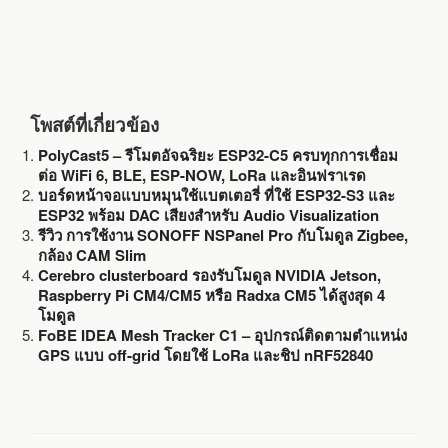
โพสต์ที่เกี่ยวข้อง
PolyCast5 – รีโมตอัจฉริยะ ESP32-C5 ครบทุกการเชื่อม
ต่อ WiFi 6, BLE, ESP-NOW, LoRa และอินฟราเรด
บอร์ดหน้าจอแบบหมุนใช้แบตเตอรี่ ที่ใช้ ESP32-S3 และ
ESP32 พร้อม DAC เสียงสำหรับ Audio Visualization
รีวิว การใช้งาน SONOFF NSPanel Pro กับโมดูล Zigbee,
กล้อง CAM Slim
Cerebro clusterboard รองรับโมดูล NVIDIA Jetson,
Raspberry Pi CM4/CM5 หรือ Radxa CM5 ได้สูงสุด 4
โมดูล
FoBE IDEA Mesh Tracker C1 – อุปกรณ์ติดตามตำแหน่ง
GPS แบบ off-grid โดยใช้ LoRa และชิป nRF52840