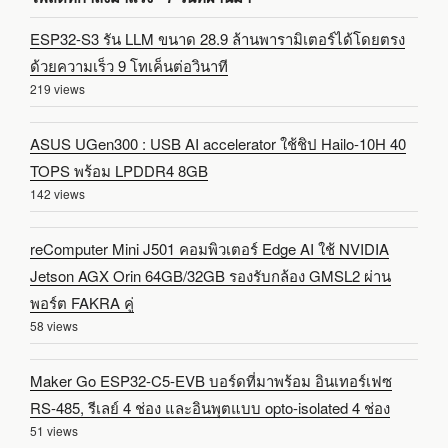
ESP32-S3 รัน LLM ขนาด 28.9 ล้านพารามิเตอร์ได้โดยตรง
ด้วยความเร็ว 9 โทเค็นต่อวินาที
219 views
ASUS UGen300 : USB AI accelerator ใช้ชิป Hailo-10H 40
TOPS พร้อม LPDDR4 8GB
142 views
reComputer Mini J501 คอมพิวเตอร์ Edge AI ใช้ NVIDIA
Jetson AGX Orin 64GB/32GB รองรับกล้อง GMSL2 ผ่าน
พอร์ต FAKRA คู่
58 views
Maker Go ESP32-C5-EVB บอร์ดที่มาพร้อม อินเทอร์เฟซ
RS-485, รีเลย์ 4 ช่อง และอินพุตแบบ opto-isolated 4 ช่อง
51 views