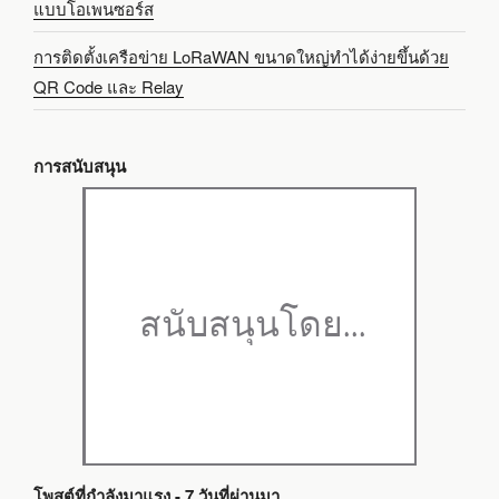
แบบโอเพนซอร์ส
การติดตั้งเครือข่าย LoRaWAN ขนาดใหญ่ทำได้ง่ายขึ้นด้วย
QR Code และ Relay
การสนับสนุน
โพสต์ที่กำลังมาแรง - 7 วันที่ผ่านมา