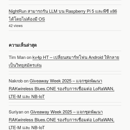
NightRun สามารถรัน LLM บน Raspberry Pi 5 และพีซี x86
ได้โดยไม่ต้องมี OS
42 views
ความเห็นล่าสุด
Tim Man
on
kv4p HT – เปลี่ยนสมาร์ทโฟน Android ให้กลาย
เป็นวิทยุสมัครเล่น
Nakrob
on
Giveaway Week 2025 – แจกชุดพัฒนา
RAKwireless Blues.ONE รองรับการเชื่อมต่อ LoRaWAN,
LTE-M และ NB-IoT
Suriyan
on
Giveaway Week 2025 – แจกชุดพัฒนา
RAKwireless Blues.ONE รองรับการเชื่อมต่อ LoRaWAN,
LTE-M และ NB-IoT