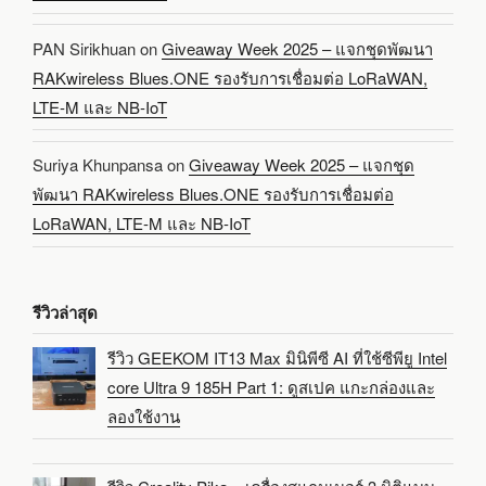
PAN Sirikhuan
on
Giveaway Week 2025 – แจกชุดพัฒนา
RAKwireless Blues.ONE รองรับการเชื่อมต่อ LoRaWAN,
LTE-M และ NB-IoT
Suriya Khunpansa
on
Giveaway Week 2025 – แจกชุด
พัฒนา RAKwireless Blues.ONE รองรับการเชื่อมต่อ
LoRaWAN, LTE-M และ NB-IoT
รีวิวล่าสุด
รีวิว GEEKOM IT13 Max มินิพีซี AI ที่ใช้ซีพียู Intel
core Ultra 9 185H Part 1: ดูสเปค แกะกล่องและ
ลองใช้งาน