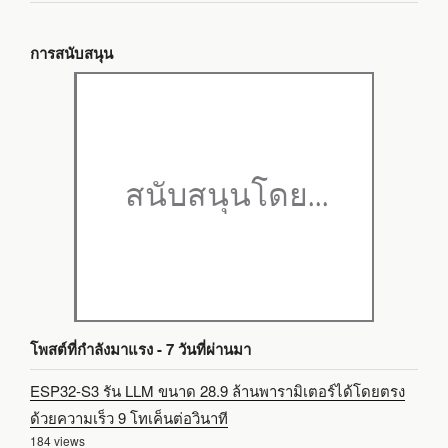
การสนับสนุน
โพสต์ที่กำลังมาแรง - 7 วันที่ผ่านมา
ESP32-S3 รัน LLM ขนาด 28.9 ล้านพารามิเตอร์ได้โดยตรง
ด้วยความเร็ว 9 โทเค็นต่อวินาที
184 views