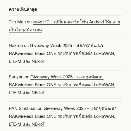
ความเห็นล่าสุด
Tim Man
on
kv4p HT – เปลี่ยนสมาร์ทโฟน Android ให้กลาย
เป็นวิทยุสมัครเล่น
Nakrob
on
Giveaway Week 2025 – แจกชุดพัฒนา
RAKwireless Blues.ONE รองรับการเชื่อมต่อ LoRaWAN,
LTE-M และ NB-IoT
Suriyan
on
Giveaway Week 2025 – แจกชุดพัฒนา
RAKwireless Blues.ONE รองรับการเชื่อมต่อ LoRaWAN,
LTE-M และ NB-IoT
PAN Sirikhuan
on
Giveaway Week 2025 – แจกชุดพัฒนา
RAKwireless Blues.ONE รองรับการเชื่อมต่อ LoRaWAN,
LTE-M และ NB-IoT