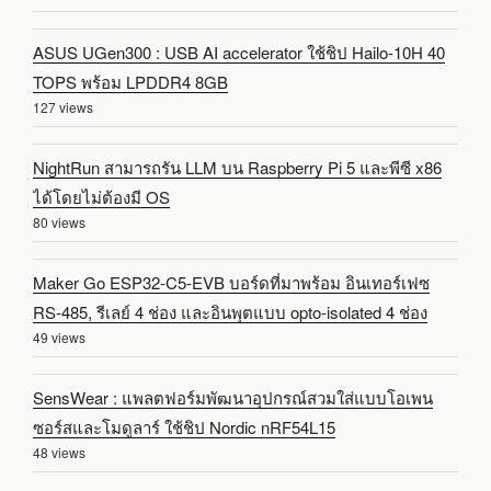
ASUS UGen300 : USB AI accelerator ใช้ชิป Hailo-10H 40
TOPS พร้อม LPDDR4 8GB
127 views
NightRun สามารถรัน LLM บน Raspberry Pi 5 และพีซี x86
ได้โดยไม่ต้องมี OS
80 views
Maker Go ESP32-C5-EVB บอร์ดที่มาพร้อม อินเทอร์เฟซ
RS-485, รีเลย์ 4 ช่อง และอินพุตแบบ opto-isolated 4 ช่อง
49 views
SensWear : แพลตฟอร์มพัฒนาอุปกรณ์สวมใส่แบบโอเพน
ซอร์สและโมดูลาร์ ใช้ชิป Nordic nRF54L15
48 views