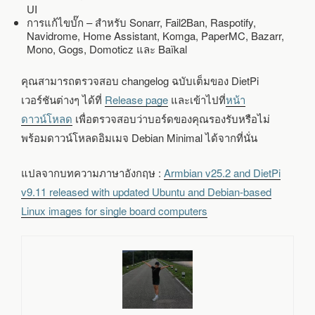
UI
การแก้ไขบั๊ก – สำหรับ Sonarr, Fail2Ban, Raspotify,
Navidrome, Home Assistant, Komga, PaperMC, Bazarr,
Mono, Gogs, Domoticz และ Baïkal
คุณสามารถตรวจสอบ changelog ฉบับเต็มของ DietPi
เวอร์ชันต่างๆ ได้ที่
Release page
และเข้าไปที่
หน้า
ดาวน์โหลด
เพื่อตรวจสอบว่าบอร์ดของคุณรองรับหรือไม่
พร้อมดาวน์โหลดอิมเมจ Debian Minimal ได้จากที่นั่น
แปลจากบทความภาษาอังกฤษ :
Armbian v25.2 and DietPi
v9.11 released with updated Ubuntu and Debian-based
Linux images for single board computers