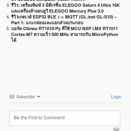
รีวิว: เครื่องพิมพ์ 3 มิติเรซิ่น ELEGOO Saturn 4 Ultra 16K
และเครื่องล้างอบยูวี ELEGOO Mercury Plus 3.0
รีวิวเกตเวย์ ESP32 BLE <-> MQTT (GL.inet GL-S10) –
Part 1: แกะกล่องและแยกส่วนประกอบ
บอร์ด Olimex RT1010-Py ที่ใช้ MCU NXP i.MX RT1011
Cortex-M7 ความเร็ว 500 MHz สามารถรัน MicroPython
ได้
Subscribe
Login