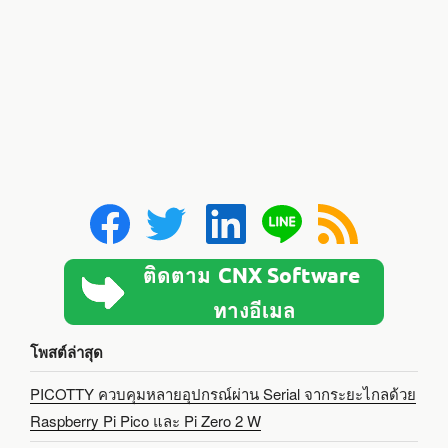
โพสต์ล่าสุด
PICOTTY ควบคุมหลายอุปกรณ์ผ่าน Serial จากระยะไกลด้วย
Raspberry Pi Pico และ Pi Zero 2 W