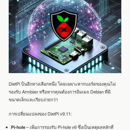
DietPi ป็นอีกทางเลือกหนึ่ง โดยเฉพาะหากบอร์ดของคุณไม่
รองรับ Armbian หรือหากคุณต้องการอิมเมจ Debian ที่มี
ขนาดเล็กและเรียบง่ายกว่า
การเปลี่ยนแปลงของ DietPi v9.11:
Pi-hole
– เพิ่มการรองรับ Pi-hole v6 ซึ่งเป็นเหตุผลหลักที่