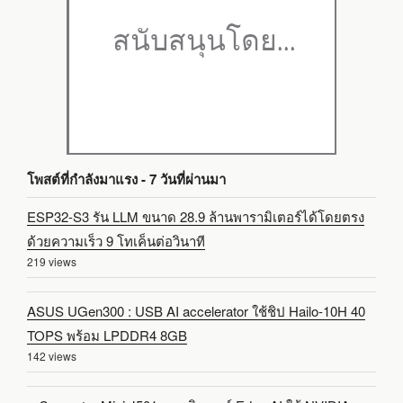
โพสต์ที่กำลังมาแรง - 7 วันที่ผ่านมา
ESP32-S3 รัน LLM ขนาด 28.9 ล้านพารามิเตอร์ได้โดยตรง
ด้วยความเร็ว 9 โทเค็นต่อวินาที
219 views
ASUS UGen300 : USB AI accelerator ใช้ชิป Hailo-10H 40
TOPS พร้อม LPDDR4 8GB
142 views