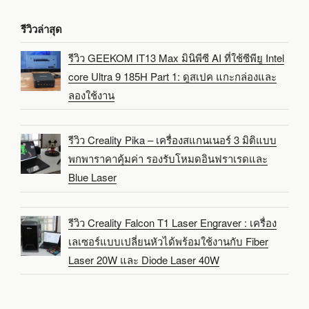
รีวิวล่าสุด
รีวิว GEEKOM IT13 Max มินิพีซี AI ที่ใช้ซีพียู Intel
core Ultra 9 185H Part 1: ดูสเปค แกะกล่องและ
ลองใช้งาน
รีวิว Creality Pika – เครื่องสแกนเนอร์ 3 มิติแบบ
พกพาราคาคุ้มค่า รองรับโหมดอินฟราเรดและ
Blue Laser
รีวิว Creality Falcon T1 Laser Engraver : เครื่อง
เลเซอร์แบบเปลี่ยนหัวได้พร้อมใช้งานกับ Fiber
Laser 20W และ Diode Laser 40W