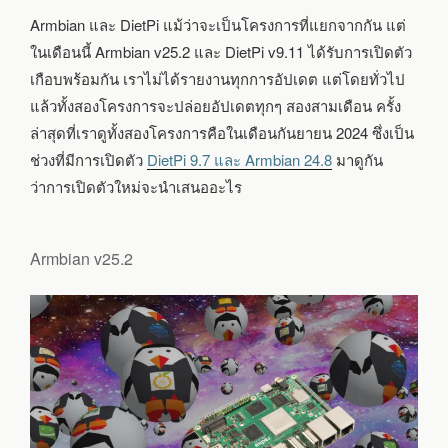
SBC
Armbian และ DietPi แม้ว่าจะเป็นโครงการที่แยกจากกัน แต่
ในเดือนนี้ Armbian v25.2 และ DietPi v9.11 ได้รับการเปิดตัว
เกือบพร้อมกัน เราไม่ได้รายงานทุกการอัปเดต แต่โดยทั่วไป
แล้วทั้งสองโครงการจะปล่อยอัปเดตทุกๆ สองสามเดือน ครั้ง
ล่าสุดที่เราดูทั้งสองโครงการคือในเดือนกันยายน 2024 ซึ่งเป็น
ช่วงที่มีการเปิดตัว
DietPi 9.7 และ Armbian 24.8
มาดูกัน
ว่าการเปิดตัวใหม่จะนำเสนออะไร
Armbian v25.2