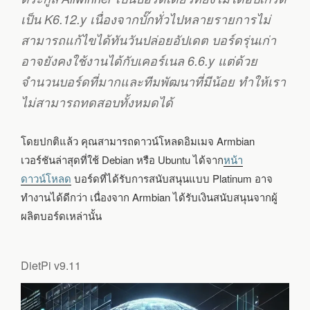
เป็น K6.12.y เนื่องจากบั๊กทั่วไปหลายรายการไม่
สามารถแก้ไขได้ทันวันปล่อยอัปเดต บอร์ดรุ่นเก่า
อาจยังคงใช้งานได้กับเคอร์เนล 6.6.y แต่ด้วย
จำนวนบอร์ดที่มากและทีมพัฒนาที่มีน้อย ทำให้เรา
ไม่สามารถทดสอบทั้งหมดได้
โดยปกติแล้ว คุณสามารถดาวน์โหลดอิมเมจ Armbian
เวอร์ชันล่าสุดที่ใช้ Debian หรือ Ubuntu ได้จาก
หน้า
ดาวน์โหลด
บอร์ดที่ได้รับการสนับสนุนแบบ Platinum อาจ
ทำงานได้ดีกว่า เนื่องจาก Armbian ได้รับเงินสนับสนุนจากผู้
ผลิตบอร์ดเหล่านั้น
DietPi v9.11