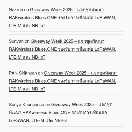
Nakrob
on
Giveaway Week 2025 – แจกชุดพัฒนา
RAKwireless Blues.ONE รองรับการเชื่อมต่อ LoRaWAN,
LTE-M และ NB-IoT
Suriyan
on
Giveaway Week 2025 – แจกชุดพัฒนา
RAKwireless Blues.ONE รองรับการเชื่อมต่อ LoRaWAN,
LTE-M และ NB-IoT
PAN Sirikhuan
on
Giveaway Week 2025 – แจกชุดพัฒนา
RAKwireless Blues.ONE รองรับการเชื่อมต่อ LoRaWAN,
LTE-M และ NB-IoT
Suriya Khunpansa
on
Giveaway Week 2025 – แจกชุด
พัฒนา RAKwireless Blues.ONE รองรับการเชื่อมต่อ
LoRaWAN, LTE-M และ NB-IoT