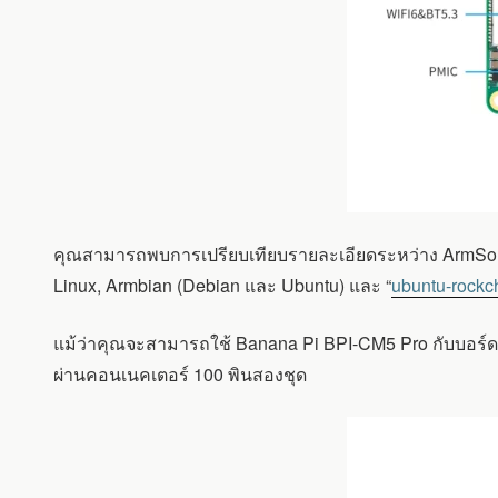
คุณสามารถพบการเปรียบเทียบรายละเอียดระหว่าง ArmSo
Linux, Armbian (Debian และ Ubuntu) และ “
ubuntu-rockc
แม้ว่าคุณจะสามารถใช้ Banana Pi BPI-CM5 Pro กับบอร์ด R
ผ่านคอนเนคเตอร์ 100 พินสองชุด