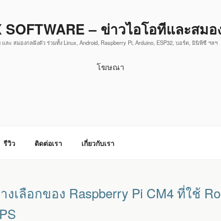
 SOFTWARE – ข่าวไอโอทีและสมองก
 และ สมองกลฝังตัว ร่วมทั้ง Linux, Android, Raspberry Pi, Arduino, ESP32, บอร์ด, มินิพีซี ฯลฯ
โฆษณา
รีวิว
ติดต่อเรา
เกี่ยวกับเรา
ทางเลือกของ Raspberry Pi CM4 ที่ใช้ R
OPS