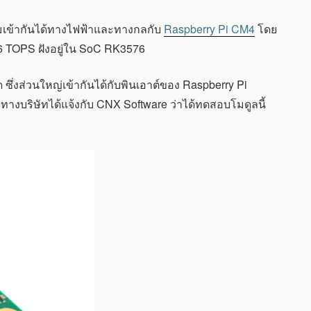
วามเข้ากันได้ทางไฟฟ้าและทางกลกับ
Raspberry Pi CM4
โดย
6 TOPS ฝังอยู่ใน SoC RK3576
ึ่งส่วนใหญ่เข้ากันได้กับพินเอาต์ของ Raspberry Pi
ทางบริษัทได้แจ้งกับ CNX Software ว่าได้ทดสอบโมดูลนี้