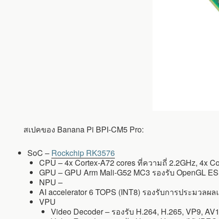
สเปคของ Banana Pi BPI-CM5 Pro:
SoC –
Rockchip RK3576
CPU – 4x Cortex-A72 cores ที่ความถี่ 2.2GHz, 4x Co
GPU – GPU Arm Mali-G52 MC3 รองรับ OpenGL ES 1.1
NPU –
AI accelerator 6 TOPS (INT8) รองรับการประมวลผ
VPU
Video Decoder – รองรับ H.264, H.265, VP9, AV