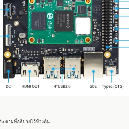
 ตามที่อธิบายไว้ข้างต้น