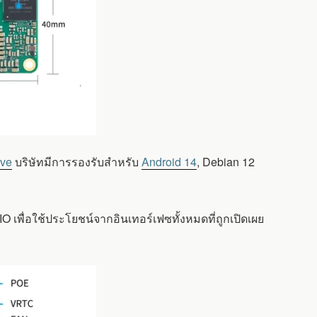
ive
บริษัทมีการรองรับสำหรับ
Android 14
, Debian 12
เพื่อใช้ประโยชน์จากอินเทอร์เฟซทั้งหมดที่ถูกเปิดเผย