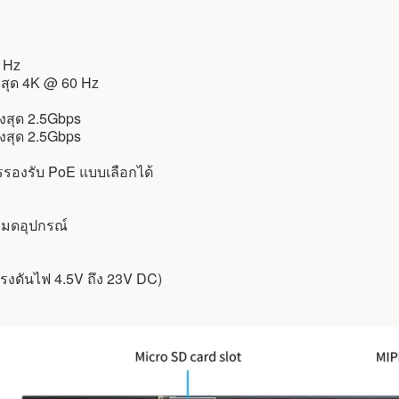
 Hz
งสุด 4K @ 60 Hz
ูงสุด 2.5Gbps
ูงสุด 2.5Gbps
ารรองรับ PoE แบบเลือกได้
หมดอุปกรณ์
แรงดันไฟ 4.5V ถึง 23V DC)